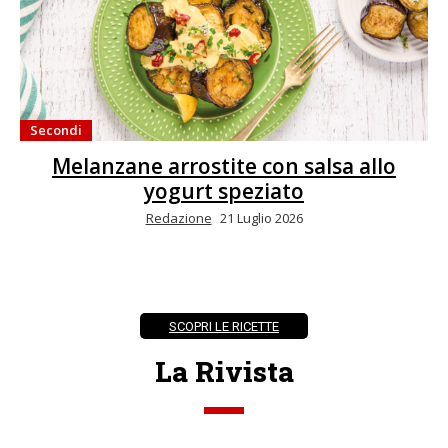
Secondi
Melanzane arrostite con salsa allo
yogurt speziato
Redazione
21 Luglio 2026
SCOPRI LE RICETTE
La Rivista