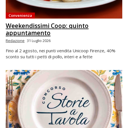
Convenienza
Weekendissimi Coop: quinto
appuntamento
Redazione
31 Luglio 2026
Fino al 2 agosto, nei punti vendita Unicoop Firenze, 40%
sconto su tutti i petti di pollo, interi e a fette