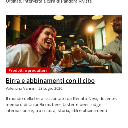
Urbinati. Intervista a cura di Pandora Rivista
Prodotti e produttori
Birra e abbinamenti con il cibo
Valentina Vannini
23 Luglio 2026
Il mondo della birra raccontato da Renato Nesi, docente,
membro di UnionBirrai, beer taster e beer judge
internazionale, tra cultura, storia, stili e abbinamenti