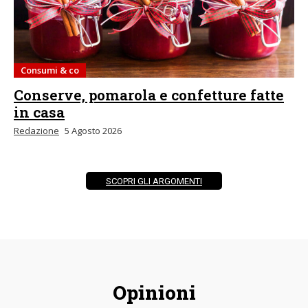
Consumi & co
Conserve, pomarola e confetture fatte
in casa
Redazione
5 Agosto 2026
SCOPRI GLI ARGOMENTI
Opinioni