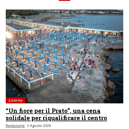
Livorno
“Un fiore per il Prato”, una cena
solidale per riqualificare il centro
Redazione
5 Agosto 2026