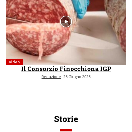
Video
Il Consorzio Finocchiona IGP
Redazione
26 Giugno 2026
Storie