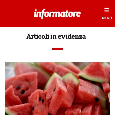
☰
MENU
Articoli in evidenza