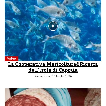
Video
La Cooperativa Maricoltura&Ricerca
dell’isola di Capraia
Redazione
16 Luglio 2026