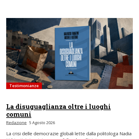
Testimonianze
La disuguaglianza oltre i luoghi
comuni
Redazione
5 Agosto 2026
La crisi delle democrazie globali lette dalla politologa Nadia