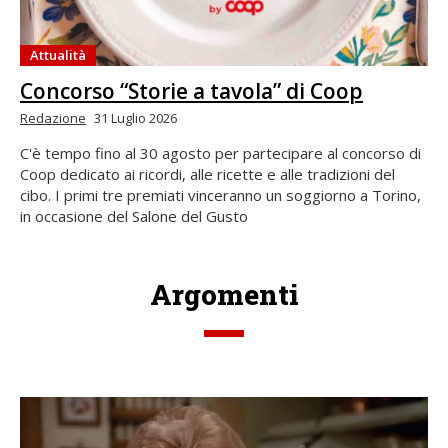
Attualità
Concorso “Storie a tavola” di Coop
Redazione
31 Luglio 2026
C'è tempo fino al 30 agosto per partecipare al concorso di
Coop dedicato ai ricordi, alle ricette e alle tradizioni del
cibo. I primi tre premiati vinceranno un soggiorno a Torino,
in occasione del Salone del Gusto
Argomenti