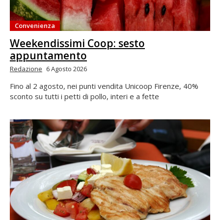
Convenienza
Weekendissimi Coop: sesto
appuntamento
Redazione
6 Agosto 2026
Fino al 2 agosto, nei punti vendita Unicoop Firenze, 40%
sconto su tutti i petti di pollo, interi e a fette