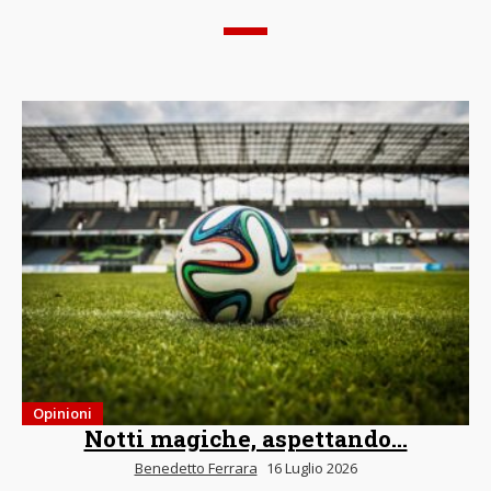
Opinioni
Notti magiche, aspettando…
Benedetto Ferrara
16 Luglio 2026