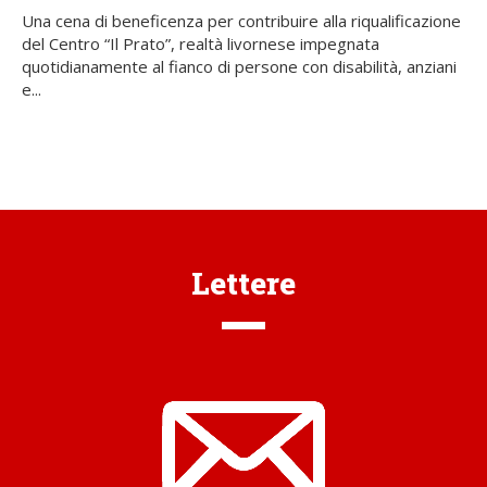
Una cena di beneficenza per contribuire alla riqualificazione
del Centro “Il Prato”, realtà livornese impegnata
quotidianamente al fianco di persone con disabilità, anziani
e...
Lettere