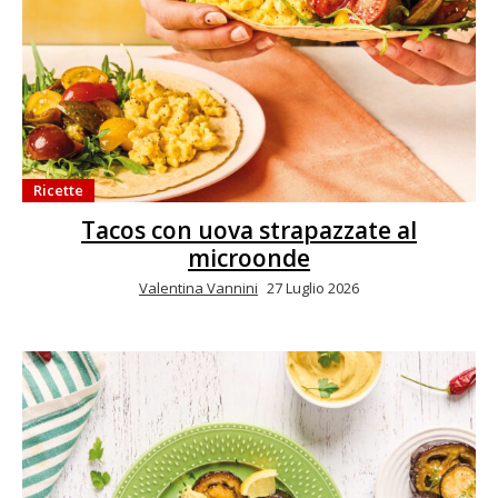
Ricette
Tacos con uova strapazzate al
microonde
Valentina Vannini
27 Luglio 2026