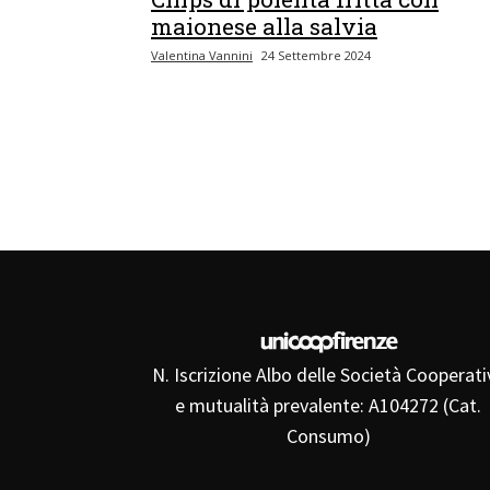
maionese alla salvia
Valentina Vannini
24 Settembre 2024
N. Iscrizione Albo delle Società Cooperati
e mutualità prevalente: A104272 (Cat.
Consumo)