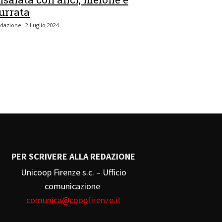
urrata
dazione
2 Luglio 2024
PER SCRIVERE ALLA REDAZIONE
Unicoop Firenze s.c. – Ufficio
comunicazione
comunica@coopfirenze.it