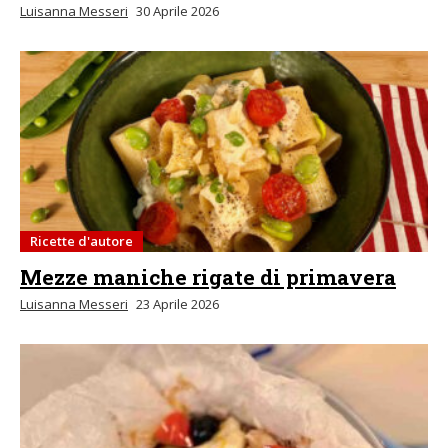
Luisanna Messeri
30 Aprile 2026
Ricette d'autore
Mezze maniche rigate di primavera
Luisanna Messeri
23 Aprile 2026