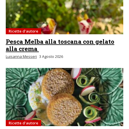
Ricette d'autore
Pesca Melba alla toscana con gelato
alla crema
Luisanna Messeri
3 Agosto 2026
Ricette d'autore