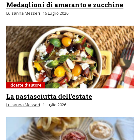
Medaglioni di amaranto e zucchine
Luisanna Messeri
16 Luglio 2026
Ricette d'autore
La pastasciutta dell’estate
Luisanna Messeri
1 Luglio 2026