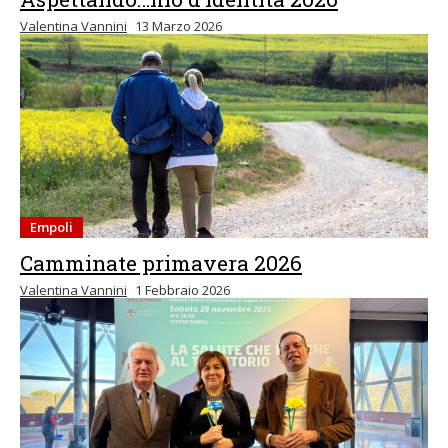
Valentina Vannini
13 Marzo 2026
Empoli
Camminate primavera 2026
Valentina Vannini
1 Febbraio 2026