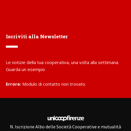
Iscriviti alla Newsletter
Le notizie della tua cooperativa, una volta alla settimana.
Guarda un esempio
Errore:
Modulo di contatto non trovato.
N. Iscrizione Albo delle Società Cooperative e mutualità