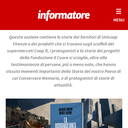
☰
MENU
Questa sezione contiene le storie dei fornitori di Unicoop
Firenze o dei prodotti che si trovano sugli scaffali dei
supermercati Coop.fi, i protagonisti e la storia dei progetti
della Fondazione Il Cuore si scioglie, oltre alla
testimonianza di persone, più o meno note, che hanno
vissuto momenti importanti della Storia del nostro Paese di
cui Conservare Memoria, o di protagonisti di storie di
attualità.