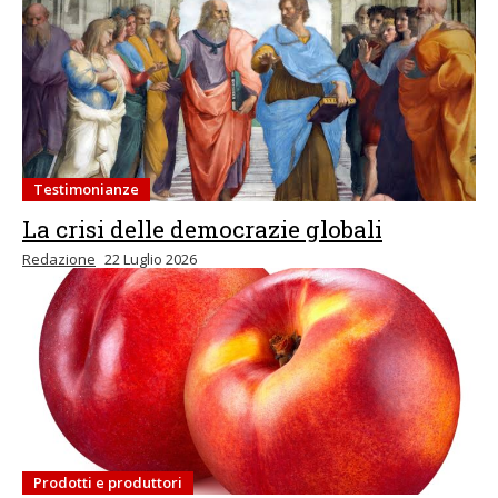
Testimonianze
La crisi delle democrazie globali
Redazione
22 Luglio 2026
Prodotti e produttori