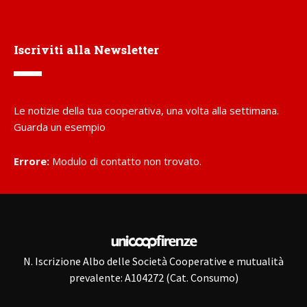
Iscriviti alla Newsletter
Le notizie della tua cooperativa, una volta alla settimana.
Guarda un esempio
Errore:
Modulo di contatto non trovato.
N. Iscrizione Albo delle Società Cooperative e mutualità
prevalente: A104272 (Cat. Consumo)