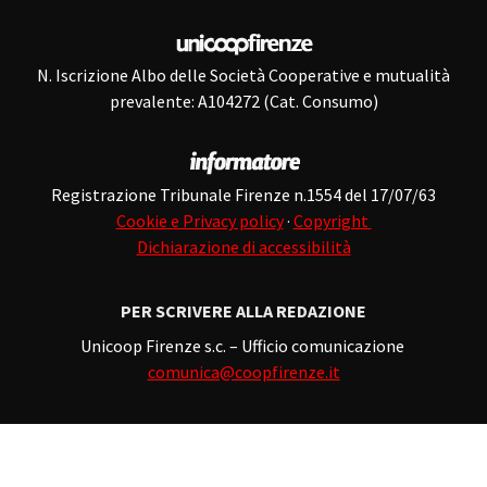
N. Iscrizione Albo delle Società Cooperative e mutualità
prevalente: A104272 (Cat. Consumo)
Registrazione Tribunale Firenze n.1554 del 17/07/63
Cookie e Privacy policy
·
Copyright
Dichiarazione di accessibilità
PER SCRIVERE ALLA REDAZIONE
Unicoop Firenze s.c. – Ufficio comunicazione
comunica@coopfirenze.it