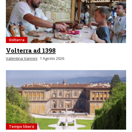
Volterra
Volterra ad 1398
Valentina Vannini
1 Agosto 2026
Tempo libero