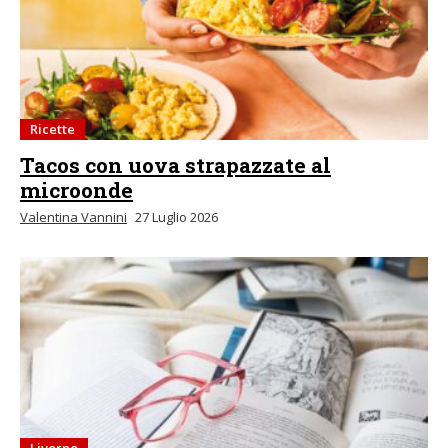
Ricette
Tacos con uova strapazzate al
microonde
Valentina Vannini
27 Luglio 2026
Livorno