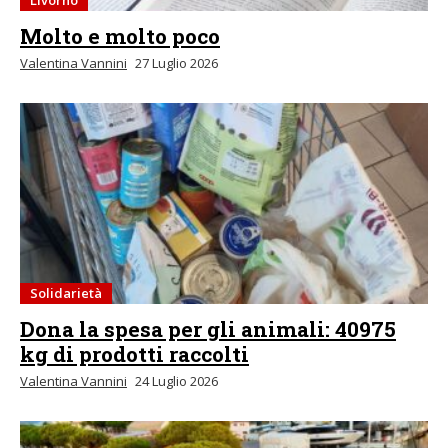
Molto e molto poco
Valentina Vannini
27 Luglio 2026
Solidarietà
Dona la spesa per gli animali: 40975
kg di prodotti raccolti
Valentina Vannini
24 Luglio 2026