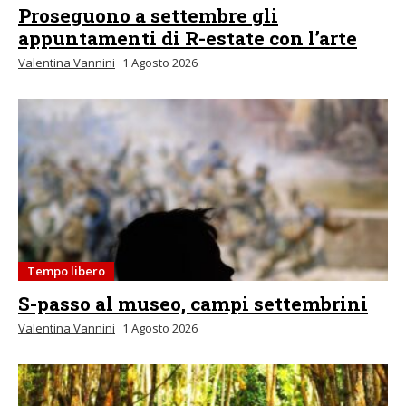
Proseguono a settembre gli
appuntamenti di R-estate con l’arte
Valentina Vannini
1 Agosto 2026
Tempo libero
S-passo al museo, campi settembrini
Valentina Vannini
1 Agosto 2026