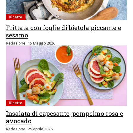
Ricette
Frittata con foglie di bietola piccante e
sesamo
Redazione
15 Maggio 2026
Ricette
Insalata di capesante, pompelmo rosa e
avocado
Redazione
29 Aprile 2026