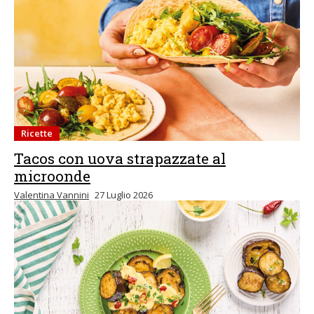
Ricette
Tacos con uova strapazzate al
microonde
Valentina Vannini
27 Luglio 2026