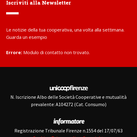
Iscriviti alla Newsletter
Le notizie della tua cooperativa, una volta alla settimana.
Guarda un esempio
Errore:
Modulo di contatto non trovato.
N. Iscrizione Albo delle Società Cooperative e mutualità
prevalente: A104272 (Cat. Consumo)
Registrazione Tribunale Firenze n.1554 del 17/07/63