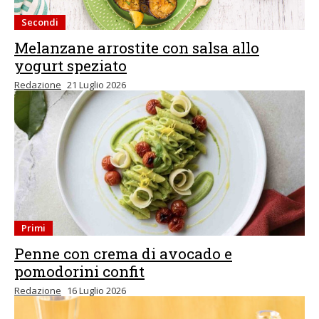
Secondi
Melanzane arrostite con salsa allo
yogurt speziato
Redazione
21 Luglio 2026
Primi
Penne con crema di avocado e
pomodorini confit
Redazione
16 Luglio 2026