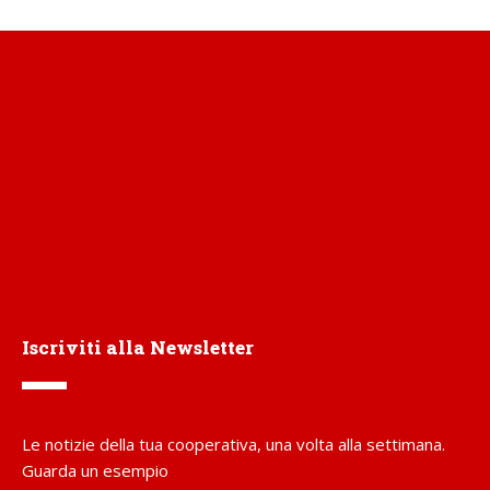
Iscriviti alla Newsletter
Le notizie della tua cooperativa, una volta alla settimana.
Guarda un esempio