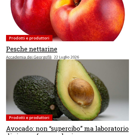
Prodotti e produttori
Pesche nettarine
Accademia dei Georgofili
22 Luglio 2026
Prodotti e produttori
Avocado: non “supercibo” ma laboratorio