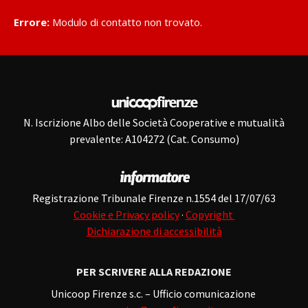
Errore:
Modulo di contatto non trovato.
N. Iscrizione Albo delle Società Cooperative e mutualità
prevalente: A104272 (Cat. Consumo)
Registrazione Tribunale Firenze n.1554 del 17/07/63
Cookie e Privacy policy
·
Copyright
Dichiarazione di accessibilità
PER SCRIVERE ALLA REDAZIONE
Unicoop Firenze s.c. – Ufficio comunicazione