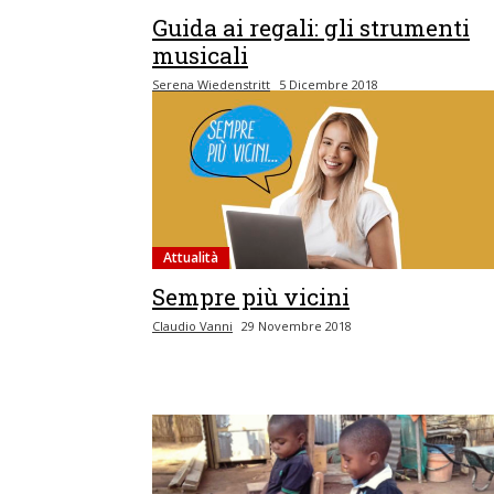
Guida ai regali: gli strumenti
musicali
Serena Wiedenstritt
5 Dicembre 2018
Attualità
Sempre più vicini
Claudio Vanni
29 Novembre 2018