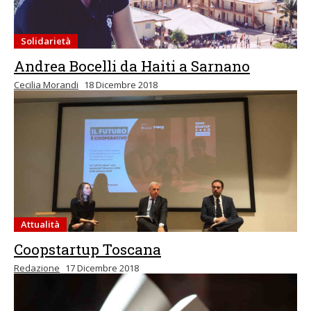
Solidarietà
Andrea Bocelli da Haiti a Sarnano
Cecilia Morandi
18 Dicembre 2018
Attualità
Coopstartup Toscana
Redazione
17 Dicembre 2018