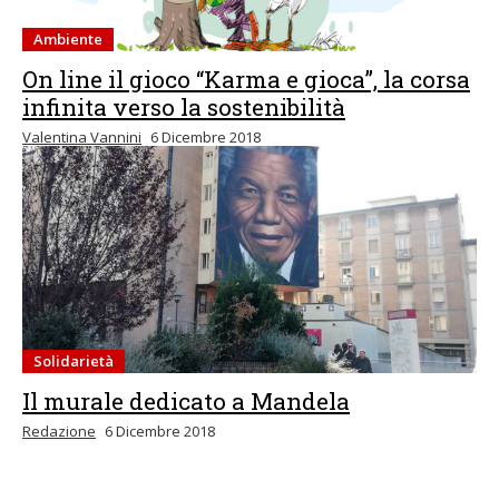
Ambiente
On line il gioco “Karma e gioca”, la corsa
infinita verso la sostenibilità
Valentina Vannini
6 Dicembre 2018
Solidarietà
Il murale dedicato a Mandela
Redazione
6 Dicembre 2018