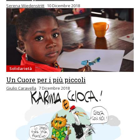
Serena Wiedenstritt
10 Dicembre 2018
Solidarietà
Un Cuore per i più piccoli
Giulio Caravella
7 Dicembre 2018