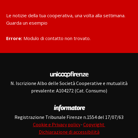
Le notizie della tua cooperativa, una volta alla settimana.
Guarda un esempio
Errore:
Modulo di contatto non trovato.
N. Iscrizione Albo delle Società Cooperative e mutualità
prevalente: A104272 (Cat. Consumo)
Registrazione Tribunale Firenze n.1554 del 17/07/63
Cookie e Privacy policy
·
Copyright
Dichiarazione di accessibilità