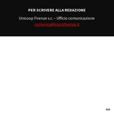
PER SCRIVERE ALLA REDAZIONE
Unicoop Firenze s.c. – Ufficio comunicazione
comunica@coopfirenze.it