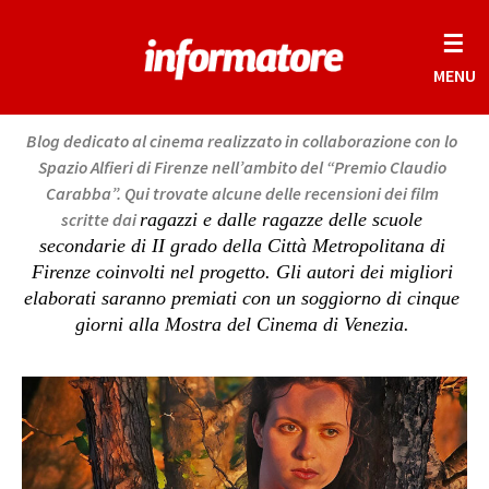
☰
MENU
Blog dedicato al cinema realizzato in collaborazione con lo
Spazio Alfieri di Firenze nell’ambito del “Premio Claudio
Carabba”. Qui trovate alcune delle recensioni dei film
scritte dai
ragazzi e dalle ragazze delle scuole
secondarie di II grado della Città Metropolitana di
Firenze coinvolti nel progetto. Gli autori dei migliori
elaborati saranno premiati con un soggiorno di cinque
giorni alla Mostra del Cinema di Venezia.