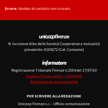
Errore:
Modulo di contatto non trovato.
N. Iscrizione Albo delle Società Cooperative e mutualità
prevalente: A104272 (Cat. Consumo)
Registrazione Tribunale Firenze n.1554 del 17/07/63
Cookie e Privacy policy
·
Copyright
Dichiarazione di accessibilità
PER SCRIVERE ALLA REDAZIONE
Unicoop Firenze s.c. – Ufficio comunicazione