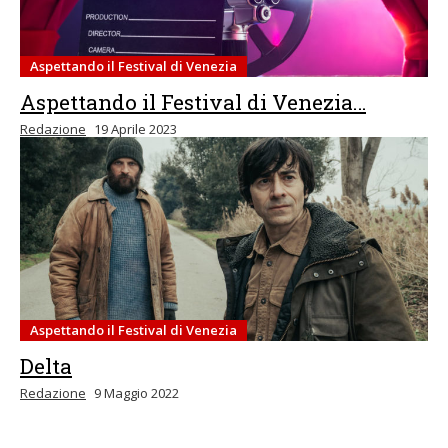
Aspettando il Festival di Venezia
Aspettando il Festival di Venezia…
Redazione
19 Aprile 2023
Aspettando il Festival di Venezia
Delta
Redazione
9 Maggio 2022