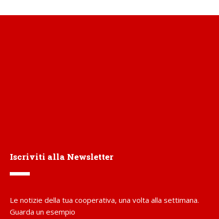
Iscriviti alla Newsletter
Le notizie della tua cooperativa, una volta alla settimana.
Guarda un esempio