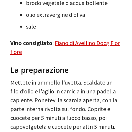
brodo vegetale o acqua bollente
olio extravergine d’oliva
sale
Vino consigliato
:
Fiano di Avellino Docg Fior
fiore
La preparazione
Mettete in ammollo l’uvetta. Scaldate un
filo d’olio e l’aglio in camicia in una padella
capiente. Ponetevi la scarola aperta, con la
parte interna rivolta sul fondo. Coprite e
cuocete per 5 minuti a fuoco basso, poi
capovolgetela e cuocete per altri 5 minuti.