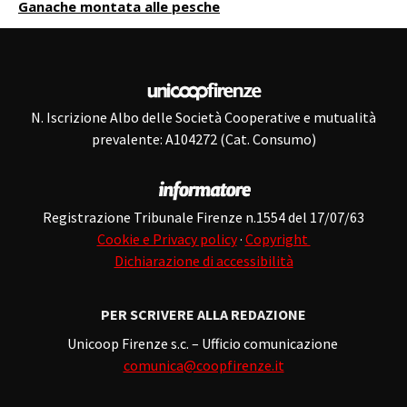
Ganache montata alle pesche
N. Iscrizione Albo delle Società Cooperative e mutualità
prevalente: A104272 (Cat. Consumo)
Registrazione Tribunale Firenze n.1554 del 17/07/63
Cookie e Privacy policy
·
Copyright
Dichiarazione di accessibilità
PER SCRIVERE ALLA REDAZIONE
Unicoop Firenze s.c. – Ufficio comunicazione
comunica@coopfirenze.it