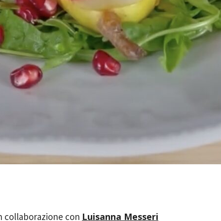
Luisanna Messeri