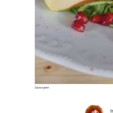
Cacio e pere