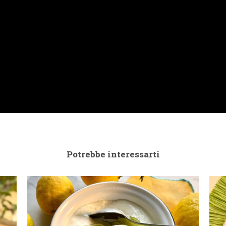
Potrebbe interessarti