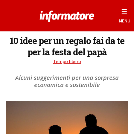
☰
MENU
10 idee per un regalo fai da te
per la festa del papà
Tempo libero
Alcuni suggerimenti per una sorpresa
economica e sostenibile