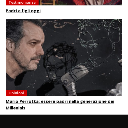
Testimonianze
Padri e figli oggi
Opinioni
Mario Perrotta: essere padri nella generazione dei
Millenials