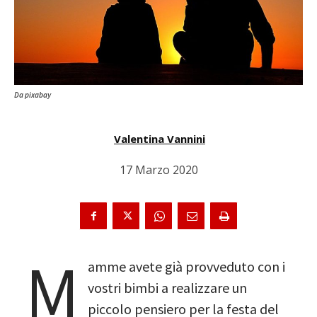
Da pixabay
Valentina Vannini
17 Marzo 2020
M
amme avete già provveduto con i
vostri bimbi a realizzare un
piccolo pensiero per la festa del