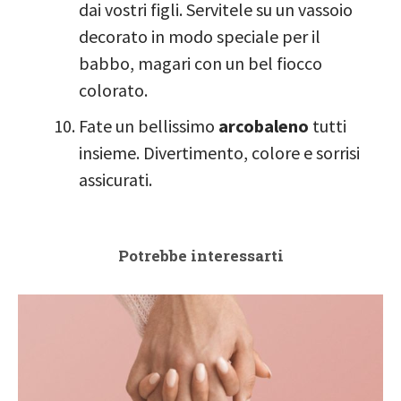
dai vostri figli. Servitele su un vassoio
decorato in modo speciale per il
babbo, magari con un bel fiocco
colorato.
Fate un bellissimo
arcobaleno
tutti
insieme. Divertimento, colore e sorrisi
assicurati.
Potrebbe interessarti