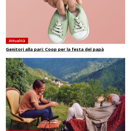
Attualità
Genitori alla pari: Coop per la festa del papà