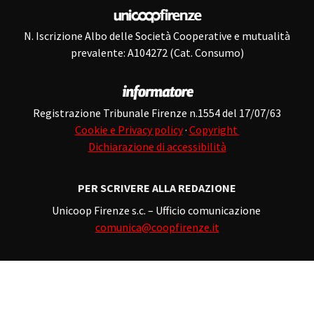
N. Iscrizione Albo delle Società Cooperative e mutualità
prevalente: A104272 (Cat. Consumo)
Registrazione Tribunale Firenze n.1554 del 17/07/63
Cookie e Privacy policy
·
Copyright
Dichiarazione di accessibilità
PER SCRIVERE ALLA REDAZIONE
Unicoop Firenze s.c. – Ufficio comunicazione
comunica@coopfirenze.it