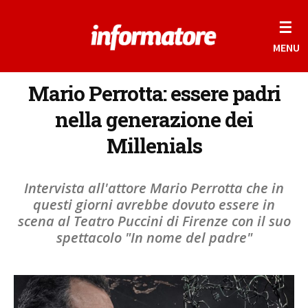
☰
MENU
Mario Perrotta: essere padri
nella generazione dei
Millenials
Intervista all'attore Mario Perrotta che in
questi giorni avrebbe dovuto essere in
scena al Teatro Puccini di Firenze con il suo
spettacolo "In nome del padre"