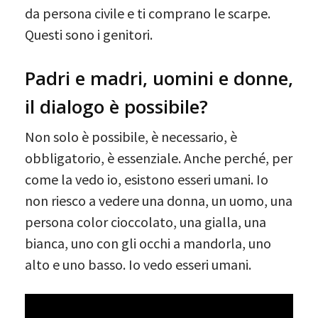
da persona civile e ti comprano le scarpe.
Questi sono i genitori.
Padri e madri, uomini e donne,
il dialogo è possibile?
Non solo è possibile, è necessario, è
obbligatorio, è essenziale. Anche perché, per
come la vedo io, esistono esseri umani. Io
non riesco a vedere una donna, un uomo, una
persona color cioccolato, una gialla, una
bianca, uno con gli occhi a mandorla, uno
alto e uno basso. Io vedo esseri umani.