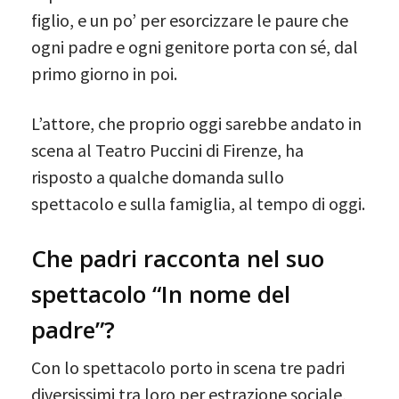
figlio, e un po’ per esorcizzare le paure che
ogni padre e ogni genitore porta con sé, dal
primo giorno in poi.
L’attore, che proprio oggi sarebbe andato in
scena al Teatro Puccini di Firenze, ha
risposto a qualche domanda sullo
spettacolo e sulla famiglia, al tempo di oggi.
Che padri racconta nel suo
spettacolo “In nome del
padre”?
Con lo spettacolo porto in scena tre padri
diversissimi tra loro per estrazione sociale,