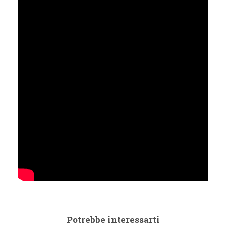
Potrebbe interessarti