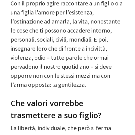
Con il proprio agire raccontare a un figlio o a
una figlia l’amore per l’esistenza,
l’ostinazione ad amarla, la vita, nonostante
le cose che ti possono accadere intorno,
personali, sociali, civili, mondiali. E poi,
insegnare loro che di fronte a inciviltà,
violenza, odio – tutte parole che ormai
pervadono il nostro quotidiano – si deve
opporre non con le stessi mezzi ma con
l’arma opposta: la gentilezza.
Che valori vorrebbe
trasmettere a suo figlio?
La libertà, individuale, che però si ferma