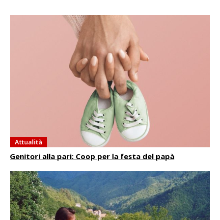
Attualità
Genitori alla pari: Coop per la festa del papà