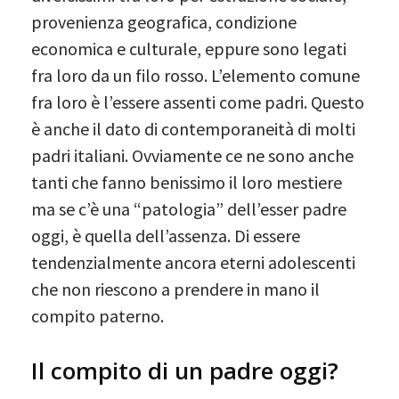
provenienza geografica, condizione
economica e culturale, eppure sono legati
fra loro da un filo rosso. L’elemento comune
fra loro è l’essere assenti come padri. Questo
è anche il dato di contemporaneità di molti
padri italiani. Ovviamente ce ne sono anche
tanti che fanno benissimo il loro mestiere
ma se c’è una “patologia” dell’esser padre
oggi, è quella dell’assenza. Di essere
tendenzialmente ancora eterni adolescenti
che non riescono a prendere in mano il
compito paterno.
Il compito di un padre oggi?