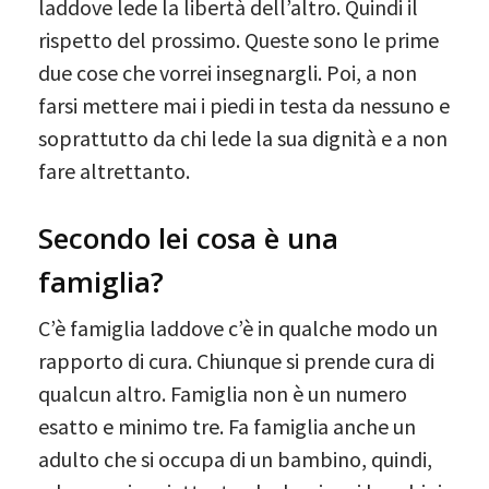
laddove lede la libertà dell’altro. Quindi il
rispetto del prossimo. Queste sono le prime
due cose che vorrei insegnargli. Poi, a non
farsi mettere mai i piedi in testa da nessuno e
soprattutto da chi lede la sua dignità e a non
fare altrettanto.
Secondo lei cosa è una
famiglia?
C’è famiglia laddove c’è in qualche modo un
rapporto di cura. Chiunque si prende cura di
qualcun altro. Famiglia non è un numero
esatto e minimo tre. Fa famiglia anche un
adulto che si occupa di un bambino, quindi,