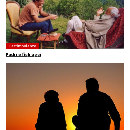
Testimonianze
Padri e figli oggi