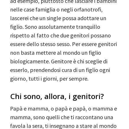
ad esempio, piuttosto che lasciare i bambini
nelle case famiglia o negli orfanotrofi,
lascerei che un single possa adottare un
figlio. Sono assolutamente tranquillo
rispetto al fatto che due genitori possano
essere dello stesso sesso. Per essere genitori
non basta mettere al mondo un figlio
biologicamente. Genitore è chi sceglie di
esserlo, prendendosi cura di un figlio ogni
giorno, tutti i giorni, per sempre.
Chi sono, allora, i genitori?
Papà e mamma, o papà e papà, o mamma e
mamma, sono quelli che ti raccontano una
favola la sera, ti insegnano a stare al mondo