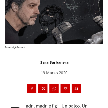
Foto Luigi Burroni
Sara Barbanera
19 Marzo 2020
adri, madri e figli. Un palco. Un