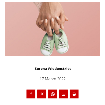
Serena Wiedenstritt
17 Marzo 2022