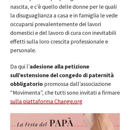
nascita, e c’è quello delle donne per le quali
la disuguaglianza a casa e in famiglia le vede
occuparsi prevalentemente dei lavori
domestici e del lavoro di cura con inevitabili
effetti sulla loro crescita professionale e
personale.
Da qui l’
adesione alla petizione
sull’estensione del congedo di paternità
obbligatorio
promossa dall’associazione
“Movimenta”, che tutti sono invitati a firmare
sulla piattaforma Change.org