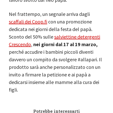
Nel frattempo, un segnale arriva dagli
scaffali dei Coop.fi
con una promozione
dedicata nei giorni della festa del papà.
Sconto del 50% sulle
salviettine detergenti
Crescendo
,
nei giorni dal 17 al 19 marzo,
perché accudire i bambini piccoli diventi
davvero un compito da svolgere #allapari. Il
prodotto sarà anche personalizzato con un
invito a firmare la petizione e ai papà a
dedicarsi insieme alle mamme alla cura dei
figli.
Potrebbe interessarti