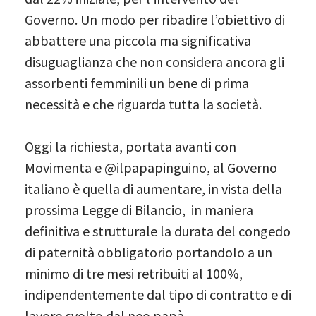
Governo. Un modo per ribadire l’obiettivo di
abbattere una piccola ma significativa
disuguaglianza che non considera ancora gli
assorbenti femminili un bene di prima
necessità e che riguarda tutta la società.
Oggi la richiesta, portata avanti con
Movimenta e @ilpapapinguino, al Governo
italiano è quella di aumentare, in vista della
prossima Legge di Bilancio, in maniera
definitiva e strutturale la durata del congedo
di paternità obbligatorio portandolo a un
minimo di tre mesi retribuiti al 100%,
indipendentemente dal tipo di contratto e di
lavoro svolto dal neo papà.