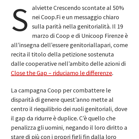
S
alviette Crescendo scontate al 50%
nei Coop.Fi e un messaggio chiaro
sulla parità nella genitorialità. Il 19
marzo di Coop e di Unicoop Firenze è
all’insegna dell’essere genitoriallapari, come
recita il titolo della petizione sostenuta
dalle cooperative nell’ambito delle azioni di
Close the Gap – riduciamo le differenze
.
La campagna Coop per combattere le
disparità di genere quest’anno mette al
centro il riequilibrio dei ruoli genitoriali, dove
il gap da ridurre è duplice. C’è quello che
penalizza gli uomini, negando il loro diritto a
stare di più con i propri figli fin dalla loro