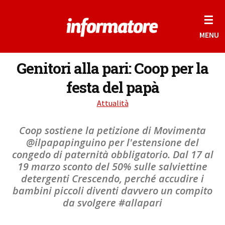
☰
MENU
Genitori alla pari: Coop per la
festa del papà
Attualità
Coop sostiene la petizione di Movimenta
@ilpapapinguino per l'estensione del
congedo di paternità obbligatorio. Dal 17 al
19 marzo sconto del 50% sulle salviettine
detergenti Crescendo, perché accudire i
bambini piccoli diventi davvero un compito
da svolgere #allapari