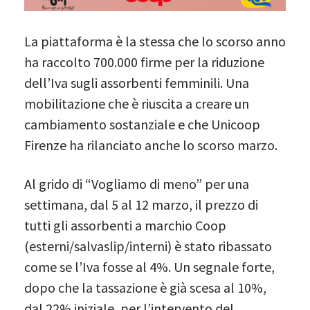
La piattaforma è la stessa che lo scorso anno
ha raccolto 700.000 firme per la riduzione
dell’Iva sugli assorbenti femminili. Una
mobilitazione che è riuscita a creare un
cambiamento sostanziale e che Unicoop
Firenze ha rilanciato anche lo scorso marzo.
Al grido di “Vogliamo di meno” per una
settimana, dal 5 al 12 marzo, il prezzo di
tutti gli assorbenti a marchio Coop
(esterni/salvaslip/interni) è stato ribassato
come se l’Iva fosse al 4%. Un segnale forte,
dopo che la tassazione è già scesa al 10%,
dal 22% iniziale, per l’intervento del