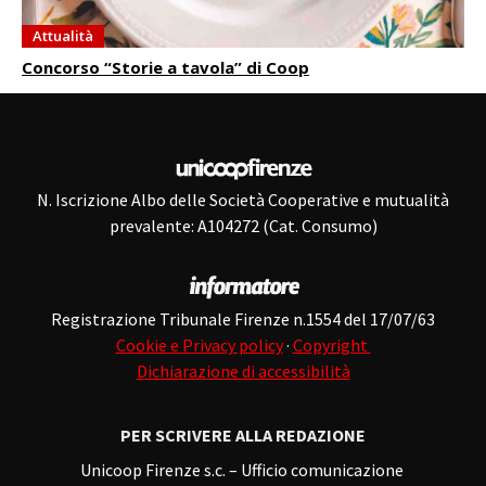
Attualità
Concorso “Storie a tavola” di Coop
N. Iscrizione Albo delle Società Cooperative e mutualità
prevalente: A104272 (Cat. Consumo)
Registrazione Tribunale Firenze n.1554 del 17/07/63
Cookie e Privacy policy
·
Copyright
Dichiarazione di accessibilità
PER SCRIVERE ALLA REDAZIONE
Unicoop Firenze s.c. – Ufficio comunicazione