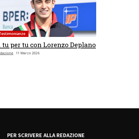
Testimonianze
 tu per tu con Lorenzo Deplano
dazione
11 Marzo 2026
PER SCRIVERE ALLA REDAZIONE