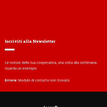
Iscriviti alla Newsletter
Le notizie della tua cooperativa, una volta alla settimana.
Guarda un esempio
Errore:
Modulo di contatto non trovato.