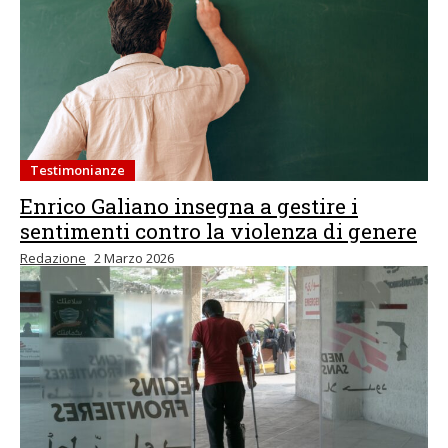
Testimonianze
Enrico Galiano insegna a gestire i
sentimenti contro la violenza di genere
Redazione
2 Marzo 2026