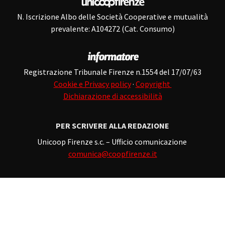
N. Iscrizione Albo delle Società Cooperative e mutualità
prevalente: A104272 (Cat. Consumo)
Registrazione Tribunale Firenze n.1554 del 17/07/63
Cookie e Privacy policy
·
Copyright
Dichiarazione di accessibilità
PER SCRIVERE ALLA REDAZIONE
Unicoop Firenze s.c. – Ufficio comunicazione
comunica@coopfirenze.it