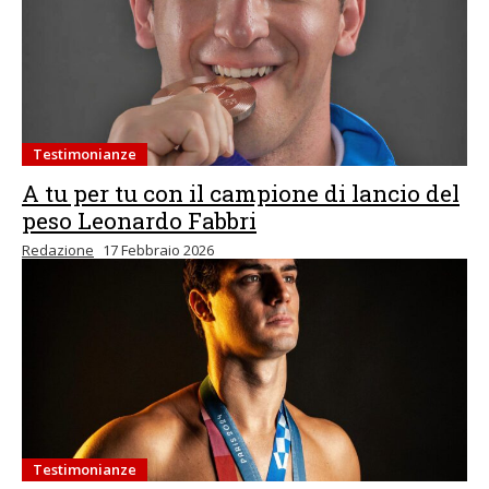
Testimonianze
A tu per tu con il campione di lancio del
peso Leonardo Fabbri
Redazione
17 Febbraio 2026
Testimonianze