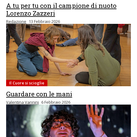
A tu per tu con il campione di nuoto
Lorenzo Zazzeri
Redazione
13 Febbraio 2026
Il Cuore si scioglie
Guardare con le mani
Valentina Vannini
6 Febbraio 2026