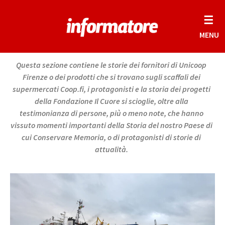
☰
MENU
Questa sezione contiene le storie dei fornitori di Unicoop
Firenze o dei prodotti che si trovano sugli scaffali dei
supermercati Coop.fi, i protagonisti e la storia dei progetti
della Fondazione Il Cuore si scioglie, oltre alla
testimonianza di persone, più o meno note, che hanno
vissuto momenti importanti della Storia del nostro Paese di
cui Conservare Memoria, o di protagonisti di storie di
attualità.