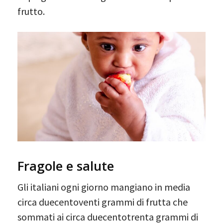
frutto.
Fragole e salute
Gli italiani ogni giorno mangiano in media
circa duecentoventi grammi di frutta che
sommati ai circa duecentotrenta grammi di