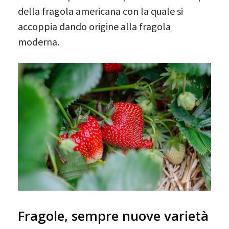
della fragola americana con la quale si
accoppia dando origine alla fragola
moderna.
Fragole, sempre nuove varietà