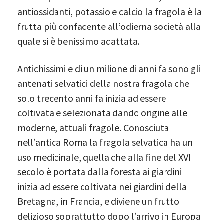
antiossidanti, potassio e calcio la fragola è la
frutta più confacente all’odierna società alla
quale si è benissimo adattata.
Antichissimi e di un milione di anni fa sono gli
antenati selvatici della nostra fragola che
solo trecento anni fa inizia ad essere
coltivata e selezionata dando origine alle
moderne, attuali fragole. Conosciuta
nell’antica Roma la fragola selvatica ha un
uso medicinale, quella che alla fine del XVI
secolo è portata dalla foresta ai giardini
inizia ad essere coltivata nei giardini della
Bretagna, in Francia, e diviene un frutto
delizioso soprattutto dopo l’arrivo in Europa