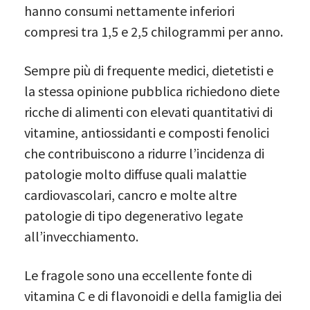
hanno consumi nettamente inferiori
compresi tra 1,5 e 2,5 chilogrammi per anno.
Sempre più di frequente medici, dietetisti e
la stessa opinione pubblica richiedono diete
ricche di alimenti con elevati quantitativi di
vitamine, antiossidanti e composti fenolici
che contribuiscono a ridurre l’incidenza di
patologie molto diffuse quali malattie
cardiovascolari, cancro e molte altre
patologie di tipo degenerativo legate
all’invecchiamento.
Le fragole sono una eccellente fonte di
vitamina C e di flavonoidi e della famiglia dei