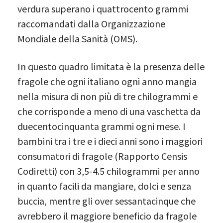
verdura superano i quattrocento grammi
raccomandati dalla Organizzazione
Mondiale della Sanità (OMS).
In questo quadro limitata è la presenza delle
fragole che ogni italiano ogni anno mangia
nella misura di non più di tre chilogrammi e
che corrisponde a meno di una vaschetta da
duecentocinquanta grammi ogni mese. I
bambini tra i tre e i dieci anni sono i maggiori
consumatori di fragole (Rapporto Censis
Codiretti) con 3,5-4.5 chilogrammi per anno
in quanto facili da mangiare, dolci e senza
buccia, mentre gli over sessantacinque che
avrebbero il maggiore beneficio da fragole