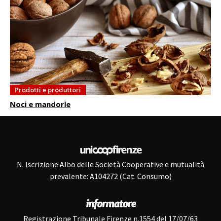
Prodotti e produttori
Noci e mandorle
N. Iscrizione Albo delle Società Cooperative e mutualità
prevalente: A104272 (Cat. Consumo)
Registrazione Tribunale Firenze n.1554 del 17/07/63