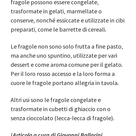
fragole possono essere congelate,
trasformate in gelati, marmellate o
conserve, nonché essiccate e utilizzate in cibi
preparati, come le barrette di cereali.
Le fragole non sono solo frutta a fine pasto,
ma anche uno spuntino, utilizzate per vari
dessert e come aroma comune per il gelato.
Per il loro rosso accesso e la loro forma a
cuore le fragole portano allegria in tavola.
Altri usi sono le fragole congelate e
trasformate in cubetti di ghiaccio con o
senza cioccolato (lecca-lecca di fragole).
(
Articolo a cura di Giovanni Ballarini,