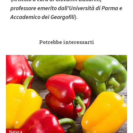
professore emerito dall’Università di Parma e
Accademico dei Georgofili
).
Potrebbe interessarti
Natura