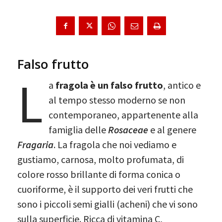
Falso frutto
L
a
fragola è un falso frutto
, antico e
al tempo stesso moderno se non
contemporaneo, appartenente alla
famiglia delle
Rosaceae
e al genere
Fragaria
. La fragola che noi vediamo e
gustiamo, carnosa, molto profumata, di
colore rosso brillante di forma conica o
cuoriforme, è il supporto dei veri frutti che
sono i piccoli semi gialli (acheni) che vi sono
sulla superficie. Ricca di vitamina C,