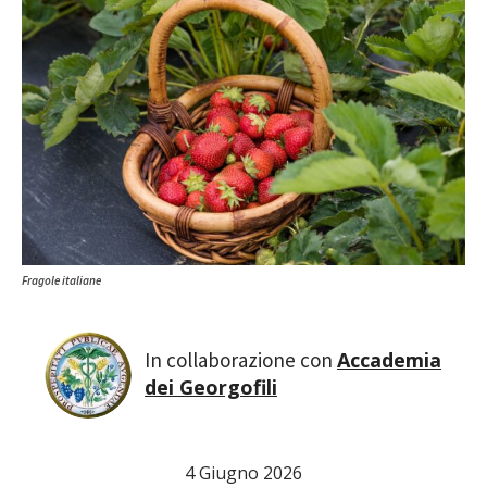
Fragole italiane
Accademia
dei Georgofili
4 Giugno 2026