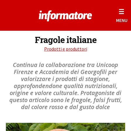
☰
MENU
Fragole italiane
Prodotti e produttori
Continua la collaborazione tra Unicoop
Firenze e Accademia dei Georgofili per
valorizzare i prodotti di stagione,
approfondendone qualità nutrizionali,
origine e valore culturale. Protagoniste di
questo articolo sono le fragole, falsi frutti,
dal colore rosso e dal gusto dolce