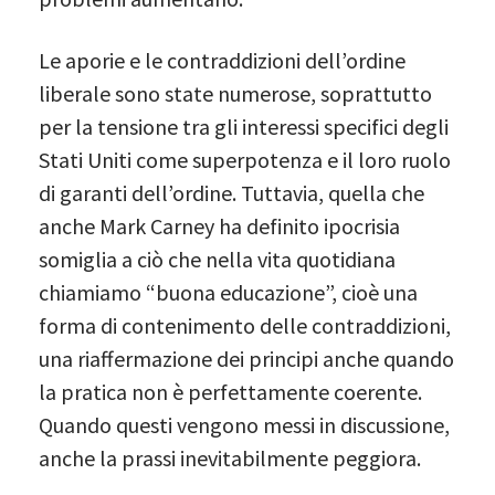
Le aporie e le contraddizioni dell’ordine
liberale sono state numerose, soprattutto
per la tensione tra gli interessi specifici degli
Stati Uniti come superpotenza e il loro ruolo
di garanti dell’ordine. Tuttavia, quella che
anche Mark Carney ha definito ipocrisia
somiglia a ciò che nella vita quotidiana
chiamiamo “buona educazione”, cioè una
forma di contenimento delle contraddizioni,
una riaffermazione dei principi anche quando
la pratica non è perfettamente coerente.
Quando questi vengono messi in discussione,
anche la prassi inevitabilmente peggiora.