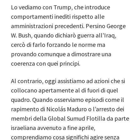
Lo vediamo con Trump, che introduce
comportamenti inediti rispetto alle
amministrazioni precedenti. Persino George
W. Bush, quando dichiarò guerra all’Iraq,
cercò di farlo forzando le norme ma
provando comunque a dimostrare una
coerenza con quei principi.
Al contrario, oggi assistiamo ad azioni che si
collocano apertamente al di fuori di quel
quadro. Quando osserviamo episodi come il
rapimento di Nicolás Maduro o l’arresto dei
membri della Global Sumud Flotilla da parte
israeliana avvenuto a fine aprile,
comprendiamo cosa significhi agire senza