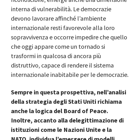
interna di vulnerabilità. Le democrazie
devono lavorare affinché l’ambiente
internazionale resti favorevole alla loro
sopravvivenza e occorre impedire che quello
che oggi appare come un tornado si
trasformi in qualcosa di ancora più
distruttivo, capace di rendere il sistema
internazionale inabitabile per le democrazie.
Sempre in questa prospettiva, nell’analisi
della strategia degli Stati Uniti richiama
anche la logica del Board of Peace.
Inoltre, accanto alla delegittimazione di
istituzioni come le Nazioni Unite e la
NATO, individua l’emergere di modelli