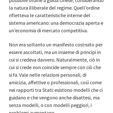
possibile ordine a guida cinese, considerando
la natura illiberale del regime. Quell’ordine
rifletteva le caratteristiche interne del
sistema americano: una democrazia aperta e
un’economia di mercato competitiva.
Non era soltanto un manifesto costruito per
essere ascoltati, ma un insieme di principi in
cui si credeva davvero. Naturalmente, ciò in
cui si crede non coincide sempre con ciò che
si fa. Vale nelle relazioni personali, di
amicizia, affettive o professionali, così come
nei rapporti tra Stati: esistono modelli che ci
guidano e che vengono anche disattesi, ma
senza modelli, o con modelli peggiori, i
problemi aumentano.