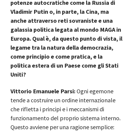
potenze autocratiche come la Russia di
Vladimir Putin o, in parte, la Cina, ma
anche attraverso reti sovraniste e una
galassia politica legata al mondo MAGA in
Europa. Qual è, da questo punto di vista, il
legame tra la natura della democrazia,
come principio e come pratica, e la
politica estera di un Paese come gli Stati
Uniti?
Vittorio Emanuele Parsi:
Ogni egemone
tende a costruire un ordine internazionale
che rifletta i principi e i meccanismi di
funzionamento del proprio sistema interno.
Questo avviene per una ragione semplice: