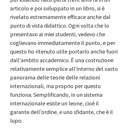
articolo e poi sviluppato in un libro, si è
rivelato estremamente efficace anche dal
punto di vista didattico. Ogni volta che lo
presentavo ai miei studenti, vedevo che
coglievano immediatamente il punto, e per
questo ho ritenuto utile portarlo anche fuori
dall’ambito accademico. È una costruzione
relativamente semplice all’interno del vasto
panorama delle teorie delle relazioni
internazionali, ma proprio per questo
funziona. Semplificando, in un sistema
internazionale esiste un leone, cioè il
garante dell’ordine, e uno sfidante, che è il
lupo.