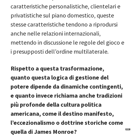
caratteristiche personalistiche, clientelari e
privatistiche sul piano domestico, queste
stesse caratteristiche tendono a riprodursi
anche nelle relazioni internazionali,
mettendo in discussione le regole del gioco e
i presupposti dell’ordine multilaterale.
Rispetto a questa trasformazione,
quanto questa logica di gestione del
potere dipende da dinamiche contingenti,
e quanto invece richiama anche tradizioni
più profonde della cultura politica
americana, come il destino manifesto,
l’eccezionalismo o dottrine storiche come
quella di James Monroe?