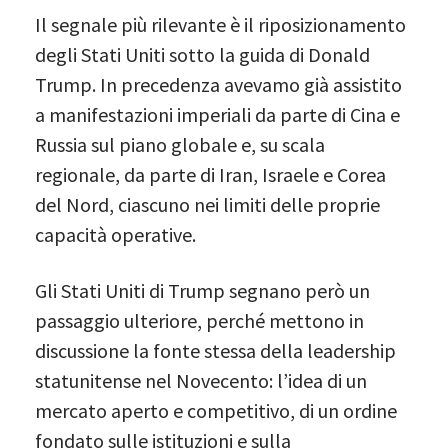
Il segnale più rilevante è il riposizionamento
degli Stati Uniti sotto la guida di Donald
Trump. In precedenza avevamo già assistito
a manifestazioni imperiali da parte di Cina e
Russia sul piano globale e, su scala
regionale, da parte di Iran, Israele e Corea
del Nord, ciascuno nei limiti delle proprie
capacità operative.
Gli Stati Uniti di Trump segnano però un
passaggio ulteriore, perché mettono in
discussione la fonte stessa della leadership
statunitense nel Novecento: l’idea di un
mercato aperto e competitivo, di un ordine
fondato sulle istituzioni e sulla