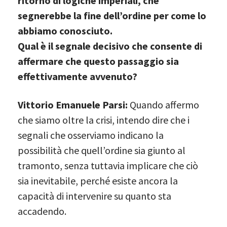
ritorno di logiche imperiali, che
segnerebbe la fine dell’ordine per come lo
abbiamo conosciuto.
Qual è il segnale decisivo che consente di
affermare che questo passaggio sia
effettivamente avvenuto?
Vittorio Emanuele Parsi:
Quando affermo
che siamo oltre la crisi, intendo dire che i
segnali che osserviamo indicano la
possibilità che quell’ordine sia giunto al
tramonto, senza tuttavia implicare che ciò
sia inevitabile, perché esiste ancora la
capacità di intervenire su quanto sta
accadendo.