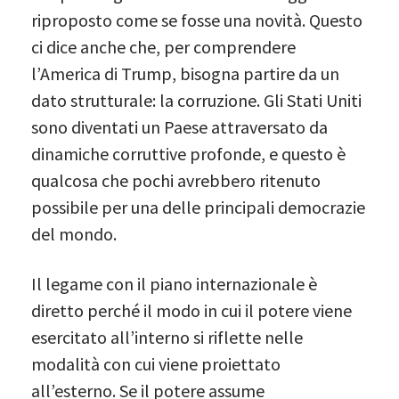
riproposto come se fosse una novità. Questo
ci dice anche che, per comprendere
l’America di Trump, bisogna partire da un
dato strutturale: la corruzione. Gli Stati Uniti
sono diventati un Paese attraversato da
dinamiche corruttive profonde, e questo è
qualcosa che pochi avrebbero ritenuto
possibile per una delle principali democrazie
del mondo.
Il legame con il piano internazionale è
diretto perché il modo in cui il potere viene
esercitato all’interno si riflette nelle
modalità con cui viene proiettato
all’esterno. Se il potere assume