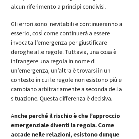
alcun riferimento a principi condivisi.
Gli errori sono inevitabili e continueranno a
esserlo, così come continuerà a essere
invocata l’emergenza per giustificare
deroghe alle regole. Tuttavia, una cosa è
infrangere una regola in nome di
un’emergenza, un’altra è trovarsi in un
contesto in cui le regole non esistono più e
cambiano arbitrariamente a seconda della
situazione. Questa differenza è decisiva.
A
nche perché il rischio è che l’approccio
emergenziale diventi la regola. Come
accade nelle relazioni, esistono dunque