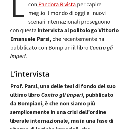
L
con
Pandora Rivista
per capire
meglio il mondo di oggi e i nuovi
scenari internazionali proseguono
con questa
intervista al politologo Vittorio
Emanuele Parsi,
che recentemente ha
pubblicato con Bompiani il libro
Contro gli
imperi
.
L’intervista
Prof. Parsi, una delle tesi di fondo del suo
ultimo libro
Contro gli imperi
, pubblicato
da Bompiani, è che non siamo più
semplicemente in una crisi dell’ordine
liberale internazionale, ma in una fase di