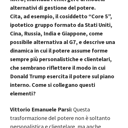
alternativi di gestione del potere.
Cita, ad esempio, il cosiddetto “Core 5”,
ipotetico gruppo formato da Stati Uniti,
Cina, Russia, India e Giappone, come
possibile alternativa al G7, e descrive una
dinamica in cui il potere assume forme
sempre più personalistiche e clientelari,
che sembrano riflettere il modo in cui
Donald Trump esercita il potere sul piano
interno. Come si collegano questi
elementi?
Vittorio Emanuele Parsi:
Questa
trasformazione del potere non è soltanto
personalistica e clientelare, ma anche