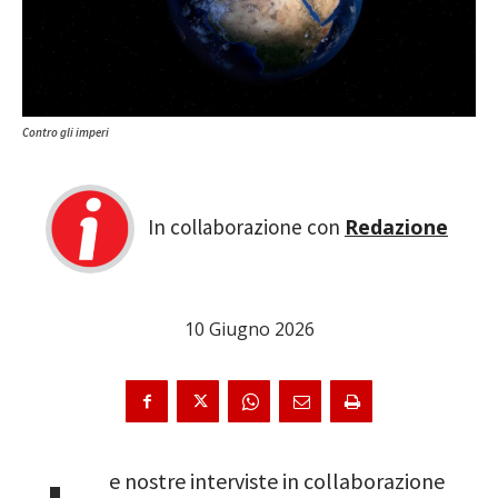
Contro gli imperi
Redazione
10 Giugno 2026
e nostre interviste in collaborazione