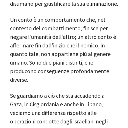
disumano per giustificare la sua eliminazione.
Un conto è un comportamento che, nel
contesto del combattimento, finisce per
negare l’umanità dell’altro; un altro conto è
affermare fin dall’inizio che il nemico, in
quanto tale, non appartiene più al genere
umano. Sono due piani distinti, che
producono conseguenze profondamente
diverse.
Se guardiamo a ciò che sta accadendo a
Gaza, in Cisgiordania e anche in Libano,
vediamo una differenza rispetto alle
operazioni condotte dagli israeliani negli