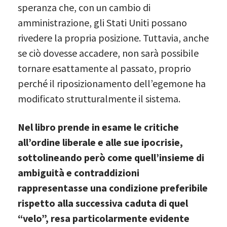
speranza che, con un cambio di
amministrazione, gli Stati Uniti possano
rivedere la propria posizione. Tuttavia, anche
se ciò dovesse accadere, non sarà possibile
tornare esattamente al passato, proprio
perché il riposizionamento dell’egemone ha
modificato strutturalmente il sistema.
Nel libro prende in esame le critiche
all’ordine liberale e alle sue ipocrisie,
sottolineando però come quell’insieme di
ambiguità e contraddizioni
rappresentasse una condizione preferibile
rispetto alla successiva caduta di quel
“velo”, resa particolarmente evidente