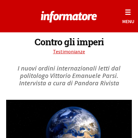
☰
MENU
Contro gli imperi
Testimonianze
I nuovi ordini internazionali letti dal
politologo Vittorio Emanuele Parsi.
Intervista a cura di Pandora Rivista