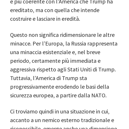
è più coerente con l’America che Trump ha
ereditato, ma con quella che intende
costruire e lasciare in eredità.
Questo non significa ridimensionare le altre
minacce. Per l’Europa, la Russia rappresenta
una minaccia esistenziale e, nel breve
periodo, certamente più immediata e
aggressiva rispetto agli Stati Uniti di Trump.
Tuttavia, l’America di Trump sta
progressivamente erodendo le basi della
sicurezza europea, a partire dalla NATO.
Ci troviamo quindi in una situazione in cui,
accanto a un nemico esterno tradizionale e
riconoscibile, emerge anche una dimensione