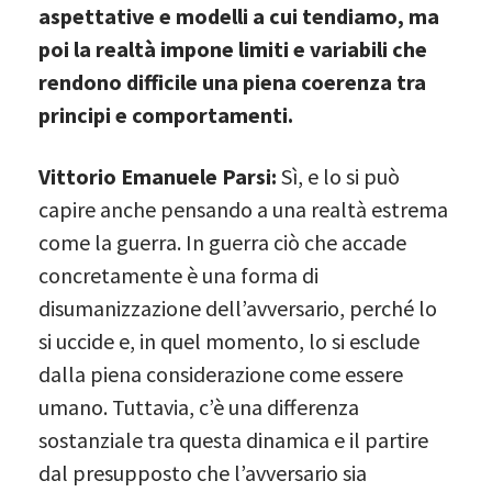
aspettative e modelli a cui tendiamo, ma
poi la realtà impone limiti e variabili che
rendono difficile una piena coerenza tra
principi e comportamenti.
Vittorio Emanuele Parsi:
Sì, e lo si può
capire anche pensando a una realtà estrema
come la guerra. In guerra ciò che accade
concretamente è una forma di
disumanizzazione dell’avversario, perché lo
si uccide e, in quel momento, lo si esclude
dalla piena considerazione come essere
umano. Tuttavia, c’è una differenza
sostanziale tra questa dinamica e il partire
dal presupposto che l’avversario sia