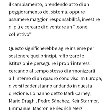
il cambiamento, prendendo atto di un
peggioramento del sistema, oppure
assumere maggiori responsabilità, investire
di più e cercare di diventare un “leone
collettivo”.
Questo significherebbe agire insieme per
sostenere quei principi, rafforzare le
istituzioni e perseguire i propri interessi
cercando al tempo stesso di armonizzarli
all’interno di un quadro condiviso. In Europa,
diversi leader stanno andando in questa
direzione. Lo hanno detto Mark Carney,
Mario Draghi, Pedro Sánchez, Keir Starmer,
Emmanuel Macron e Friedrich Merz.