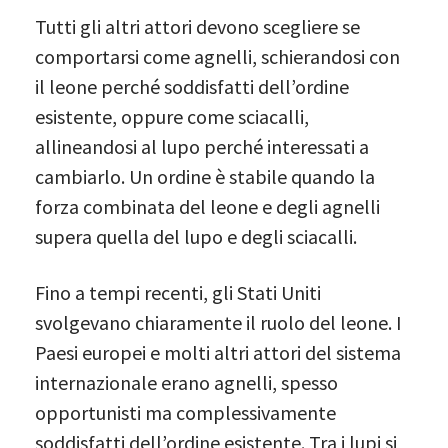
Tutti gli altri attori devono scegliere se
comportarsi come agnelli, schierandosi con
il leone perché soddisfatti dell’ordine
esistente, oppure come sciacalli,
allineandosi al lupo perché interessati a
cambiarlo. Un ordine è stabile quando la
forza combinata del leone e degli agnelli
supera quella del lupo e degli sciacalli.
Fino a tempi recenti, gli Stati Uniti
svolgevano chiaramente il ruolo del leone. I
Paesi europei e molti altri attori del sistema
internazionale erano agnelli, spesso
opportunisti ma complessivamente
soddisfatti dell’ordine esistente. Tra i lupi si