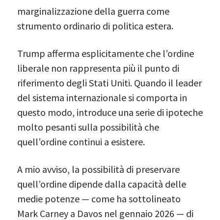
marginalizzazione della guerra come
strumento ordinario di politica estera.
Trump afferma esplicitamente che l’ordine
liberale non rappresenta più il punto di
riferimento degli Stati Uniti. Quando il leader
del sistema internazionale si comporta in
questo modo, introduce una serie di ipoteche
molto pesanti sulla possibilità che
quell’ordine continui a esistere.
A mio avviso, la possibilità di preservare
quell’ordine dipende dalla capacità delle
medie potenze — come ha sottolineato
Mark Carney a Davos nel gennaio 2026 — di