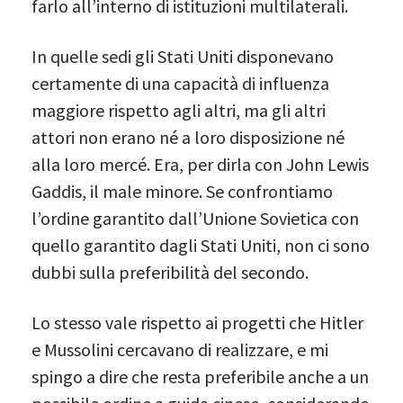
farlo all’interno di istituzioni multilaterali.
In quelle sedi gli Stati Uniti disponevano
certamente di una capacità di influenza
maggiore rispetto agli altri, ma gli altri
attori non erano né a loro disposizione né
alla loro mercé. Era, per dirla con John Lewis
Gaddis, il male minore. Se confrontiamo
l’ordine garantito dall’Unione Sovietica con
quello garantito dagli Stati Uniti, non ci sono
dubbi sulla preferibilità del secondo.
Lo stesso vale rispetto ai progetti che Hitler
e Mussolini cercavano di realizzare, e mi
spingo a dire che resta preferibile anche a un