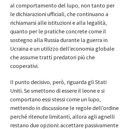
al comportamento del lupo, non tanto per
le dichiarazioni ufficiali, che continuano a
richiamarsi alle istituzioni e alla legalità,
quanto per le pratiche concrete come il
sostegno alla Russia durante la guerra in
Ucraina e un utilizzo dell’economia globale
che assume tratti predatori più che
cooperativi.
Il punto decisivo, però, riguarda gli Stati
Uniti. Se smettono di essere il leone e si
comportano essi stessi come un lupo,
mettendo in discussione le regole dell’ordine
perché ritenute limitanti, allora agli agnelli
restano due opzioni: accettare passivamente