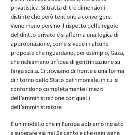
privatistica. Si tratta di tre dimensioni
distinte che però tendono a convergere.
Viene meno persino il rispetto delle regole
del diritto privato e si afferma una logica di
appropriazione, come si vede in alcune
proposte che riguardano, per esempio, Gaza,
che richiamano un’idea di gentrificazione su
larga scala. Ci troviamo di fronte a una forma
di ritorno dello Stato patrimoniale, in cui si
confondono completamente i mezzi
dell’amministrazione con quelli
dell’amministratore.
È un modello che in Europa abbiamo iniziato
a superare già nel Seicento e che oggi viene