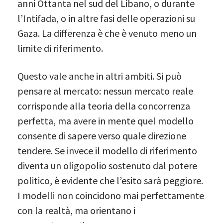
anni Ottanta nel sud del Libano, o durante
l’Intifada, o in altre fasi delle operazioni su
Gaza. La differenza è che è venuto meno un
limite di riferimento.
Questo vale anche in altri ambiti. Si può
pensare al mercato: nessun mercato reale
corrisponde alla teoria della concorrenza
perfetta, ma avere in mente quel modello
consente di sapere verso quale direzione
tendere. Se invece il modello di riferimento
diventa un oligopolio sostenuto dal potere
politico, è evidente che l’esito sarà peggiore.
I modelli non coincidono mai perfettamente
con la realtà, ma orientano i