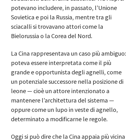
potevano includere, in passato, l’Unione
Sovietica e poi la Russia, mentre tra gli
sciacalli si trovavano attori come la
Bielorussia o la Corea del Nord.
La Cina rappresentava un caso più ambiguo:
poteva essere interpretata come il più
grande e opportunista degli agnelli, come
un potenziale successore nella posizione di
leone — cioè un attore intenzionato a
mantenere l’architettura del sistema —
oppure come un lupo in veste di agnello,
determinato a modificarne le regole.
Oggi si può dire che la Cina appaia più vicina