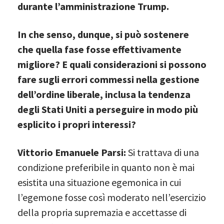
durante l’amministrazione Trump.
In che senso, dunque, si può sostenere
che quella fase fosse effettivamente
migliore? E quali considerazioni si possono
fare sugli errori commessi nella gestione
dell’ordine liberale, inclusa la tendenza
degli Stati Uniti a perseguire in modo più
esplicito i propri interessi?
Vittorio Emanuele Parsi:
Si trattava di una
condizione preferibile in quanto non è mai
esistita una situazione egemonica in cui
l’egemone fosse così moderato nell’esercizio
della propria supremazia e accettasse di