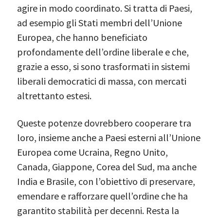
agire in modo coordinato. Si tratta di Paesi,
ad esempio gli Stati membri dell’Unione
Europea, che hanno beneficiato
profondamente dell’ordine liberale e che,
grazie a esso, si sono trasformati in sistemi
liberali democratici di massa, con mercati
altrettanto estesi.
Queste potenze dovrebbero cooperare tra
loro, insieme anche a Paesi esterni all’Unione
Europea come Ucraina, Regno Unito,
Canada, Giappone, Corea del Sud, ma anche
India e Brasile, con l’obiettivo di preservare,
emendare e rafforzare quell’ordine che ha
garantito stabilità per decenni. Resta la