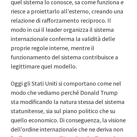
quel sistema lo conosce, sa come funziona e
riesce a proiettarlo all’esterno, creando una
relazione di rafforzamento reciproco. Il
modo in cui il leader organizza il sistema
internazionale conferma la validità delle
proprie regole interne, mentre il
funzionamento del sistema contribuisce a
legittimare quel modello.
Oggi gli Stati Uniti si comportano come nel
modo che vediamo perché Donald Trump
sta modificando la natura stessa del sistema
statunitense, sia sul piano politico che su
quello economico. Di conseguenza, la visione
dell’ordine internazionale che ne deriva non