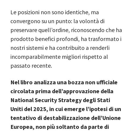
Le posizioni non sono identiche, ma
convergono su un punto: la volontà di
preservare quell’ordine, riconoscendo che ha
prodotto benefici profondi, ha trasformato i
nostri sistemi e ha contribuito a renderli
incomparabilmente migliori rispetto al
passato recente.
Nel libro analizza una bozza non ufficiale
circolata prima dell’approvazione della
National Security Strategy degli Stati
Uniti del 2025, in cui emerge l’ipotesi di un
tentativo di destabilizzazione dell’Unione
Europea, non più soltanto da parte di