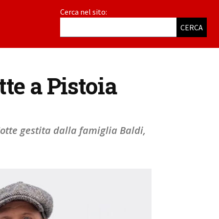
Cerca nel sito:
CERCA
tte a Pistoia
otte gestita dalla famiglia Baldi,