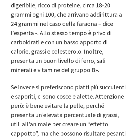
digeribile, ricco di proteine, circa 18-20
grammi ogni 100, che arrivano addirittura a
24 grammi nel caso della faraona – dice
l’esperta -. Allo stesso tempo è privo di
carboidrati e con un basso apporto di
calorie, grassi e colesterolo. Inoltre,
presenta un buon livello di ferro, sali
minerali e vitamine del gruppo B».
Se invece si preferiscono piatti più succulenti
e saporiti, ci sono cosce e alette. Attenzione
però: è bene evitare la pelle, perché
presenta un’elevata percentuale di grassi,
utili all’animale per creare un “effetto
cappotto”, ma che possono risultare pesanti