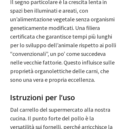
Il segno particolare è la crescita lenta in
spazi ben illuminati e areati, con
un’alimentazione vegetale senza organismi
geneticamente modificati. Una filiera
certificata che garantisce tempi più lunghi
per lo sviluppo dell’animale rispetto ai polli
“convenzionali”, un po’ come succedeva
nelle vecchie fattorie. Questo influisce sulle
proprietà organolettiche delle carni, che
sono una vera e propria eccellenza.
Istruzioni per l’uso
Dal carrello del supermercato alla nostra
cucina. Il punto forte del pollo è la
versatilità sui fornelli, perché arricchisce la