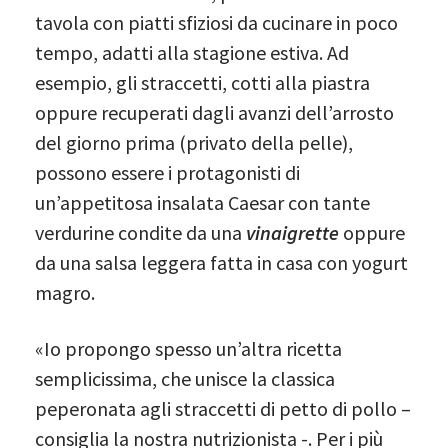
tavola con piatti sfiziosi da cucinare in poco
tempo, adatti alla stagione estiva. Ad
esempio, gli straccetti, cotti alla piastra
oppure recuperati dagli avanzi dell’arrosto
del giorno prima (privato della pelle),
possono essere i protagonisti di
un’appetitosa insalata Caesar con tante
verdurine condite da una
vinaigrette
oppure
da una salsa leggera fatta in casa con yogurt
magro.
«Io propongo spesso un’altra ricetta
semplicissima, che unisce la classica
peperonata agli straccetti di petto di pollo –
consiglia la nostra nutrizionista -. Per i più