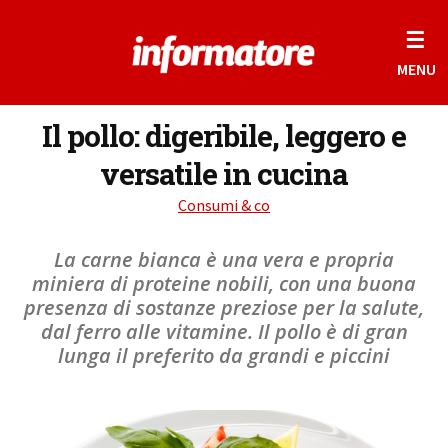
☰
MENU
Il pollo: digeribile, leggero e
versatile in cucina
Consumi & co
La carne bianca è una vera e propria
miniera di proteine nobili, con una buona
presenza di sostanze preziose per la salute,
dal ferro alle vitamine. Il pollo è di gran
lunga il preferito da grandi e piccini