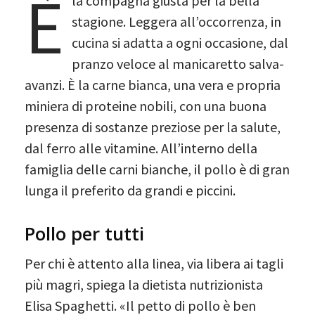
È
la compagna giusta per la bella
stagione. Leggera all’occorrenza, in
cucina si adatta a ogni occasione, dal
pranzo veloce al manicaretto salva-
avanzi. È la carne bianca, una vera e propria
miniera di proteine nobili, con una buona
presenza di sostanze preziose per la salute,
dal ferro alle vitamine. All’interno della
famiglia delle carni bianche, il pollo è di gran
lunga il preferito da grandi e piccini.
Pollo per tutti
Per chi è attento alla linea, via libera ai tagli
più magri, spiega la dietista nutrizionista
Elisa Spaghetti. «Il petto di pollo è ben