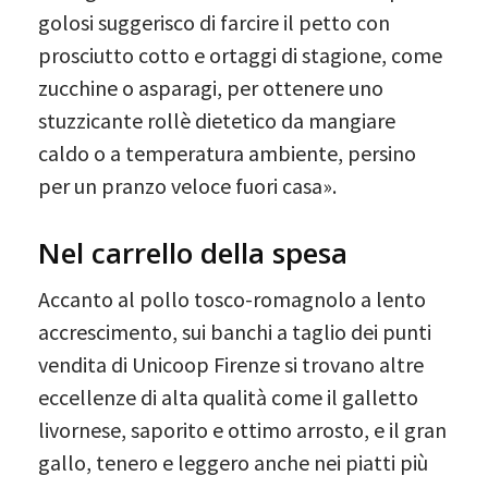
golosi suggerisco di farcire il petto con
prosciutto cotto e ortaggi di stagione, come
zucchine o asparagi, per ottenere uno
stuzzicante rollè dietetico da mangiare
caldo o a temperatura ambiente, persino
per un pranzo veloce fuori casa».
Nel carrello della spesa
Accanto al pollo tosco-romagnolo a lento
accrescimento, sui banchi a taglio dei punti
vendita di Unicoop Firenze si trovano altre
eccellenze di alta qualità come il galletto
livornese, saporito e ottimo arrosto, e il gran
gallo, tenero e leggero anche nei piatti più