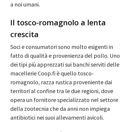
a noi umani.
Il tosco-romagnolo a lenta
crescita
Soci e consumatori sono molto esigenti in
fatto di qualità e provenienza del pollo. Uno
dei tipi più apprezzati sui banchi serviti delle
macellerie Coop.fi è quello tosco-
romagnolo, razza rustica proveniente dai
territori al confine tra le due regioni, dove
opera un fornitore specializzato nel settore
della zootecnia che da anni non impiega
antibiotici nei suoi allevamenti avicoli.