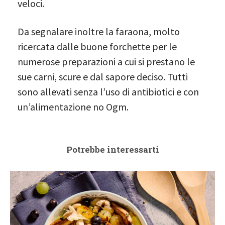
veloci.
Da segnalare inoltre la faraona, molto
ricercata dalle buone forchette per le
numerose preparazioni a cui si prestano le
sue carni, scure e dal sapore deciso. Tutti
sono allevati senza l’uso di antibiotici e con
un’alimentazione no Ogm.
Potrebbe interessarti