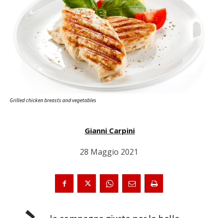
Grilled chicken breasts and vegetables
Gianni Carpini
28 Maggio 2021