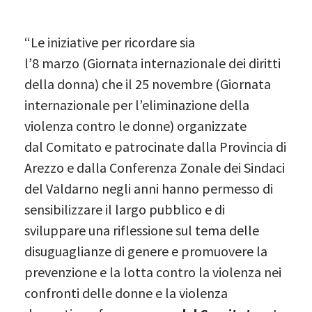
“Le iniziative per ricordare sia
l’8 marzo (Giornata internazionale dei diritti
della donna) che il 25 novembre (Giornata
internazionale per l’eliminazione della
violenza contro le donne) organizzate
dal Comitato e patrocinate dalla Provincia di
Arezzo e dalla Conferenza Zonale dei Sindaci
del Valdarno negli anni hanno permesso di
sensibilizzare il largo pubblico e di
sviluppare una riflessione sul tema delle
disuguaglianze di genere e promuovere la
prevenzione e la lotta contro la violenza nei
confronti delle donne e la violenza