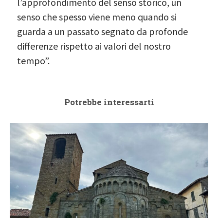
l’approfondimento del senso storico, un
senso che spesso viene meno quando si
guarda a un passato segnato da profonde
differenze rispetto ai valori del nostro
tempo”.
Potrebbe interessarti