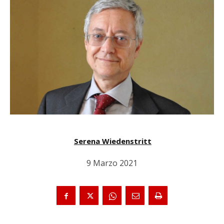
Serena Wiedenstritt
9 Marzo 2021