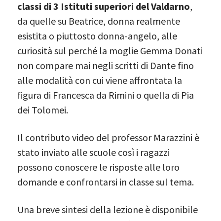
classi di 3 Istituti superiori del Valdarno
,
da quelle su Beatrice, donna realmente
esistita o piuttosto donna-angelo, alle
curiosità sul perché la moglie Gemma Donati
non compare mai negli scritti di Dante fino
alle modalità con cui viene affrontata la
figura di Francesca da Rimini o quella di Pia
dei Tolomei.
Il contributo video del professor Marazzini è
stato inviato alle scuole così i ragazzi
possono conoscere le risposte alle loro
domande e confrontarsi in classe sul tema.
Una breve sintesi della lezione è disponibile