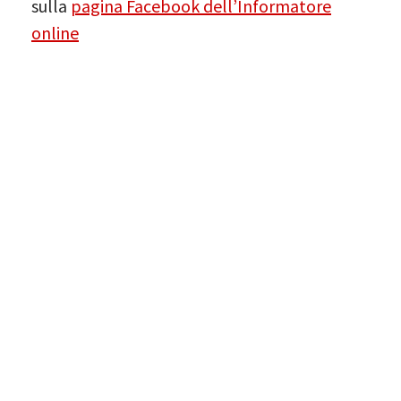
sulla
pagina Facebook dell’Informatore
online