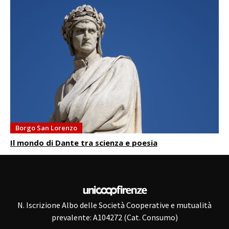
Borgo San Lorenzo
Il mondo di Dante tra scienza e poesia
N. Iscrizione Albo delle Società Cooperative e mutualità
prevalente: A104272 (Cat. Consumo)