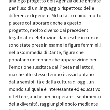
analogo progetto dell’Agenzia delle Entrate
per l’uso di un linguaggio rispettoso delle
differenze di genere. Mi ha fatto quindi molto
piacere collaborare anche a questo
progetto, molto diverso dai precedenti,
legato alle celebrazioni dantesche in corso:
sono state prese in esame le figure femminili
nella Commedia di Dante, figure che
popolano un mondo che appare vicino per
l’emozione suscitata dal Poeta nei lettori,
ma che allo stesso tempo è assai lontano
dalla sensibilità e dalla cultura di oggi, un
mondo sul quale è interessante ed educativo
riflettere, anche per ricuperare il sentimento
della diversità, raggiungibile solo mediante