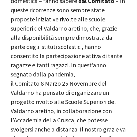
domestica – fanno sapere
dal Comitato
– In
queste ricorrenze sono sempre state
proposte iniziative rivolte alle scuole
superiori del Valdarno aretino, che, grazie
alla disponibilità sempre dimostrata da
parte degli istituti scolastici, hanno
consentito la partecipazione attiva di tante
ragazze e tanti ragazzi. In quest’anno
segnato dalla pandemia,
il Comitato 8 Marzo 25 Novembre del
Valdarno ha pensato di organizzare un
progetto rivolto alle Scuole Superiori del
Valdarno aretino, in collaborazione con
l’Accademia della Crusca, che potesse
svolgersi anche a distanza. Il nostro grazie va