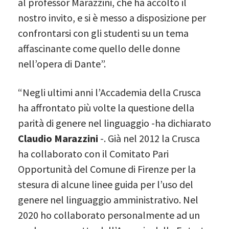
al professor Marazzini, che ha accolto il
nostro invito, e si è messo a disposizione per
confrontarsi con gli studenti su un tema
affascinante come quello delle donne
nell’opera di Dante”.
“Negli ultimi anni l’Accademia della Crusca
ha affrontato più volte la questione della
parità di genere nel linguaggio -ha dichiarato
Claudio Marazzini
-. Già nel 2012 la Crusca
ha collaborato con il Comitato Pari
Opportunità del Comune di Firenze per la
stesura di alcune linee guida per l’uso del
genere nel linguaggio amministrativo. Nel
2020 ho collaborato personalmente ad un