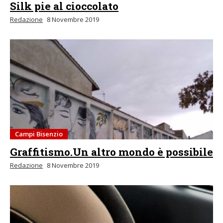
Silk pie al cioccolato
Redazione
8 Novembre 2019
Campi Bisenzio
Graffitismo.Un altro mondo è possibile
Redazione
8 Novembre 2019