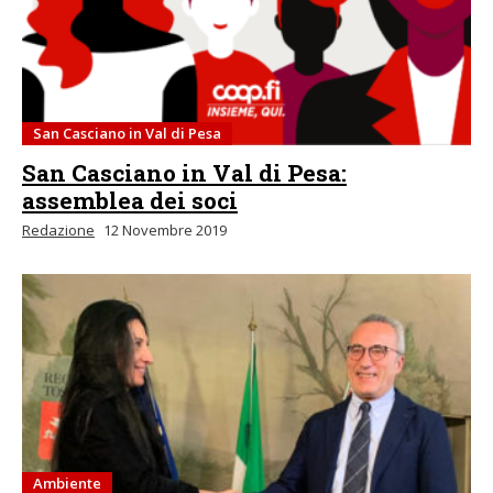
San Casciano in Val di Pesa
San Casciano in Val di Pesa:
assemblea dei soci
Redazione
12 Novembre 2019
Ambiente