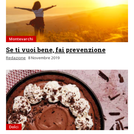
Montevarchi
Se ti vuoi bene, fai prevenzione
Redazione
8 Novembre 2019
Dolci