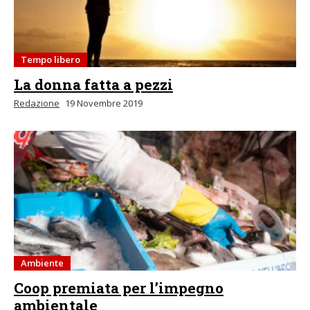
Tempo libero
La donna fatta a pezzi
Redazione
19 Novembre 2019
Ambiente
Coop premiata per l’impegno
ambientale