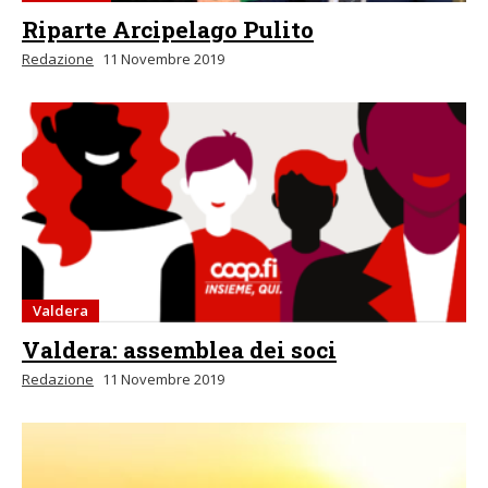
Riparte Arcipelago Pulito
Redazione
11 Novembre 2019
Valdera
Valdera: assemblea dei soci
Redazione
11 Novembre 2019