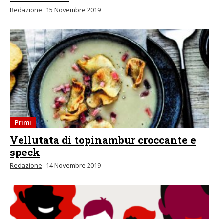
Redazione
15 Novembre 2019
Primi
Vellutata di topinambur croccante e
speck
Redazione
14 Novembre 2019