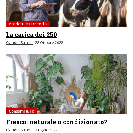
Prodotti e territorio
La carica dei 250
Claudio Strano
28 Ottobre 2022
Consumi & co
Fresco: naturale o condizionato?
Claudio Strano
7 Luglio 2022