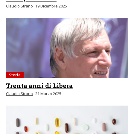
Claudio Strano
19 Dicembre 2025
Storie
Trenta anni di Libera
Claudio Strano
21 Marzo 2025