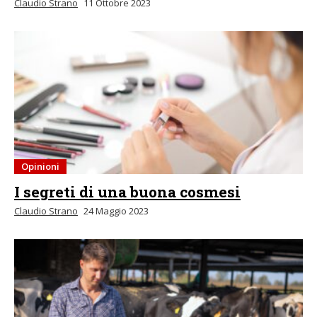
Claudio Strano
11 Ottobre 2023
Opinioni
I segreti di una buona cosmesi
Claudio Strano
24 Maggio 2023