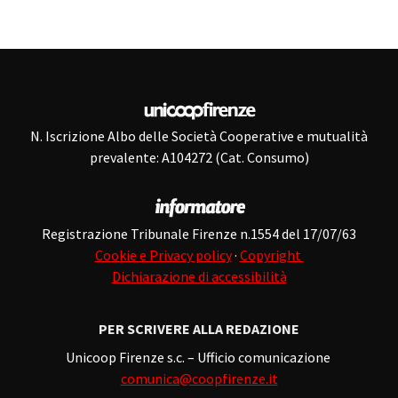
N. Iscrizione Albo delle Società Cooperative e mutualità
prevalente: A104272 (Cat. Consumo)
Registrazione Tribunale Firenze n.1554 del 17/07/63
Cookie e Privacy policy
·
Copyright
Dichiarazione di accessibilità
PER SCRIVERE ALLA REDAZIONE
Unicoop Firenze s.c. – Ufficio comunicazione
comunica@coopfirenze.it