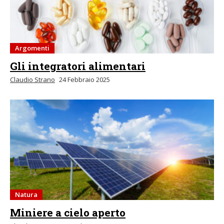
Argomenti
Gli integratori alimentari
Claudio Strano
24 Febbraio 2025
Natura
Miniere a cielo aperto