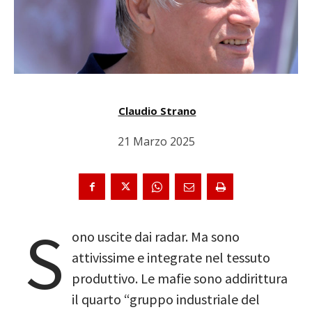
Claudio Strano
21 Marzo 2025
S
ono uscite dai radar. Ma sono
attivissime e integrate nel tessuto
produttivo. Le mafie sono addirittura
il quarto “gruppo industriale del