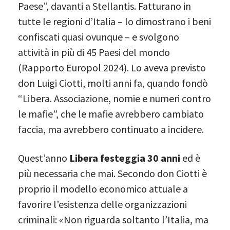
Paese”, davanti a Stellantis. Fatturano in
tutte le regioni d’Italia – lo dimostrano i beni
confiscati quasi ovunque – e svolgono
attività in più di 45 Paesi del mondo
(Rapporto Europol 2024). Lo aveva previsto
don Luigi Ciotti, molti anni fa, quando fondò
“Libera. Associazione, nomie e numeri contro
le mafie”, che le mafie avrebbero cambiato
faccia, ma avrebbero continuato a incidere.
Quest’anno
Libera festeggia 30 anni
ed è
più necessaria che mai. Secondo don Ciotti è
proprio il modello economico attuale a
favorire l’esistenza delle organizzazioni
criminali: «Non riguarda soltanto l’Italia, ma