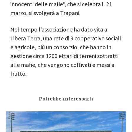
innocenti delle mafie”, che si celebra il 21
marzo, si svolgerà a Trapani.
Nel tempo l’associazione ha dato vita a
Libera Terra, una rete di 9 cooperative sociali
e agricole, più un consorzio, che hanno in
gestione circa 1200 ettari di terreni sottratti
alle mafie, che vengono coltivati e messi a
frutto.
Potrebbe interessarti