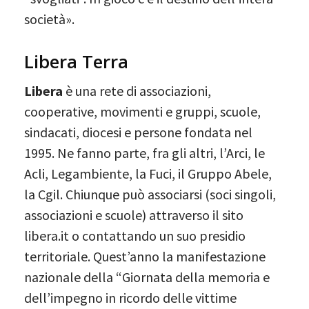
società».
Libera Terra
Libera
è una rete di associazioni,
cooperative, movimenti e gruppi, scuole,
sindacati, diocesi e persone fondata nel
1995. Ne fanno parte, fra gli altri, l’Arci, le
Acli, Legambiente, la Fuci, il Gruppo Abele,
la Cgil. Chiunque può associarsi (soci singoli,
associazioni e scuole) attraverso il sito
libera.it o contattando un suo presidio
territoriale. Quest’anno la manifestazione
nazionale della “Giornata della memoria e
dell’impegno in ricordo delle vittime