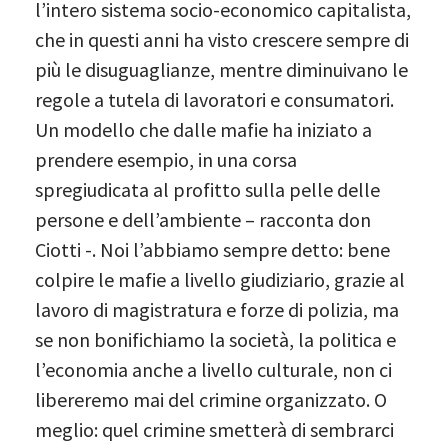
l’intero sistema socio-economico capitalista,
che in questi anni ha visto crescere sempre di
più le disuguaglianze, mentre diminuivano le
regole a tutela di lavoratori e consumatori.
Un modello che dalle mafie ha iniziato a
prendere esempio, in una corsa
spregiudicata al profitto sulla pelle delle
persone e dell’ambiente – racconta don
Ciotti -. Noi l’abbiamo sempre detto: bene
colpire le mafie a livello giudiziario, grazie al
lavoro di magistratura e forze di polizia, ma
se non bonifichiamo la società, la politica e
l’economia anche a livello culturale, non ci
libereremo mai del crimine organizzato. O
meglio: quel crimine smetterà di sembrarci