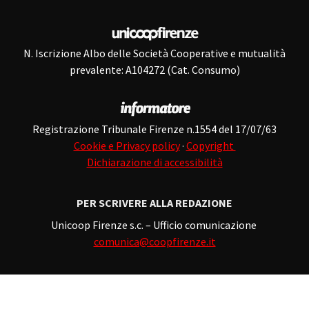
N. Iscrizione Albo delle Società Cooperative e mutualità
prevalente: A104272 (Cat. Consumo)
Registrazione Tribunale Firenze n.1554 del 17/07/63
Cookie e Privacy policy
·
Copyright
Dichiarazione di accessibilità
PER SCRIVERE ALLA REDAZIONE
Unicoop Firenze s.c. – Ufficio comunicazione
comunica@coopfirenze.it