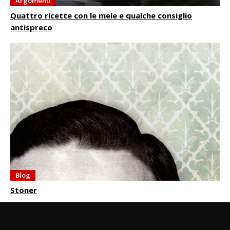
Argomenti
Quattro ricette con le mele e qualche consiglio
antispreco
Blog
Stoner