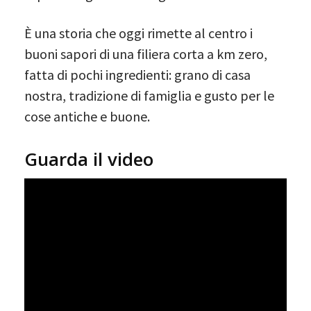
È una storia che oggi rimette al centro i
buoni sapori di una filiera corta a km zero,
fatta di pochi ingredienti: grano di casa
nostra, tradizione di famiglia e gusto per le
cose antiche e buone.
Guarda il video