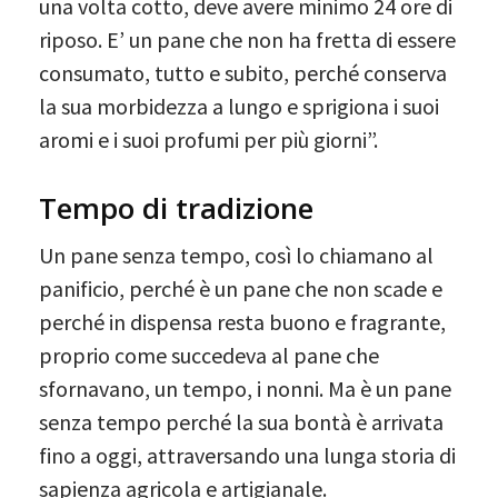
una volta cotto, deve avere minimo 24 ore di
riposo. E’ un pane che non ha fretta di essere
consumato, tutto e subito, perché conserva
la sua morbidezza a lungo e sprigiona i suoi
aromi e i suoi profumi per più giorni”.
Tempo di tradizione
Un pane senza tempo, così lo chiamano al
panificio, perché è un pane che non scade e
perché in dispensa resta buono e fragrante,
proprio come succedeva al pane che
sfornavano, un tempo, i nonni. Ma è un pane
senza tempo perché la sua bontà è arrivata
fino a oggi, attraversando una lunga storia di
sapienza agricola e artigianale.