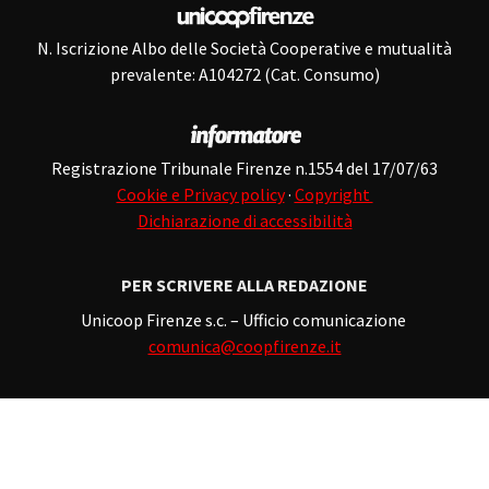
N. Iscrizione Albo delle Società Cooperative e mutualità
prevalente: A104272 (Cat. Consumo)
Registrazione Tribunale Firenze n.1554 del 17/07/63
Cookie e Privacy policy
·
Copyright
Dichiarazione di accessibilità
PER SCRIVERE ALLA REDAZIONE
Unicoop Firenze s.c. – Ufficio comunicazione
comunica@coopfirenze.it