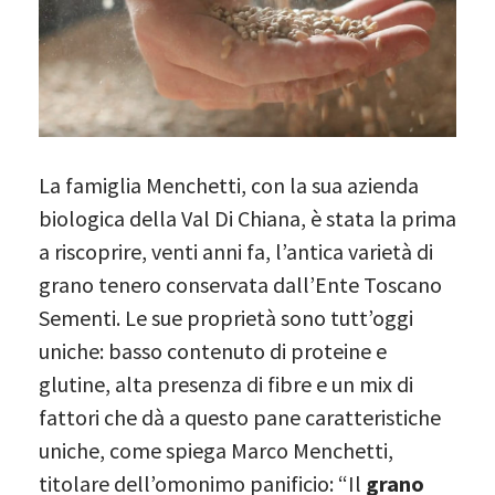
La famiglia Menchetti, con la sua azienda
biologica della Val Di Chiana, è stata la prima
a riscoprire, venti anni fa, l’antica varietà di
grano tenero conservata dall’Ente Toscano
Sementi. Le sue proprietà sono tutt’oggi
uniche: basso contenuto di proteine e
glutine, alta presenza di fibre e un mix di
fattori che dà a questo pane caratteristiche
uniche, come spiega Marco Menchetti,
titolare dell’omonimo panificio: “Il
grano