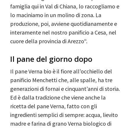
famiglia qui in Val di Chiana, lo raccogliamo e
lo maciniamo in un molino di zona. La
produzione, poi, avviene quotidianamente e
interamente nel nostro panificio a Cesa, nel
cuore della provincia di Arezzo“.
Il pane del giorno dopo
Il pane Verna bio è il fiore all’occhiello del
panificio Menchetti che, alle spalle, ha tre
generazioni di fornai e cinquant’anni di storia.
Ed è dalla tradizione che viene anche la
ricetta del pane Verna, fatto con gli
ingredienti semplici di sempre: acqua, lievito
madre e farina di grano Verna biologico di