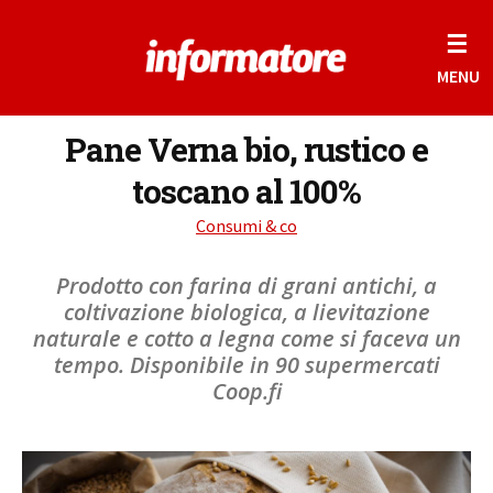
☰
MENU
Pane Verna bio, rustico e
toscano al 100%
Consumi & co
Prodotto con farina di grani antichi, a
coltivazione biologica, a lievitazione
naturale e cotto a legna come si faceva un
tempo. Disponibile in 90 supermercati
Coop.fi