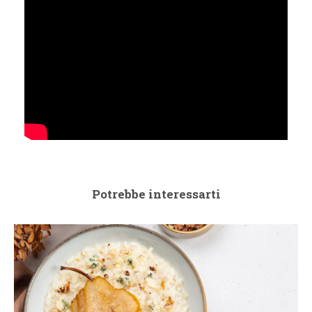
Potrebbe interessarti