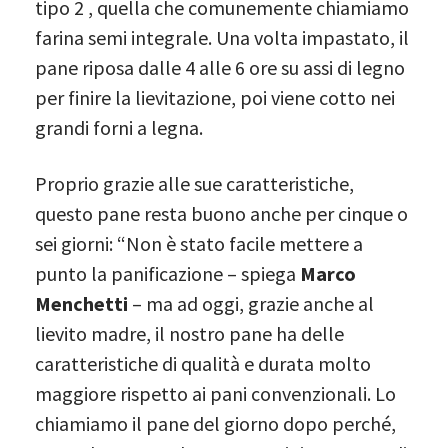
tipo 2 , quella che comunemente chiamiamo
farina semi integrale. Una volta impastato, il
pane riposa dalle 4 alle 6 ore su assi di legno
per finire la lievitazione, poi viene cotto nei
grandi forni a legna.
Proprio grazie alle sue caratteristiche,
questo pane resta buono anche per cinque o
sei giorni: “Non è stato facile mettere a
punto la panificazione – spiega
Marco
Menchetti
– ma ad oggi, grazie anche al
lievito madre, il nostro pane ha delle
caratteristiche di qualità e durata molto
maggiore rispetto ai pani convenzionali. Lo
chiamiamo il pane del giorno dopo perché,