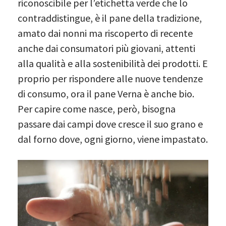
riconoscibile per l’etichetta verde che lo
contraddistingue, è il pane della tradizione,
amato dai nonni ma riscoperto di recente
anche dai consumatori più giovani, attenti
alla qualità e alla sostenibilità dei prodotti. E
proprio per rispondere alle nuove tendenze
di consumo, ora il pane Verna è anche bio.
Per capire come nasce, però, bisogna
passare dai campi dove cresce il suo grano e
dal forno dove, ogni giorno, viene impastato.