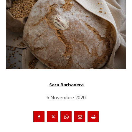
Sara Barbanera
6 Novembre 2020