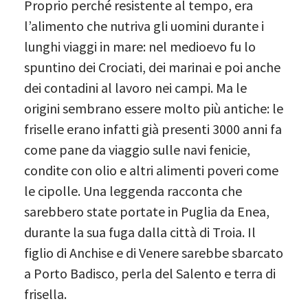
Proprio perché resistente al tempo, era
l’alimento che nutriva gli uomini durante i
lunghi viaggi in mare: nel medioevo fu lo
spuntino dei Crociati, dei marinai e poi anche
dei contadini al lavoro nei campi. Ma le
origini sembrano essere molto più antiche: le
friselle erano infatti già presenti 3000 anni fa
come pane da viaggio sulle navi fenicie,
condite con olio e altri alimenti poveri come
le cipolle. Una leggenda racconta che
sarebbero state portate in Puglia da Enea,
durante la sua fuga dalla città di Troia. Il
figlio di Anchise e di Venere sarebbe sbarcato
a Porto Badisco, perla del Salento e terra di
frisella.