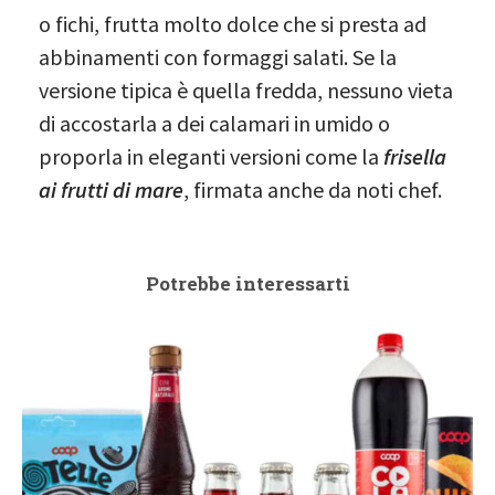
o fichi, frutta molto dolce che si presta ad
abbinamenti con formaggi salati. Se la
versione tipica è quella fredda, nessuno vieta
di accostarla a dei calamari in umido o
proporla in eleganti versioni come la
frisella
ai frutti di mare
, firmata anche da noti chef.
Potrebbe interessarti