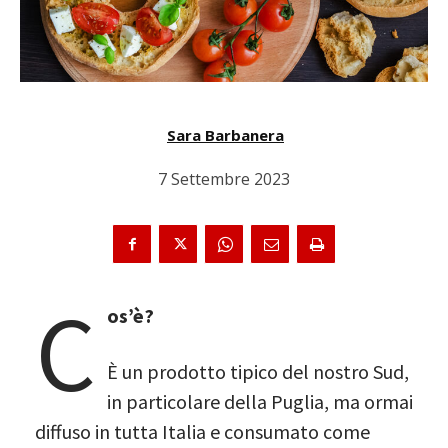
Sara Barbanera
7 Settembre 2023
C
os’è?
È un prodotto tipico del nostro Sud,
in particolare della Puglia, ma ormai
diffuso in tutta Italia e consumato come