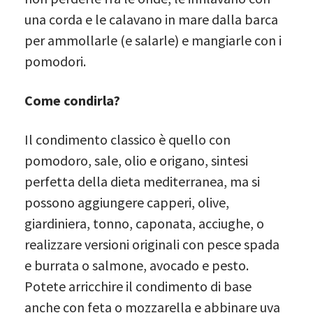
una corda e le calavano in mare dalla barca
per ammollarle (e salarle) e mangiarle con i
pomodori.
Come condirla?
Il condimento classico è quello con
pomodoro, sale, olio e origano, sintesi
perfetta della dieta mediterranea, ma si
possono aggiungere capperi, olive,
giardiniera, tonno, caponata, acciughe, o
realizzare versioni originali con pesce spada
e burrata o salmone, avocado e pesto.
Potete arricchire il condimento di base
anche con feta o mozzarella e abbinare uva