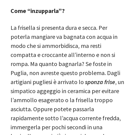
Come “inzupparla”?
La frisella si presenta dura e secca. Per
poterla mangiare va bagnata con acqua in
modo che si ammorbidisca, ma resti
compatta e croccante all’interno e non si
rompa. Ma quanto bagnarla? Se foste in
Puglia, non avreste questo problema. Dagli
artigiani pugliesi è arrivato lo
sponza frise
, un
simpatico aggeggio in ceramica per evitare
l’ammollo esagerato o la frisella troppo
asciutta. Oppure potete passarla
rapidamente sotto l’acqua corrente fredda,
immergerla per pochi secondi in una