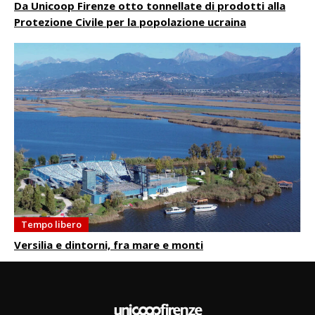
Da Unicoop Firenze otto tonnellate di prodotti alla
Protezione Civile per la popolazione ucraina
Tempo libero
Versilia e dintorni, fra mare e monti