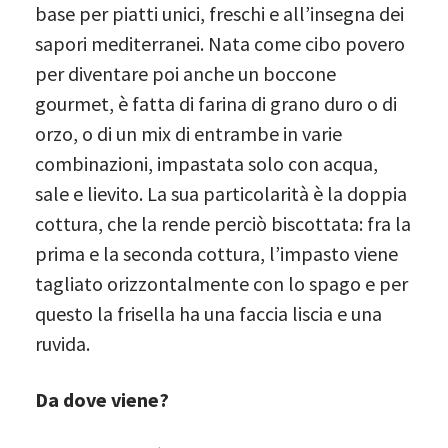
base per piatti unici, freschi e all’insegna dei
sapori mediterranei. Nata come cibo povero
per diventare poi anche un boccone
gourmet, è fatta di farina di grano duro o di
orzo, o di un mix di entrambe in varie
combinazioni, impastata solo con acqua,
sale e lievito. La sua particolarità è la doppia
cottura, che la rende perciò biscottata: fra la
prima e la seconda cottura, l’impasto viene
tagliato orizzontalmente con lo spago e per
questo la frisella ha una faccia liscia e una
ruvida.
Da dove viene?