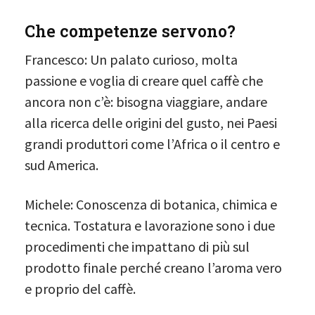
Che competenze servono?
Francesco: Un palato curioso, molta
passione e voglia di creare quel caffè che
ancora non c’è: bisogna viaggiare, andare
alla ricerca delle origini del gusto, nei Paesi
grandi produttori come l’Africa o il centro e
sud America.
Michele: Conoscenza di botanica, chimica e
tecnica. Tostatura e lavorazione sono i due
procedimenti che impattano di più sul
prodotto finale perché creano l’aroma vero
e proprio del caffè.