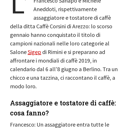
L’
Francesco Sanapo e Michele
Aneddoti, rispettivamente
assaggiatore e tostatore di caffè
della ditta Caffè Corsini di Arezzo: lo scorso
gennaio hanno conquistato il titolo di
campioni nazionali nelle loro categorie al
Salone
Sigep
di Rimini e si preparano ad
affrontare i mondiali di caffè 2019, in
calendario dal 6 all’8 giugno a Berlino. Tra un
chicco e una tazzina, ci raccontano il caffè, a
modo loro.
Assaggiatore e tostatore di caffè:
cosa fanno?
Francesco: Un assaggiatore entra tutte le