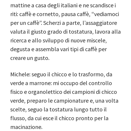
mattine a casa degli italiani e ne scandisce i
riti: caffè e cornetto, pausa caffè, “vediamoci
per un caffè”. Scherzi a parte, l’assaggiatore
valuta il giusto grado di tostatura, lavora alla
ricerca e allo sviluppo di nuove miscele,
degusta e assembla vari tipi di caffè per
creare un gusto.
Michele: seguo il chicco e lo trasformo, da
verde a marrone: mi occupo del controllo
fisico e organolettico dei campioni di chicco
verde, preparo le campionature e, una volta
scelte, seguo la tostatura lungo tutto il
flusso, da cui esce il chicco pronto per la
macinazione.