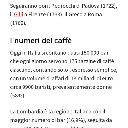
Seguiranno poi il Pedrocchi di Padova (1722),
il
Gilli
a Firenze (1733), il Greco a Roma
(1760).
I numeri del caffè
Oggi in Italia si contano quasi 150.000 bar
che ogni giorno servono 175 tazzine di caffè
ciascuno, contando solo l’espresso semplice,
con un volume di affari di 18 miliardi di euro,
circa 9900 baristi, prevalentemente donne
(58%).
La Lombardia è la regione italiana con il
maggior numero di bar (16,9%), seguita da