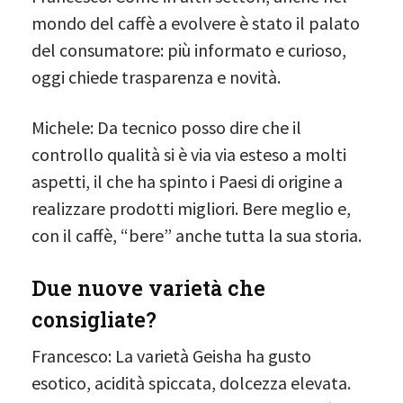
mondo del caffè a evolvere è stato il palato
del consumatore: più informato e curioso,
oggi chiede trasparenza e novità.
Michele: Da tecnico posso dire che il
controllo qualità si è via via esteso a molti
aspetti, il che ha spinto i Paesi di origine a
realizzare prodotti migliori. Bere meglio e,
con il caffè, “bere” anche tutta la sua storia.
Due nuove varietà che
consigliate?
Francesco: La varietà Geisha ha gusto
esotico, acidità spiccata, dolcezza elevata.