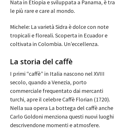
Nata in Etiopia e sviluppata a Panama, è tra
le più rare e care al mondo.
Michele: La varietà Sidra è dolce con note
tropicali e floreali. Scoperta in Ecuador e
coltivata in Colombia. Un’eccellenza.
La storia del caffè
I primi “caffè” in Italia nascono nel XVIII
secolo, quando a Venezia, porto
commerciale frequentato dai mercanti
turchi, apre il celebre Caffè Florian (1720).
Nella sua opera La bottega del caffè anche
Carlo Goldoni menziona questi nuovi luoghi
descrivendone momenti e atmosfere.