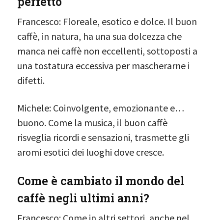
perfetto
Francesco: Floreale, esotico e dolce. Il buon
caffè, in natura, ha una sua dolcezza che
manca nei caffè non eccellenti, sottoposti a
una tostatura eccessiva per mascherarne i
difetti.
Michele: Coinvolgente, emozionante e…
buono. Come la musica, il buon caffè
risveglia ricordi e sensazioni, trasmette gli
aromi esotici dei luoghi dove cresce.
Come è cambiato il mondo del
caffè negli ultimi anni?
Francesco: Come in altri settori, anche nel