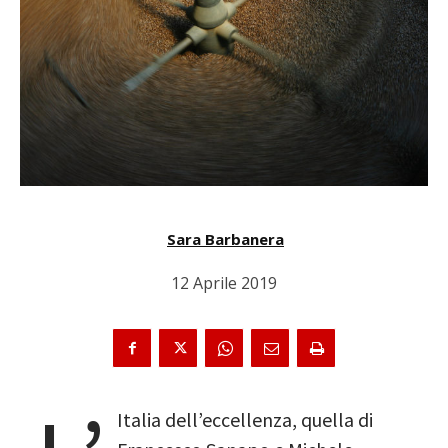
Sara Barbanera
12 Aprile 2019
Italia dell’eccellenza, quella di