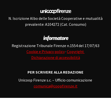
N. Iscrizione Albo delle Società Cooperative e mutualità
prevalente: A104272 (Cat. Consumo)
Registrazione Tribunale Firenze n.1554 del 17/07/63
Cookie e Privacy policy
·
Copyright
Dichiarazione di accessibilità
PER SCRIVERE ALLA REDAZIONE
Unicoop Firenze s.c. – Ufficio comunicazione
comunica@coopfirenze.it