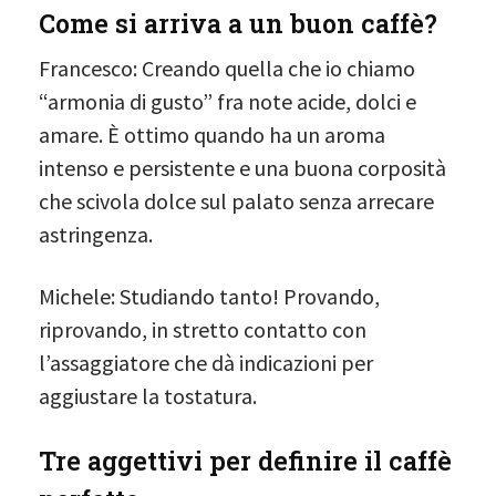
Come si arriva a un buon caffè?
Francesco: Creando quella che io chiamo
“armonia di gusto” fra note acide, dolci e
amare. È ottimo quando ha un aroma
intenso e persistente e una buona corposità
che scivola dolce sul palato senza arrecare
astringenza.
Michele: Studiando tanto! Provando,
riprovando, in stretto contatto con
l’assaggiatore che dà indicazioni per
aggiustare la tostatura.
Tre aggettivi per definire il caffè