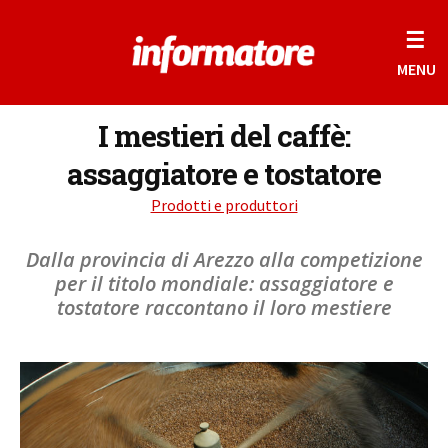
☰
MENU
I mestieri del caffè:
assaggiatore e tostatore
Prodotti e produttori
Dalla provincia di Arezzo alla competizione
per il titolo mondiale: assaggiatore e
tostatore raccontano il loro mestiere