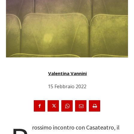
Valentina Vannini
15 Febbraio 2022
rossimo incontro con Casateatro, il