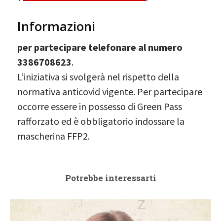
Informazioni
per partecipare telefonare al numero
3386708623
.
L’iniziativa si svolgerà nel rispetto della
normativa anticovid vigente. Per partecipare
occorre essere in possesso di Green Pass
rafforzato ed è obbligatorio indossare la
mascherina FFP2.
Potrebbe interessarti