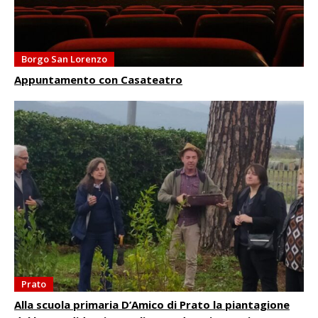
Borgo San Lorenzo
Appuntamento con Casateatro
Prato
Alla scuola primaria D’Amico di Prato la piantagione