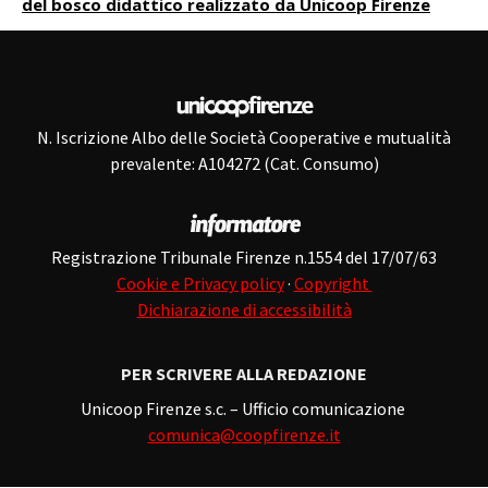
del bosco didattico realizzato da Unicoop Firenze
N. Iscrizione Albo delle Società Cooperative e mutualità
prevalente: A104272 (Cat. Consumo)
Registrazione Tribunale Firenze n.1554 del 17/07/63
Cookie e Privacy policy
·
Copyright
Dichiarazione di accessibilità
PER SCRIVERE ALLA REDAZIONE
Unicoop Firenze s.c. – Ufficio comunicazione
comunica@coopfirenze.it