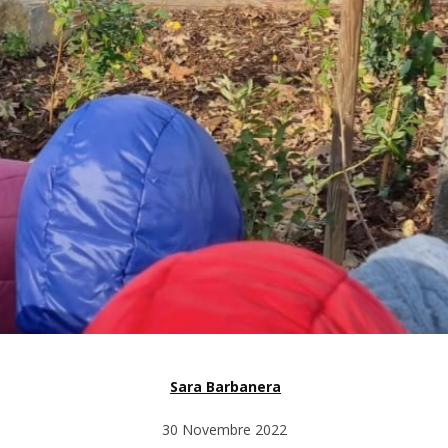
Sara Barbanera
30 Novembre 2022