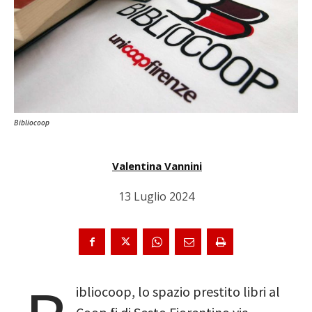
Bibliocoop
Valentina Vannini
13 Luglio 2024
ibliocoop, lo spazio prestito libri al