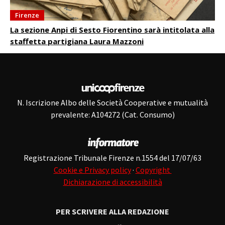
Firenze
La sezione Anpi di Sesto Fiorentino sarà intitolata alla
staffetta partigiana Laura Mazzoni
N. Iscrizione Albo delle Società Cooperative e mutualità
prevalente: A104272 (Cat. Consumo)
Registrazione Tribunale Firenze n.1554 del 17/07/63
Cookie e Privacy policy
·
Copyright
Dichiarazione di accessibilità
PER SCRIVERE ALLA REDAZIONE