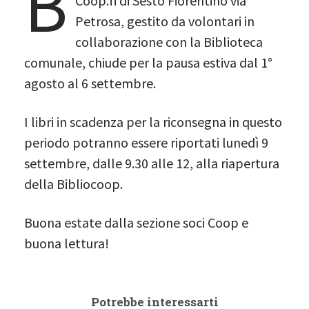
B
Coop.fi di Sesto Fiorentino via
Petrosa, gestito da volontari in
collaborazione con la Biblioteca
comunale, chiude per la pausa estiva dal 1°
agosto al 6 settembre.
I libri in scadenza per la riconsegna in questo
periodo potranno essere riportati lunedì 9
settembre, dalle 9.30 alle 12, alla riapertura
della Bibliocoop.
Buona estate dalla sezione soci Coop e
buona lettura!
Potrebbe interessarti