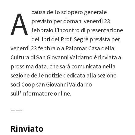
A
causa dello sciopero generale
previsto per domani venerdì 23
febbraio l’incontro di presentazione
dei libri del Prof. Segrè prevista per
venerdì 23 febbraio a Palomar Casa della
Cultura di San Giovanni Valdarno è rinviata a
prossima data, che sarà comunicata nella
sezione delle notizie dedicata alla sezione
soci Coop san Giovanni Valdarno
sull’Informatore online.
——-
Rinviato