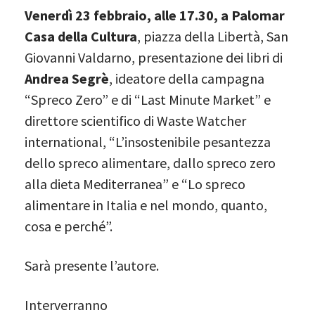
Venerdì 23 febbraio, alle 17.30, a Palomar
Casa della Cultura
, piazza della Libertà, San
Giovanni Valdarno, presentazione dei libri di
Andrea Segrè
, ideatore della campagna
“Spreco Zero” e di “Last Minute Market” e
direttore scientifico di Waste Watcher
international, “L’insostenibile pesantezza
dello spreco alimentare, dallo spreco zero
alla dieta Mediterranea” e “Lo spreco
alimentare in Italia e nel mondo, quanto,
cosa e perché”.
Sarà presente l’autore.
Interverranno