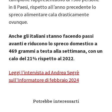
in 8 Paesi, rispetto all’anno precedente lo
spreco alimentare cala drasticamente
ovunque.
Anche gli italiani stanno facendo passi
avanti e riducono lo spreco domestico a
469 grammi a testa alla settimana, con un
calo del 21% rispetto al 2022
.
Leggi l’intervista ad Andrea Segrè
sull’Informatore di febbraio 2024
Potrebbe interessarti