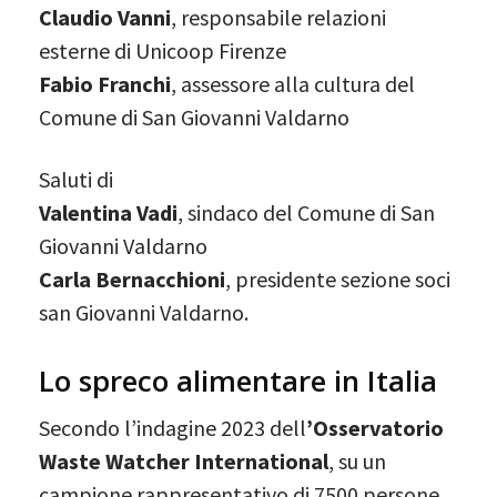
Claudio Vanni
, responsabile relazioni
esterne di Unicoop Firenze
Fabio Franchi
, assessore alla cultura del
Comune di San Giovanni Valdarno
Saluti di
Valentina Vadi
, sindaco del Comune di San
Giovanni Valdarno
Carla Bernacchioni
, presidente sezione soci
san Giovanni Valdarno.
Lo spreco alimentare in Italia
Secondo l’indagine 2023 dell
’Osservatorio
Waste Watcher International
, su un
campione rappresentativo di 7500 persone