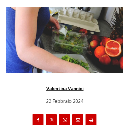
Valentina Vannini
22 Febbraio 2024