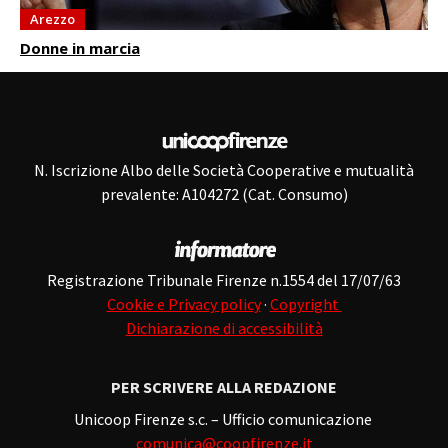
Arezzo
Donne in marcia
N. Iscrizione Albo delle Società Cooperative e mutualità
prevalente: A104272 (Cat. Consumo)
Registrazione Tribunale Firenze n.1554 del 17/07/63
Cookie e Privacy policy
·
Copyright
Dichiarazione di accessibilità
PER SCRIVERE ALLA REDAZIONE
Unicoop Firenze s.c. – Ufficio comunicazione
comunica@coopfirenze.it