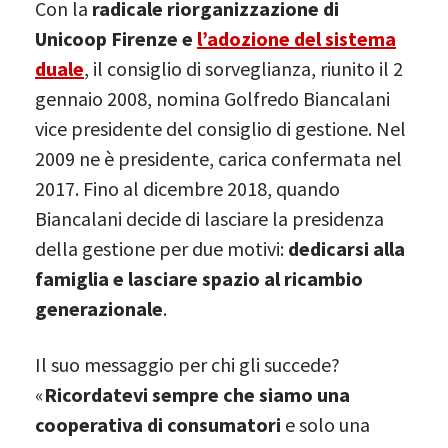
Con la
radicale riorganizzazione di
Unicoop Firenze e
l’adozione del sistema
duale
, il consiglio di sorveglianza, riunito il 2
gennaio 2008, nomina Golfredo Biancalani
vice presidente del consiglio di gestione. Nel
2009 ne è presidente, carica confermata nel
2017. Fino al dicembre 2018, quando
Biancalani decide di lasciare la presidenza
della gestione per due motivi:
dedicarsi alla
famiglia e lasciare spazio al ricambio
generazionale
.
Il suo messaggio per chi gli succede?
«
Ricordatevi sempre che siamo una
cooperativa di consumatori
e solo una