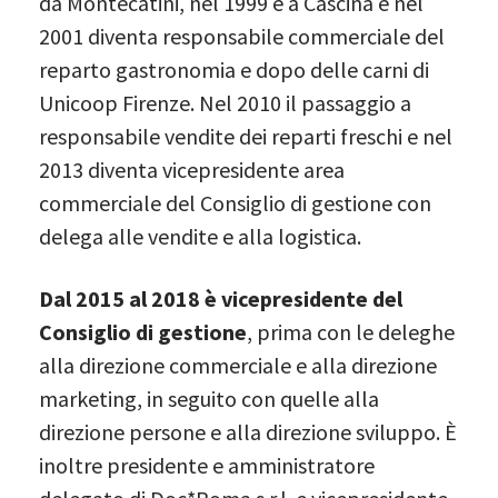
da Montecatini, nel 1999 è a Cascina e nel
2001 diventa responsabile commerciale del
reparto gastronomia e dopo delle carni di
Unicoop Firenze. Nel 2010 il passaggio a
responsabile vendite dei reparti freschi e nel
2013 diventa vicepresidente area
commerciale del Consiglio di gestione con
delega alle vendite e alla logistica.
Dal 2015 al 2018 è vicepresidente del
Consiglio di gestione
, prima con le deleghe
alla direzione commerciale e alla direzione
marketing, in seguito con quelle alla
direzione persone e alla direzione sviluppo. È
inoltre presidente e amministratore