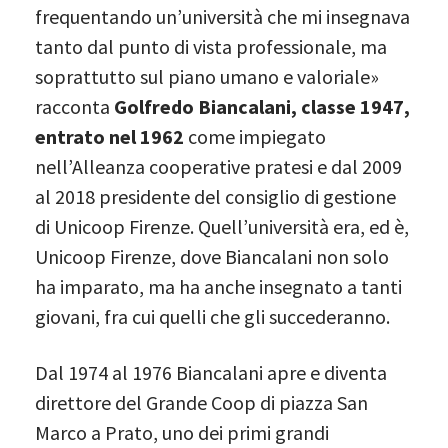
frequentando un’università che mi insegnava
tanto dal punto di vista professionale, ma
soprattutto sul piano umano e valoriale»
racconta
Golfredo Biancalani, classe 1947,
entrato nel 1962
come impiegato
nell’Alleanza cooperative pratesi e dal 2009
al 2018 presidente del consiglio di gestione
di Unicoop Firenze. Quell’università era, ed è,
Unicoop Firenze, dove Biancalani non solo
ha imparato, ma ha anche insegnato a tanti
giovani, fra cui quelli che gli succederanno.
Dal 1974 al 1976 Biancalani apre e diventa
direttore del Grande Coop di piazza San
Marco a Prato, uno dei primi grandi