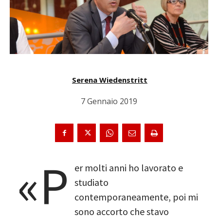
Serena Wiedenstritt
7 Gennaio 2019
«P
er molti anni ho lavorato e
studiato
contemporaneamente, poi mi
sono accorto che stavo