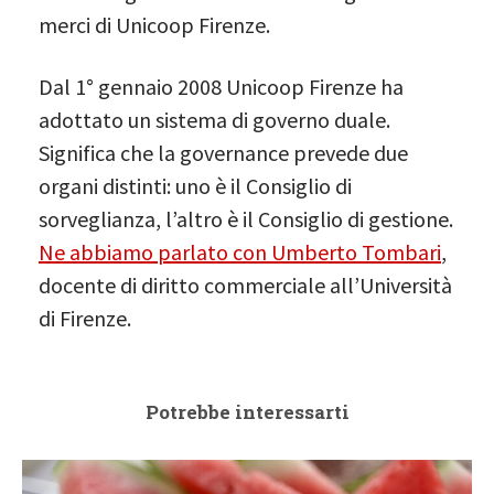
merci di Unicoop Firenze.
Dal 1° gennaio 2008 Unicoop Firenze ha
adottato un sistema di governo duale.
Significa che la governance prevede due
organi distinti: uno è il Consiglio di
sorveglianza, l’altro è il Consiglio di gestione.
Ne abbiamo parlato con Umberto Tombari
,
docente di diritto commerciale all’Università
di Firenze.
Potrebbe interessarti