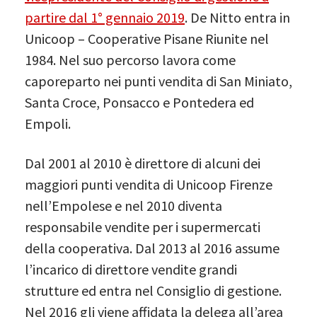
partire dal 1° gennaio 2019
. De Nitto entra in
Unicoop – Cooperative Pisane Riunite nel
1984. Nel suo percorso lavora come
caporeparto nei punti vendita di San Miniato,
Santa Croce, Ponsacco e Pontedera ed
Empoli.
Dal 2001 al 2010 è direttore di alcuni dei
maggiori punti vendita di Unicoop Firenze
nell’Empolese e nel 2010 diventa
responsabile vendite per i supermercati
della cooperativa. Dal 2013 al 2016 assume
l’incarico di direttore vendite grandi
strutture ed entra nel Consiglio di gestione.
Nel 2016 gli viene affidata la delega all’area