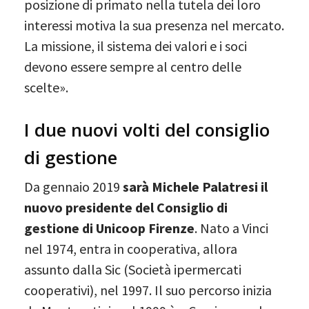
posizione di primato nella tutela dei loro
interessi motiva la sua presenza nel mercato.
La missione, il sistema dei valori e i soci
devono essere sempre al centro delle
scelte».
I due nuovi volti del consiglio
di gestione
Da gennaio 2019
sarà Michele Palatresi il
nuovo presidente del Consiglio di
gestione di Unicoop Firenze
. Nato a Vinci
nel 1974, entra in cooperativa, allora
assunto dalla Sic (Società ipermercati
cooperativi), nel 1997. Il suo percorso inizia