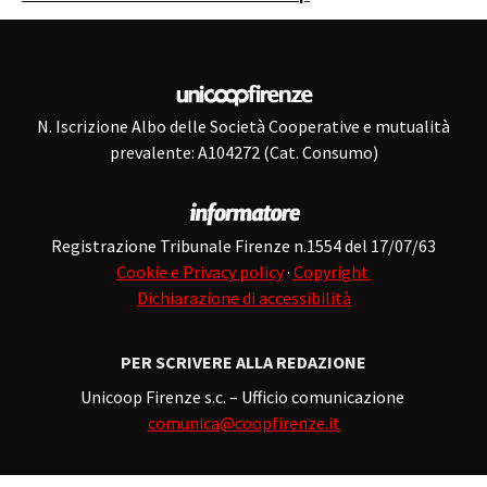
N. Iscrizione Albo delle Società Cooperative e mutualità
prevalente: A104272 (Cat. Consumo)
Registrazione Tribunale Firenze n.1554 del 17/07/63
Cookie e Privacy policy
·
Copyright
Dichiarazione di accessibilità
PER SCRIVERE ALLA REDAZIONE
Unicoop Firenze s.c. – Ufficio comunicazione
comunica@coopfirenze.it