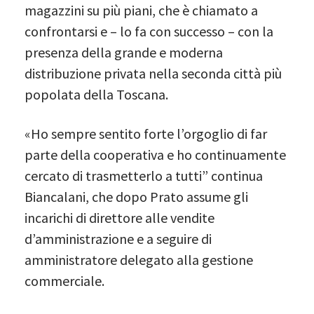
magazzini su più piani, che è chiamato a
confrontarsi e – lo fa con successo – con la
presenza della grande e moderna
distribuzione privata nella seconda città più
popolata della Toscana.
«Ho sempre sentito forte l’orgoglio di far
parte della cooperativa e ho continuamente
cercato di trasmetterlo a tutti” continua
Biancalani, che dopo Prato assume gli
incarichi di direttore alle vendite
d’amministrazione e a seguire di
amministratore delegato alla gestione
commerciale.