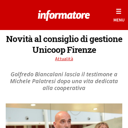
☰
MENU
Novità al consiglio di gestione
Unicoop Firenze
Attualità
Golfredo Biancalani lascia il testimone a
Michele Palatresi dopo una vita dedicata
alla cooperativa