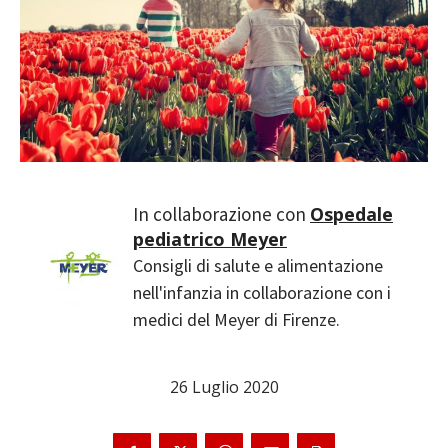
Ospedale
pediatrico Meyer
Consigli di salute e alimentazione
nell'infanzia in collaborazione con i
medici del Meyer di Firenze.
26 Luglio 2020