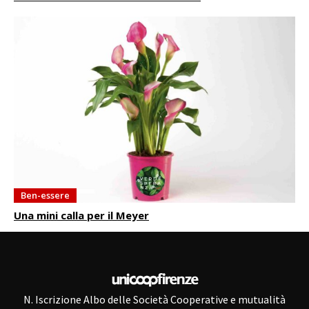
Ben-essere
Una mini calla per il Meyer
N. Iscrizione Albo delle Società Cooperative e mutualità