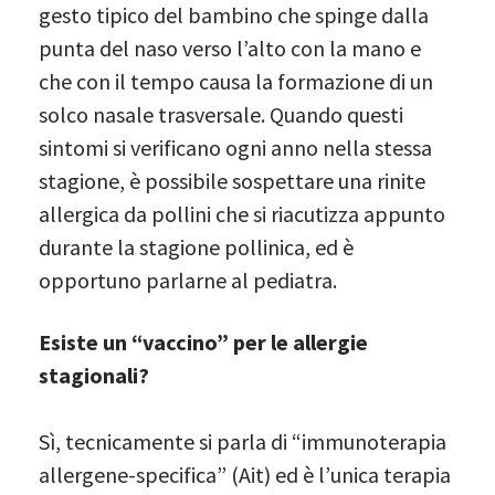
gesto tipico del bambino che spinge dalla
punta del naso verso l’alto con la mano e
che con il tempo causa la formazione di un
solco nasale trasversale. Quando questi
sintomi si verificano ogni anno nella stessa
stagione, è possibile sospettare una rinite
allergica da pollini che si riacutizza appunto
durante la stagione pollinica, ed è
opportuno parlarne al pediatra.
Esiste un “vaccino” per le allergie
stagionali?
Sì, tecnicamente si parla di “immunoterapia
allergene-specifica” (Ait) ed è l’unica terapia