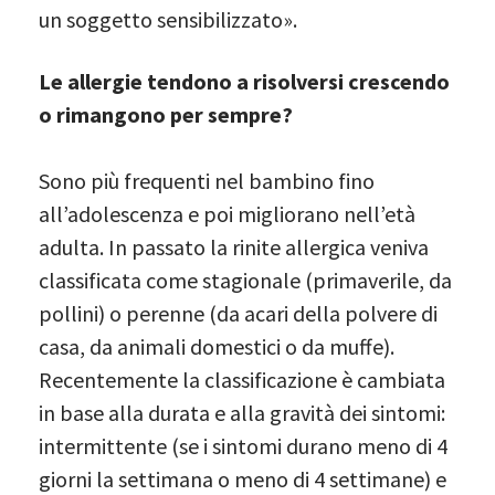
un soggetto sensibilizzato».
Le allergie tendono a risolversi crescendo
o rimangono per sempre?
Sono più frequenti nel bambino fino
all’adolescenza e poi migliorano nell’età
adulta. In passato la rinite allergica veniva
classificata come stagionale (primaverile, da
pollini) o perenne (da acari della polvere di
casa, da animali domestici o da muffe).
Recentemente la classificazione è cambiata
in base alla durata e alla gravità dei sintomi:
intermittente (se i sintomi durano meno di 4
giorni la settimana o meno di 4 settimane) e