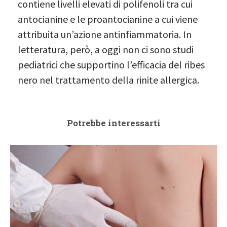
contiene livelli elevati di polifenoli tra cui
antocianine e le proantocianine a cui viene
attribuita un’azione antinfiammatoria. In
letteratura, però, a oggi non ci sono studi
pediatrici che supportino l’efficacia del ribes
nero nel trattamento della rinite allergica.
Potrebbe interessarti