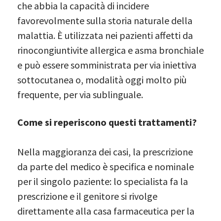
che abbia la capacità di incidere
favorevolmente sulla storia naturale della
malattia. È utilizzata nei pazienti affetti da
rinocongiuntivite allergica e asma bronchiale
e può essere somministrata per via iniettiva
sottocutanea o, modalità oggi molto più
frequente, per via sublinguale.
Come si reperiscono questi trattamenti?
Nella maggioranza dei casi, la prescrizione
da parte del medico è specifica e nominale
per il singolo paziente: lo specialista fa la
prescrizione e il genitore si rivolge
direttamente alla casa farmaceutica per la