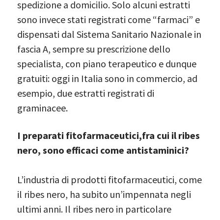
spedizione a domicilio. Solo alcuni estratti
sono invece stati registrati come “farmaci” e
dispensati dal Sistema Sanitario Nazionale in
fascia A, sempre su prescrizione dello
specialista, con piano terapeutico e dunque
gratuiti: oggi in Italia sono in commercio, ad
esempio, due estratti registrati di
graminacee.
I preparati fitofarmaceutici,fra cui il ribes
nero, sono efficaci come antistaminici?
L’industria di prodotti fitofarmaceutici, come
il ribes nero, ha subito un’impennata negli
ultimi anni. Il ribes nero in particolare