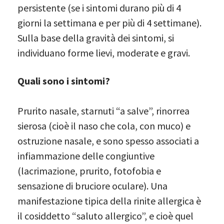
persistente (se i sintomi durano più di 4
giorni la settimana e per più di 4 settimane).
Sulla base della gravità dei sintomi, si
individuano forme lievi, moderate e gravi.
Quali sono i sintomi?
Prurito nasale, starnuti “a salve”, rinorrea
sierosa (cioè il naso che cola, con muco) e
ostruzione nasale, e sono spesso associati a
infiammazione delle congiuntive
(lacrimazione, prurito, fotofobia e
sensazione di bruciore oculare). Una
manifestazione tipica della rinite allergica è
il cosiddetto “saluto allergico”, e cioè quel