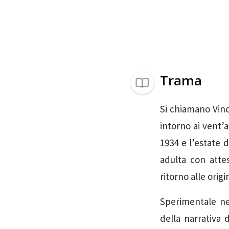
Trama
Si chiamano Vinc
intorno ai vent’a
1934 e l’estate d
adulta con attes
ritorno alle origi
Sperimentale ne
della narrativa 