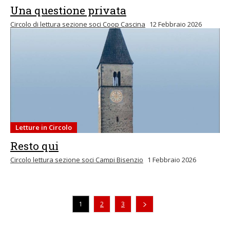
Una questione privata
Circolo di lettura sezione soci Coop Cascina
12 Febbraio 2026
Letture in Circolo
Resto qui
Circolo lettura sezione soci Campi Bisenzio
1 Febbraio 2026
1
2
3