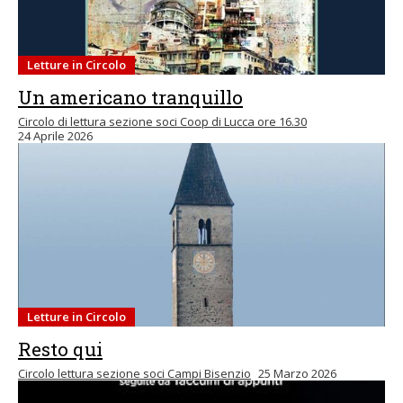
Letture in Circolo
Un americano tranquillo
Circolo di lettura sezione soci Coop di Lucca ore 16.30
24 Aprile 2026
Letture in Circolo
Resto qui
Circolo lettura sezione soci Campi Bisenzio
25 Marzo 2026