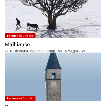
Letture in Circolo
Malbianco
Circolo di lettura sezione soci Coop Pisa
25 Maggio 2026
Letture in Circolo