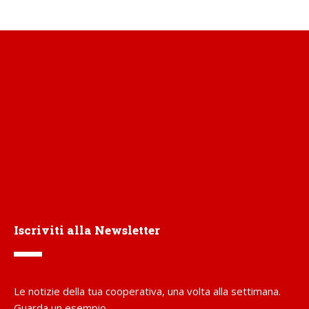
Iscriviti alla Newsletter
Le notizie della tua cooperativa, una volta alla settimana.
Guarda un esempio