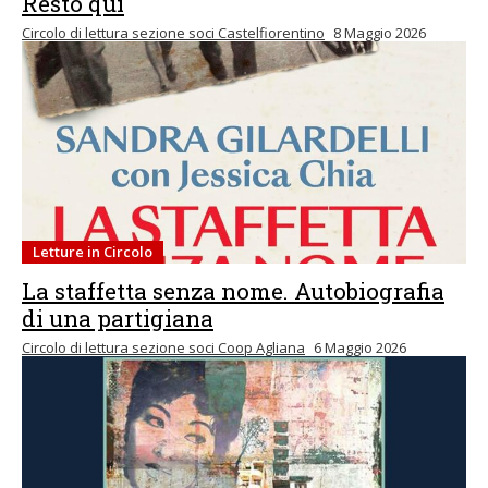
Resto qui
Circolo di lettura sezione soci Castelfiorentino
8 Maggio 2026
Letture in Circolo
La staffetta senza nome. Autobiografia
di una partigiana
Circolo di lettura sezione soci Coop Agliana
6 Maggio 2026