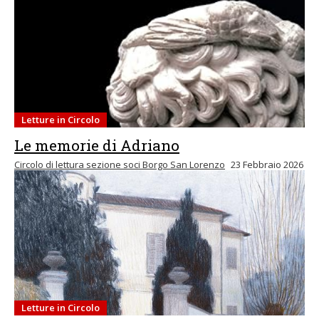
Letture in Circolo
Le memorie di Adriano
Circolo di lettura sezione soci Borgo San Lorenzo
23 Febbraio 2026
Letture in Circolo