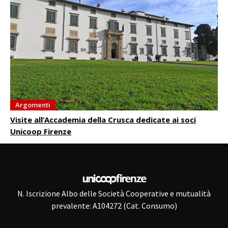
Argomenti
Visite all’Accademia della Crusca dedicate ai soci
Unicoop Firenze
N. Iscrizione Albo delle Società Cooperative e mutualità
prevalente: A104272 (Cat. Consumo)