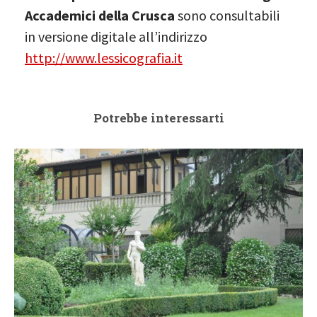
Accademici della Crusca
sono consultabili
in versione digitale all’indirizzo
http://www.lessicografia.it
Potrebbe interessarti