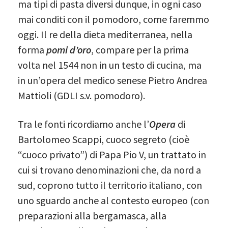
ma tipi di pasta diversi dunque, in ogni caso
mai conditi con il pomodoro, come faremmo
oggi. Il re della dieta mediterranea, nella
forma
pomi d’oro
, compare per la prima
volta nel 1544 non in un testo di cucina, ma
in un’opera del medico senese Pietro Andrea
Mattioli (GDLI s.v. pomodoro).
Tra le fonti ricordiamo anche l’
Opera
di
Bartolomeo Scappi, cuoco segreto (cioè
“cuoco privato”) di Papa Pio V, un trattato in
cui si trovano denominazioni che, da nord a
sud, coprono tutto il territorio italiano, con
uno sguardo anche al contesto europeo (con
preparazioni alla bergamasca, alla