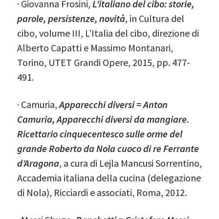
· Giovanna Frosini,
L’italiano del cibo: storie,
parole, persistenze, novità
, in Cultura del
cibo, volume III, L’Italia del cibo, direzione di
Alberto Capatti e Massimo Montanari,
Torino, UTET Grandi Opere, 2015, pp. 477-
491.
· Camuria,
Apparecchi diversi = Anton
Camuria, Apparecchi diversi da mangiare.
Ricettario cinquecentesco sulle orme del
grande Roberto da Nola cuoco di re Ferrante
d’Aragona
, a cura di Lejla Mancusi Sorrentino,
Accademia italiana della cucina (delegazione
di Nola), Ricciardi e associati, Roma, 2012.