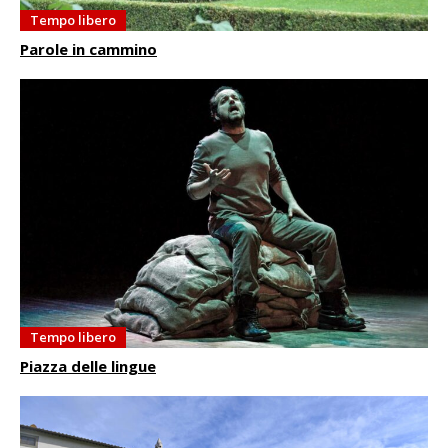
Tempo libero
Parole in cammino
Tempo libero
Piazza delle lingue