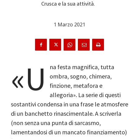
Crusca e la sua attività.
1 Marzo 2021
«U
na festa magnifica, tutta
ombra, sogno, chimera,
finzione, metafora e
allegoria». La serie di questi
sostantivi condensa in una frase le atmosfere
di un banchetto rinascimentale. A scriverla
(non senza una punta di sarcasmo,
lamentandosi di un mancato finanziamento)