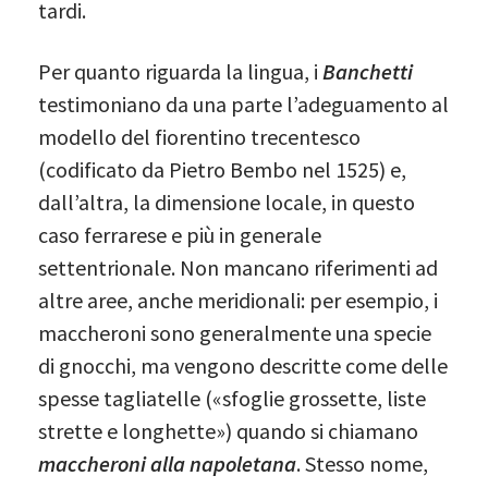
tardi.
Per quanto riguarda la lingua, i
Banchetti
testimoniano da una parte l’adeguamento al
modello del fiorentino trecentesco
(codificato da Pietro Bembo nel 1525) e,
dall’altra, la dimensione locale, in questo
caso ferrarese e più in generale
settentrionale. Non mancano riferimenti ad
altre aree, anche meridionali: per esempio, i
maccheroni sono generalmente una specie
di gnocchi, ma vengono descritte come delle
spesse tagliatelle («sfoglie grossette, liste
strette e longhette») quando si chiamano
maccheroni alla napoletana
. Stesso nome,