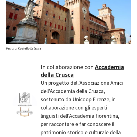
Ferrara, Castello Estense
Accademia
della Crusca
Un progetto dell'Associazione Amici
dell'Accademia della Crusca,
sostenuto da Unicoop Firenze, in
collaborazione con gli esperti
linguisti dell'Accademia fiorentina,
per raccontare e far conoscere il
patrimonio storico e culturale della