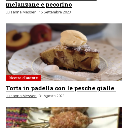
melanzane e pecorino
Luisanna Messeri
15 Settembre 2023
Ricette d'autore
Torta in padella con le pesche gialle
Luisanna Messeri
31 Agosto 2023