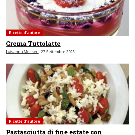
Ricette d'autore
Crema Tuttolatte
Luisanna Messeri
27 Settembre 2023
Ricette d'autore
Pastasciutta di fine estate con