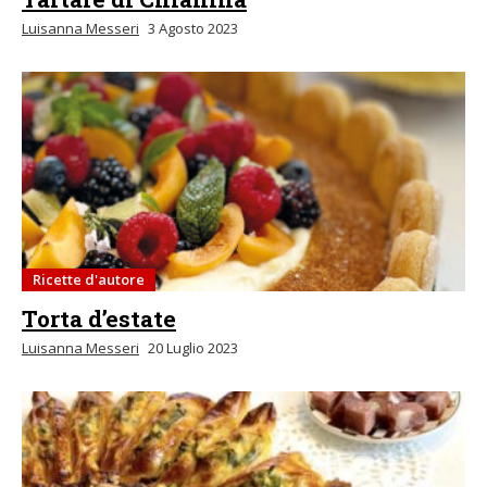
Luisanna Messeri
3 Agosto 2023
Ricette d'autore
Torta d’estate
Luisanna Messeri
20 Luglio 2023