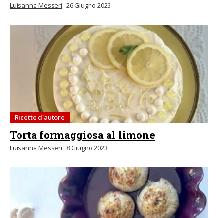
Luisanna Messeri
26 Giugno 2023
Ricette d'autore
Torta formaggiosa al limone
Luisanna Messeri
8 Giugno 2023