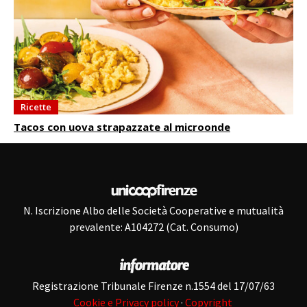
Ricette
Tacos con uova strapazzate al microonde
N. Iscrizione Albo delle Società Cooperative e mutualità
prevalente: A104272 (Cat. Consumo)
Registrazione Tribunale Firenze n.1554 del 17/07/63
Cookie e Privacy policy
·
Copyright