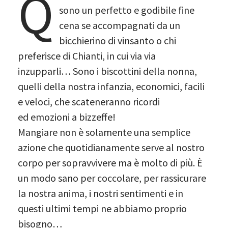
Q
sono un perfetto e godibile fine
cena se accompagnati da un
bicchierino di vinsanto o chi
preferisce di Chianti, in cui via via
inzupparli… Sono i biscottini della nonna,
quelli della nostra infanzia, economici, facili
e veloci, che scateneranno ricordi
ed emozioni a bizzeffe!
Mangiare non è solamente una semplice
azione che quotidianamente serve al nostro
corpo per sopravvivere ma è molto di più. È
un modo sano per coccolare, per rassicurare
la nostra anima, i nostri sentimenti e in
questi ultimi tempi ne abbiamo proprio
bisogno…