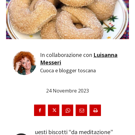
Luisanna
Messeri
Cuoca e blogger toscana
24 Novembre 2023
uesti biscotti “da meditazione”