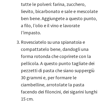
tutte le polveri: farina, zucchero,
lievito, bicarbonato e sale e mescolate
ben bene. Aggiungete a questo punto,
a filo, l’olio e il vino e lavorate
l’impasto.
Rovesciatelo su una spianatoia e
compattatelo bene, dandogli una
forma rotonda che coprirete con la
pellicola. A questo punto tagliate dei
pezzetti di pasta che siano suppergiù
30 grammi e, per formare le
ciambelline, arrotolate la pasta
facendo dei filoncini, dei sigarini lunghi
15 cm.