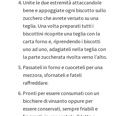
Unite le due estremità attaccandole
bene e appoggiate ogni biscotto sullo
zucchero che avrete versato su una
teglia. Una volta preparati tutti i
biscottini ricoprite una teglia con la
carta forno e, riprendendo i biscotti
uno ad uno, adagiateli nella teglia con
la parte zuccherata rivolta verso l’alto.
Passateli in forno e cuoceteli per una
mezzora, sfornateli e fateli
raffreddare.
Pronti per essere consumati con un
bicchiere di vinsanto oppure per
essere conservati, sempre friabili e