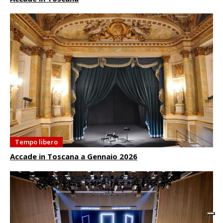
Tempo libero
Accade in Toscana a Gennaio 2026