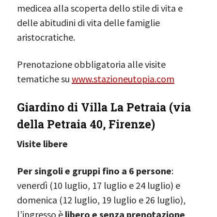
medicea alla scoperta dello stile di vita e
delle abitudini di vita delle famiglie
aristocratiche.
Prenotazione obbligatoria alle visite
tematiche su
www.stazioneutopia.com
Giardino di Villa La Petraia (via
della Petraia 40, Firenze)
Visite libere
Per singoli e gruppi fino a 6 persone
:
venerdì (10 luglio, 17 luglio e 24 luglio) e
domenica (12 luglio, 19 luglio e 26 luglio),
l’ingresso è
libero e senza prenotazione