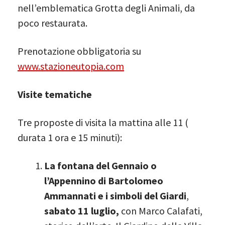
nell’emblematica Grotta degli Animali, da
poco restaurata.
Prenotazione obbligatoria su
www.stazioneutopia.com
Visite tematiche
Tre proposte di visita la mattina alle 11 (
durata 1 ora e 15 minuti):
La fontana del Gennaio o
l’Appennino di Bartolomeo
Ammannati e i simboli del Giardi
,
sabato 11 luglio,
con Marco Calafati,