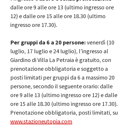
dalle ore 9 alle ore 13 (ultimo ingresso ore
12) e dalle ore 15 alle ore 18.30 (ultimo
ingresso ore 17.30).
Per gruppi da 6 a 20 persone:
venerdì (10
luglio, 17 luglio e 24 luglio), l’ingresso al
Giardino di Villa La Petraia è gratuito, con
prenotazione obbligatoria e soggetto a
posti limitati per gruppi da 6 a massimo 20
persone, secondo il seguente orario: dalle
ore 9 alle 13 (ultimo ingresso ore 12) e dalle
ore 15 alle 18.30 (ultimo ingresso ore 17.30).
Prenotazione obbligatoria, posti limitati, su
www.stazioneutopia.com