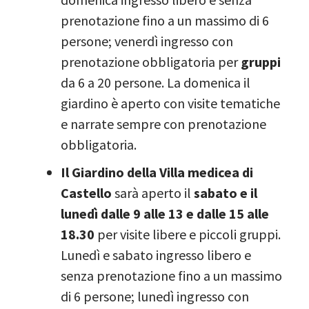
prenotazione fino a un massimo di 6
persone; venerdì ingresso con
prenotazione obbligatoria per
gruppi
da 6 a 20 persone. La domenica il
giardino è aperto con visite tematiche
e narrate sempre con prenotazione
obbligatoria.
Il Giardino della Villa medicea di
Castello
sarà aperto il
sabato e il
lunedì dalle 9 alle 13 e dalle 15 alle
18.30
per visite libere e piccoli gruppi.
Lunedì e sabato ingresso libero e
senza prenotazione fino a un massimo
di 6 persone; lunedì ingresso con