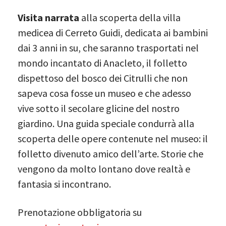
Visita narrata
alla scoperta della villa
medicea di Cerreto Guidi, dedicata ai bambini
dai 3 anni in su, che saranno trasportati nel
mondo incantato di Anacleto, il folletto
dispettoso del bosco dei Citrulli che non
sapeva cosa fosse un museo e che adesso
vive sotto il secolare glicine del nostro
giardino. Una guida speciale condurrà alla
scoperta delle opere contenute nel museo: il
folletto divenuto amico dell’arte. Storie che
vengono da molto lontano dove realtà e
fantasia si incontrano.
Prenotazione obbligatoria su