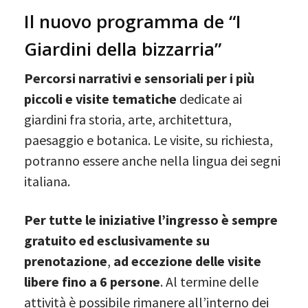
Il nuovo programma de “I
Giardini della bizzarria”
Percorsi narrativi e sensoriali per i più
piccoli e visite tematiche
dedicate ai
giardini fra storia, arte, architettura,
paesaggio e botanica. Le visite, su richiesta,
potranno essere anche nella lingua dei segni
italiana.
Per tutte le iniziative l’ingresso è sempre
gratuito ed esclusivamente su
prenotazione
,
ad eccezione delle visite
libere fino a 6 persone
. Al termine delle
attività è possibile rimanere all’interno dei