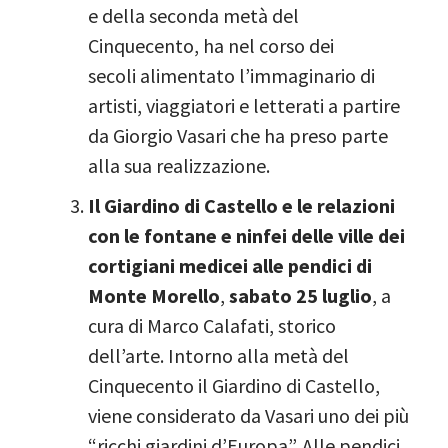
e della seconda metà del
Cinquecento, ha nel corso dei
secoli alimentato l’immaginario di
artisti, viaggiatori e letterati a partire
da Giorgio Vasari che ha preso parte
alla sua realizzazione.
Il Giardino di Castello e le relazioni
con le fontane e ninfei delle ville dei
cortigiani medicei alle pendici di
Monte Morello
,
sabato 25 luglio
, a
cura di Marco Calafati, storico
dell’arte. Intorno alla metà del
Cinquecento il Giardino di Castello,
viene considerato da Vasari uno dei più
“ricchi giardini d’Europa”. Alle pendici