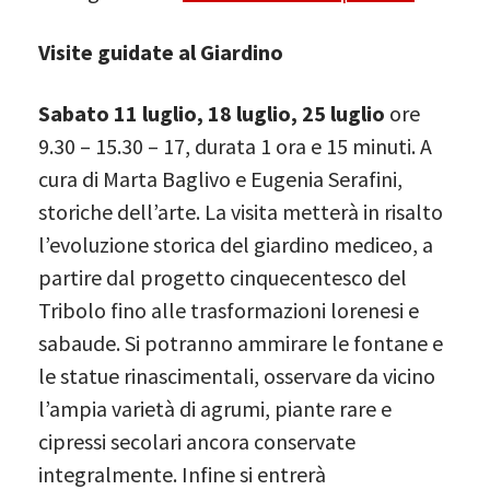
Visite guidate al Giardino
Sabato 11 luglio, 18 luglio, 25 luglio
ore
9.30 – 15.30 – 17, durata 1 ora e 15 minuti. A
cura di Marta Baglivo e Eugenia Serafini,
storiche dell’arte. La visita metterà in risalto
l’evoluzione storica del giardino mediceo, a
partire dal progetto cinquecentesco del
Tribolo fino alle trasformazioni lorenesi e
sabaude. Si potranno ammirare le fontane e
le statue rinascimentali, osservare da vicino
l’ampia varietà di agrumi, piante rare e
cipressi secolari ancora conservate
integralmente. Infine si entrerà