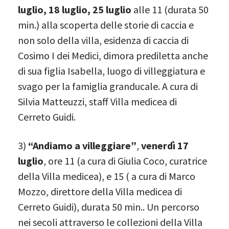
luglio, 18 luglio, 25 luglio
alle 11 (durata 50
min.) alla scoperta delle storie di caccia e
non solo della villa, esidenza di caccia di
Cosimo I dei Medici, dimora prediletta anche
di sua figlia Isabella, luogo di villeggiatura e
svago per la famiglia granducale. A cura di
Silvia Matteuzzi, staff Villa medicea di
Cerreto Guidi.
3)
“Andiamo a villeggiare”
,
venerdì 17
luglio
, ore 11 (a cura di Giulia Coco, curatrice
della Villa medicea), e 15 ( a cura di Marco
Mozzo, direttore ​della Villa medicea di
Cerreto Guidi), durata 50 min.. Un percorso
nei secoli attraverso le collezioni della Villa