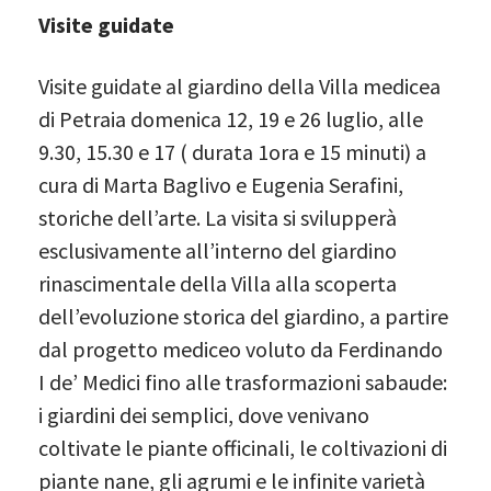
Visite guidate
Visite guidate al giardino della Villa medicea
di Petraia domenica 12, 19 e 26 luglio, alle
9.30, 15.30 e 17 ( durata 1ora e 15 minuti) a
cura di Marta Baglivo e Eugenia Serafini,
storiche dell’arte. La visita si svilupperà
esclusivamente all’interno del giardino
rinascimentale della Villa alla scoperta
dell’evoluzione storica del giardino, a partire
dal progetto mediceo voluto da Ferdinando
I de’ Medici fino alle trasformazioni sabaude:
i giardini dei semplici, dove venivano
coltivate le piante officinali, le coltivazioni di
piante nane, gli agrumi e le infinite varietà