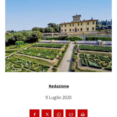
Redazione
9 Luglio 2020