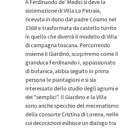
A Ferdinando de’ Medici si deve la
sistemazione di Villa La Petraia,
ricevuta in dono dal padre Cosimo nel
1568 e trasformata da castello turrito
in quello che diverrà il modello di Villa
di campagna toscana. Percorrendo
insieme il Giardino, scopriremo come il
granduca Ferdinando I, appassionato
di botanica, abbia seguito in prima
persona le piantagioni e si sia
interessato dello studio degli agrumi e
dei “semplici”. Il Giardino e la Villa
sono anche specchio del mecenatismo
della consorte Cristina di Lorena, nelle
cui decorazioni esibisce un dialogo tra