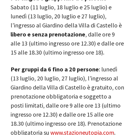
Sabato (11 luglio, 18 luglio e 25 luglio) e
lunedì (13 luglio, 20 luglio e 27 luglio),
l’ingresso al Giardino della Villa di Castello è
libero e senza prenotazione
, dalle ore 9
alle 13 (ultimo ingresso ore 12.30) e dalle ore
15 alle 18.30 (ultimo ingresso ore 18).
Per gruppi da 6 fino a 20 persone
: lunedì
(13 luglio, 20 luglio, 27 luglio), l’ingresso al
Giardino della Villa di Castello è gratuito, con
prenotazione obbligatoria e soggetto a
posti limitati, dalle ore 9 alle ore 13 (ultimo
ingresso ore 12.30) e dalle ore 15 alle ore
18.30 (ultimo ingresso ore 18). Prenotazione
obbligatoria su
www.stazioneutopia.com
.