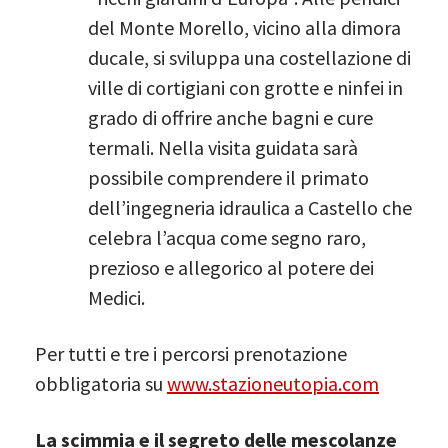
del Monte Morello, vicino alla dimora
ducale, si sviluppa una costellazione di
ville di cortigiani con grotte e ninfei in
grado di offrire anche bagni e cure
termali. Nella visita guidata sarà
possibile comprendere il primato
dell’ingegneria idraulica a Castello che
celebra l’acqua come segno raro,
prezioso e allegorico al potere dei
Medici.
Per tutti e tre i percorsi prenotazione
obbligatoria su
www.stazioneutopia.com
La scimmia e il segreto delle mescolanze