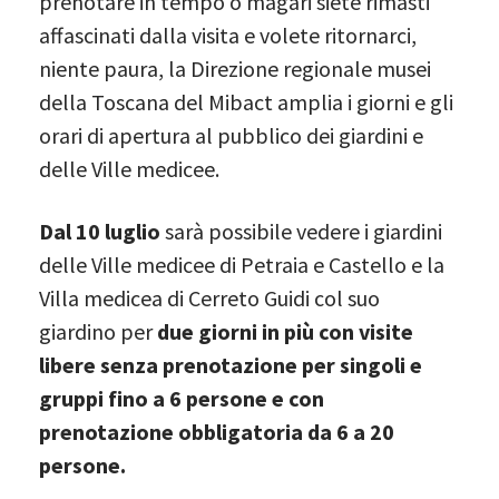
prenotare in tempo o magari siete rimasti
affascinati dalla visita e volete ritornarci,
niente paura, la Direzione regionale musei
della Toscana del Mibact amplia i giorni e gli
orari di apertura al pubblico dei giardini e
delle Ville medicee.
Dal 10 luglio
sarà possibile vedere i giardini
delle Ville medicee di Petraia e Castello e la
Villa medicea di Cerreto Guidi col suo
giardino per
due giorni in più con visite
libere senza prenotazione
per singoli e
gruppi fino a 6 persone e con
prenotazione obbligatoria da 6 a 20
persone.