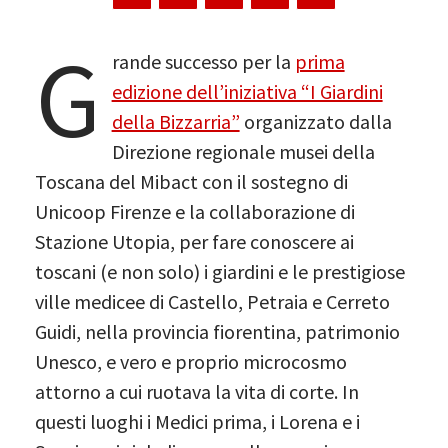
G
rande successo per la
prima
edizione dell’iniziativa “I Giardini
della Bizzarria”
organizzato dalla
Direzione regionale musei della
Toscana del Mibact con il sostegno di
Unicoop Firenze e la collaborazione di
Stazione Utopia, per fare conoscere ai
toscani (e non solo) i giardini e le prestigiose
ville medicee di Castello, Petraia e Cerreto
Guidi, nella provincia fiorentina, patrimonio
Unesco, e vero e proprio microcosmo
attorno a cui ruotava la vita di corte. In
questi luoghi i Medici prima, i Lorena e i