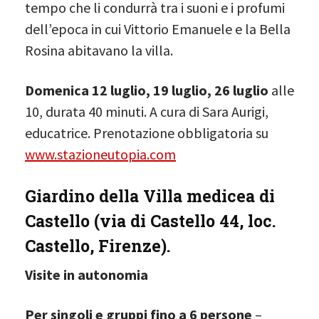
tempo che li condurrà tra i suoni e i profumi
dell’epoca in cui Vittorio Emanuele e la Bella
Rosina abitavano la villa.
Domenica 12 luglio, 19 luglio, 26 luglio
alle
10, durata 40 minuti. A cura di Sara Aurigi,
educatrice. Prenotazione obbligatoria su
www.stazioneutopia.com
Giardino della Villa medicea di
Castello (via di Castello 44, loc.
Castello, Firenze).
Visite
in autonomia
Per singoli e gruppi fino a 6 persone
–