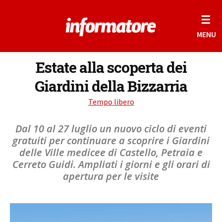
☰
MENU
Estate alla scoperta dei
Giardini della Bizzarria
Tempo libero
Dal 10 al 27 luglio un nuovo ciclo di eventi
gratuiti per continuare a scoprire i Giardini
delle Ville medicee di Castello, Petraia e
Cerreto Guidi. Ampliati i giorni e gli orari di
apertura per le visite