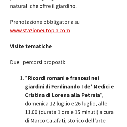
naturali che offre il giardino.
Prenotazione obbligatoria su
www.stazioneutopia.com
Visite tematiche
Due i percorsi proposti:
“
Ricordi romani e francesi nei
giardini di Ferdinando I de’ Medici e
Cristina di Lorena alla Petraia
“,
domenica 12 luglio e 26 luglio, alle
11.00 (durata 1 ora e 15 minuti) a cura
di Marco Calafati, storico dell’arte.