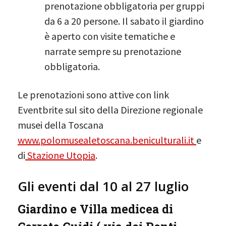
prenotazione obbligatoria per gruppi
da 6 a 20 persone. Il sabato il giardino
è aperto con visite tematiche e
narrate sempre su prenotazione
obbligatoria.
Le prenotazioni sono attive con link
Eventbrite sul sito della Direzione regionale
musei della Toscana
www.polomusealetoscana.beniculturali.it
e
di
Stazione Utopia
.
Gli eventi dal 10 al 27 luglio
Giardino e Villa medicea di