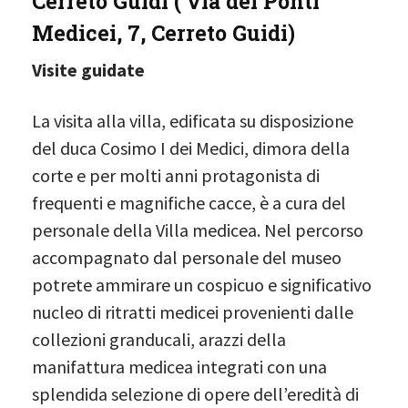
Cerreto Guidi ( via dei Ponti
Medicei, 7, Cerreto Guidi
)
Visite guidate
La visita alla villa, edificata su disposizione
del duca Cosimo I dei Medici, dimora della
corte e per molti anni protagonista di
frequenti e magnifiche cacce, è a cura del
personale della Villa medicea. Nel percorso
accompagnato dal personale del museo
potrete ammirare un cospicuo e significativo
nucleo di ritratti medicei provenienti dalle
collezioni granducali, arazzi della
manifattura medicea integrati con una
splendida selezione di opere dell’eredità di