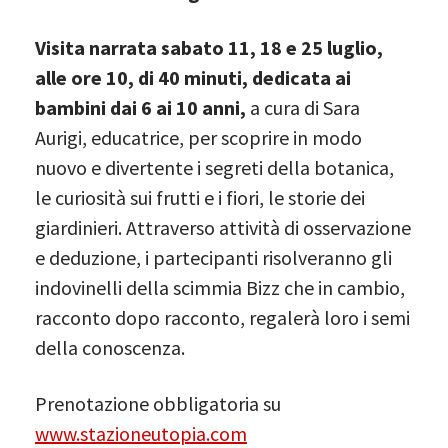
Visita narrata
sabato 11, 18 e 25 luglio,
alle ore 10, di 40 minuti, dedicata ai
bambini dai 6 ai 10 anni,
a cura di Sara
Aurigi, educatrice, per scoprire in modo
nuovo e divertente i segreti della botanica,
le curiosità sui frutti e i fiori, le storie dei
giardinieri. Attraverso attività di osservazione
e deduzione, i partecipanti risolveranno gli
indovinelli della scimmia Bizz che in cambio,
racconto dopo racconto, regalerà loro i semi
della conoscenza.
Prenotazione obbligatoria su
www.stazioneutopia.com