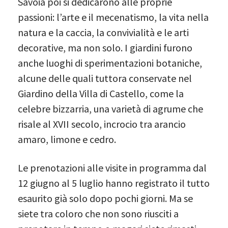
Savoia poi si dedicarono alle proprie
passioni: l’arte e il mecenatismo, la vita nella
natura e la caccia, la convivialità e le arti
decorative, ma non solo. I giardini furono
anche luoghi di sperimentazioni botaniche,
alcune delle quali tuttora conservate nel
Giardino della Villa di Castello, come la
celebre bizzarria, una varietà di agrume che
risale al XVII secolo, incrocio tra arancio
amaro, limone e cedro.
Le prenotazioni alle visite in programma dal
12 giugno al 5 luglio hanno registrato il tutto
esaurito già solo dopo pochi giorni. Ma se
siete tra coloro che non sono riusciti a