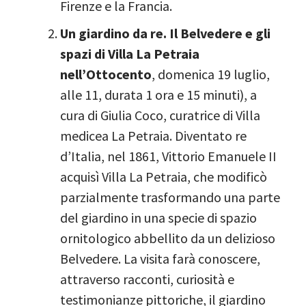
Firenze e la Francia.
Un giardino da re. Il Belvedere e gli
spazi di Villa La Petraia
nell’Ottocento
, domenica 19 luglio,
alle 11, durata 1 ora e 15 minuti), a
cura di Giulia Coco, curatrice di Villa
medicea La Petraia. Diventato re
d’Italia, nel 1861, Vittorio Emanuele II
acquisì Villa La Petraia, che modificò
parzialmente trasformando una parte
del giardino in una specie di spazio
ornitologico abbellito da un delizioso
Belvedere. La visita farà conoscere,
attraverso racconti, curiosità e
testimonianze pittoriche, il giardino