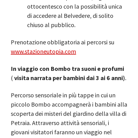
ottocentesco con la possibilità unica
di accedere al Belvedere, di solito
chiuso al pubblico. ​
Prenotazione obbligatoria ai percorsi su
www.stazioneutopia.com
In viaggio con Bombo tra suoni e profumi
(
visita narrata per bambini dai 3 ai 6 anni)
.
Percorso sensoriale in più tappe in cui un
piccolo Bombo accompagnerà i bambini alla
scoperta dei misteri del giardino della villa di
Petraia. Attraverso attività sensoriali, i
giovani visitatori faranno un viaggio nel