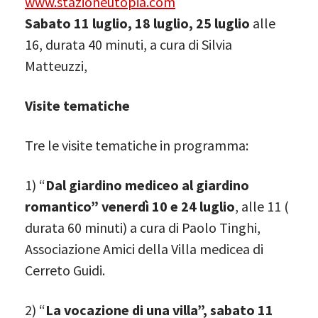
www.stazioneutopia.com
Sabato 11 luglio, 18 luglio, 25 luglio
alle
16, durata 40 minuti, a cura di Silvia
Matteuzzi,
Visite tematiche
Tre le visite tematiche in programma:
1) “
Dal giardino mediceo al giardino
romantico” venerdì 10 e 24 luglio
, alle 11 (
durata 60 minuti) a cura di Paolo Tinghi,
Associazione Amici della Villa medicea di
Cerreto Guidi.
2) “
La vocazione di una villa”, sabato 11