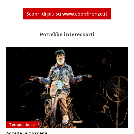
Scopri di più su www.coopfirenze.it
Potrebbe interessarti
Tempo libero
Accade in Toscana