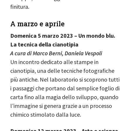
finitura.
A marzo e aprile
Domenica 5 marzo 2023 – Un mondo blu.
La tecnica della cianotipia
A cura di Marco Berni, Daniela Vespoli
Un incontro dedicato alle stampe in
cianotipia, una delle tecniche fotografiche
più antiche. Nel laboratorio si scoprono tutti
i passaggi che portano dal semplice foglio di
carta fino alla magia dello sviluppo, quando
l’immagine si genera grazie a un processo
chimico stimolato dalla luce.
Domenica 12 marzo 2023 – Arte e scienza