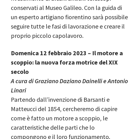
conservati al Museo Galileo. Con la guida di
un esperto artigiano fiorentino sarà possibile
seguire tutte le fasi di lavorazione e creare il
proprio piccolo capolavoro.
Domenica 12 febbraio 2023 – Il motore a
scoppio: la nuova forza motrice del XIX
secolo
A cura di Graziano Daziano Dainelli e Antonio
Linari
Partendo dall’invenzione di Barsanti e
Matteucci del 1854, cercheremo di capire
come è fatto un motore a scoppio, le
caratteristiche delle parti che lo
compongono e il loro funzionamento.