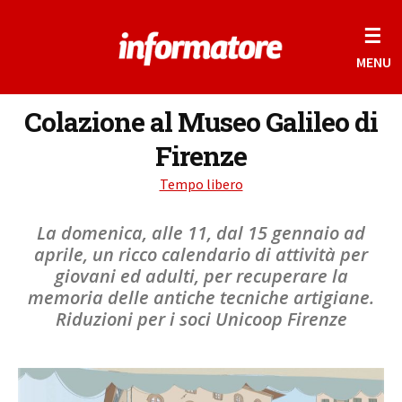
☰
MENU
Colazione al Museo Galileo di
Firenze
Tempo libero
La domenica, alle 11, dal 15 gennaio ad
aprile, un ricco calendario di attività per
giovani ed adulti, per recuperare la
memoria delle antiche tecniche artigiane.
Riduzioni per i soci Unicoop Firenze