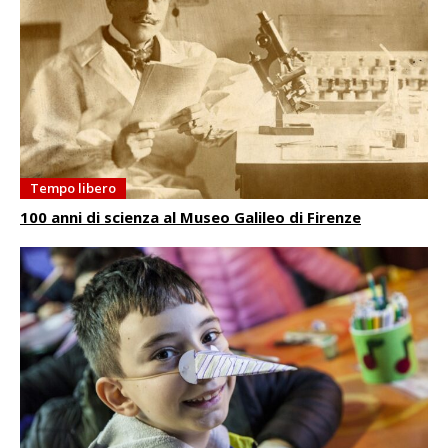
Tempo libero
100 anni di scienza al Museo Galileo di Firenze