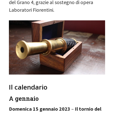
del Grano 4, grazie al sostegno di opera
Laboratori Fiorentini.
Il calendario
A gennaio
Domenica 15 gennaio 2023
–
Il tornio del