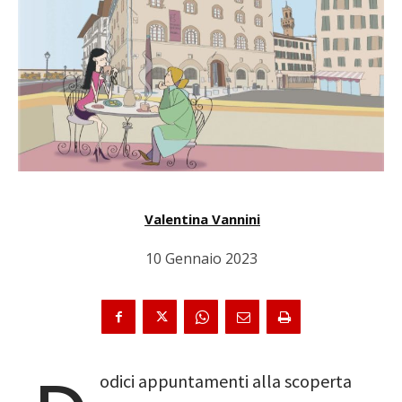
Valentina Vannini
10 Gennaio 2023
odici appuntamenti alla scoperta