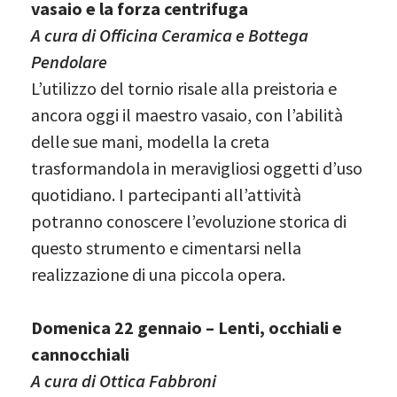
vasaio e la forza centrifuga
A cura di Officina Ceramica e Bottega
Pendolare
L’utilizzo del tornio risale alla preistoria e
ancora oggi il maestro vasaio, con l’abilità
delle sue mani, modella la creta
trasformandola in meravigliosi oggetti d’uso
quotidiano. I partecipanti all’attività
potranno conoscere l’evoluzione storica di
questo strumento e cimentarsi nella
realizzazione di una piccola opera.
Domenica 22 gennaio – Lenti, occhiali e
cannocchiali
A cura di Ottica Fabbroni