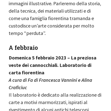
immagini illustrative. Parleremo della storia,
della tecnica, dei materiali utilizzati e di
come una famiglia fiorentina tramanda e
custodisce un’arte considerata per molto
tempo “perduta”.
A febbraio
Domenica 5 febbraio 2023 – La preziosa
veste dei cannocchiali. Laboratorio di
carta fiorentina
A cura di Fa di Francesca Vannini e Alina
Craficiuc
Il laboratorio è dedicato alla realizzazione di
carte a motivi marmorizzati, ispirati al
rivestimento di alcuni antichi telescopi