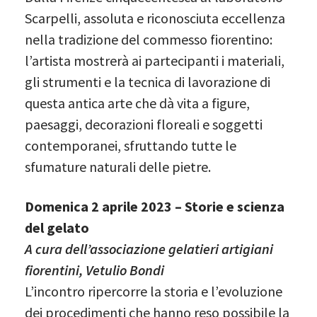
Scarpelli, assoluta e riconosciuta eccellenza
nella tradizione del commesso fiorentino:
l’artista mostrerà ai partecipanti i materiali,
gli strumenti e la tecnica di lavorazione di
questa antica arte che dà vita a figure,
paesaggi, decorazioni floreali e soggetti
contemporanei, sfruttando tutte le
sfumature naturali delle pietre.
Domenica 2 aprile 2023 – Storie e scienza
del gelato
A cura dell’associazione gelatieri artigiani
fiorentini, Vetulio Bondi
L’incontro ripercorre la storia e l’evoluzione
dei procedimenti che hanno reso possibile la