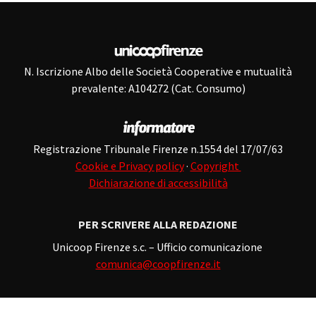
N. Iscrizione Albo delle Società Cooperative e mutualità
prevalente: A104272 (Cat. Consumo)
Registrazione Tribunale Firenze n.1554 del 17/07/63
Cookie e Privacy policy
·
Copyright
Dichiarazione di accessibilità
PER SCRIVERE ALLA REDAZIONE
Unicoop Firenze s.c. – Ufficio comunicazione
comunica@coopfirenze.it