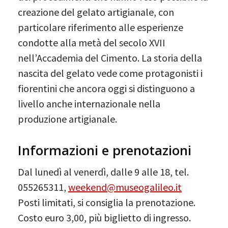
creazione del gelato artigianale, con
particolare riferimento alle esperienze
condotte alla metà del secolo XVII
nell’Accademia del Cimento. La storia della
nascita del gelato vede come protagonisti i
fiorentini che ancora oggi si distinguono a
livello anche internazionale nella
produzione artigianale.
Informazioni e prenotazioni
Dal lunedì al venerdì, dalle 9 alle 18, tel.
055265311,
weekend@museogalileo.it
Posti limitati, si consiglia la prenotazione.
Costo euro 3,00, più biglietto di ingresso.