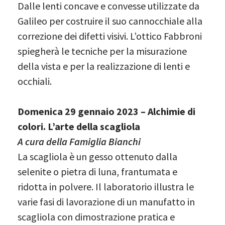
Dalle lenti concave e convesse utilizzate da
Galileo per costruire il suo cannocchiale alla
correzione dei difetti visivi. L’ottico Fabbroni
spiegherà le tecniche per la misurazione
della vista e per la realizzazione di lenti e
occhiali.
Domenica 29 gennaio 2023 – Alchimie di
colori. L’arte della scagliola
A cura della Famiglia Bianchi
La scagliola è un gesso ottenuto dalla
selenite o pietra di luna, frantumata e
ridotta in polvere. Il laboratorio illustra le
varie fasi di lavorazione di un manufatto in
scagliola con dimostrazione pratica e