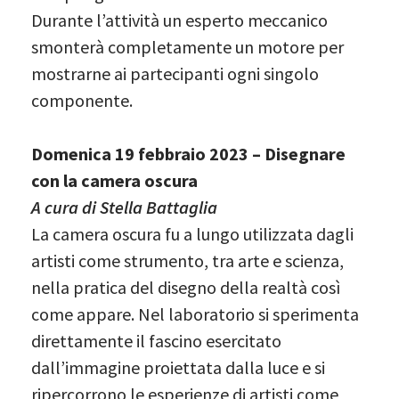
Durante l’attività un esperto meccanico
smonterà completamente un motore per
mostrarne ai partecipanti ogni singolo
componente.
Domenica 19 febbraio 2023 – Disegnare
con la camera oscura
A cura di Stella Battaglia
La camera oscura fu a lungo utilizzata dagli
artisti come strumento, tra arte e scienza,
nella pratica del disegno della realtà così
come appare. Nel laboratorio si sperimenta
direttamente il fascino esercitato
dall’immagine proiettata dalla luce e si
ripercorrono le esperienze di artisti come