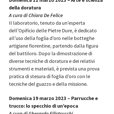
della doratura
A cura di Chiara De Felice
Il laboratorio, tenuto da un’esperta
dell’Opificio delle Pietre Dure, è dedicato
all’uso della foglia d’oro nelle botteghe
artigiane fiorentine, partendo dalla figura
del battiloro. Dopo la dimostrazione di
diverse tecniche di doratura e dei relativi
strumenti e materiali, è prevista una prova
pratica di stesura di foglia d’oro con le
tecniche del guazzo e della missione.
Domenica 19 marzo 2023 – Parrucche e
trucco: lo specchio di un’epoca
A cura di Gherardo Filistrucchi