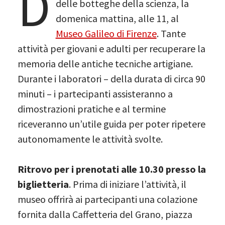
D
delle botteghe della scienza, la
domenica mattina, alle 11, al
Museo Galileo di Firenze
. Tante
attività per giovani e adulti per recuperare la
memoria delle antiche tecniche artigiane.
Durante i laboratori – della durata di circa 90
minuti – i partecipanti assisteranno a
dimostrazioni pratiche e al termine
riceveranno un’utile guida per poter ripetere
autonomamente le attività svolte.
Ritrovo per i prenotati alle 10.30 presso la
biglietteria
. Prima di iniziare l’attività, il
museo offrirà ai partecipanti una colazione
fornita dalla Caffetteria del Grano, piazza