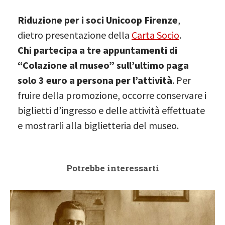
Riduzione per i soci Unicoop Firenze
,
dietro presentazione della
Carta Socio
.
Chi partecipa a tre appuntamenti di
“Colazione al museo” sull’ultimo paga
solo 3 euro a persona per l’attività
. Per
fruire della promozione, occorre conservare i
biglietti d’ingresso e delle attività effettuate
e mostrarli alla biglietteria del museo.
Potrebbe interessarti