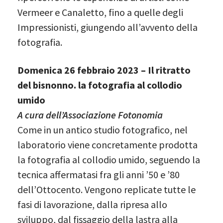
Vermeer e Canaletto, fino a quelle degli
Impressionisti, giungendo all’avvento della
fotografia.
Domenica 26 febbraio 2023 – Il ritratto
del bisnonno. la fotografia al collodio
umido
A cura dell’Associazione Fotonomia
Come in un antico studio fotografico, nel
laboratorio viene concretamente prodotta
la fotografia al collodio umido, seguendo la
tecnica affermatasi fra gli anni ’50 e ’80
dell’Ottocento. Vengono replicate tutte le
fasi di lavorazione, dalla ripresa allo
sviluppo, dal fissaggio della lastra alla