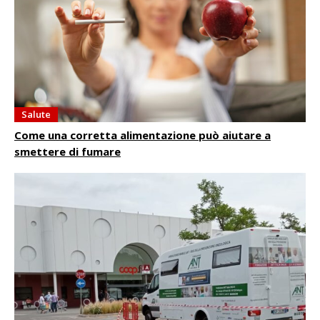
Salute
Come una corretta alimentazione può aiutare a
smettere di fumare