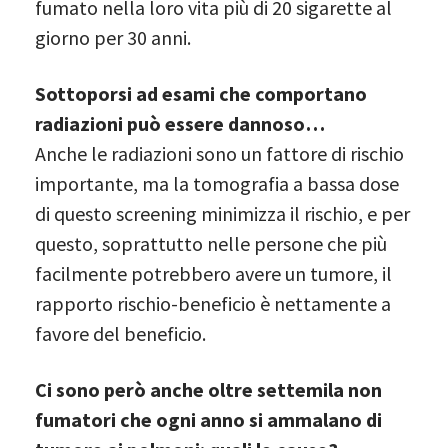
fumato nella loro vita più di 20 sigarette al
giorno per 30 anni.
Sottoporsi ad esami che comportano
radiazioni può essere dannoso…
Anche le radiazioni sono un fattore di rischio
importante, ma la tomografia a bassa dose
di questo screening minimizza il rischio, e per
questo, soprattutto nelle persone che più
facilmente potrebbero avere un tumore, il
rapporto rischio-beneficio è nettamente a
favore del beneficio.
Ci sono però anche oltre settemila non
fumatori che ogni anno si ammalano di