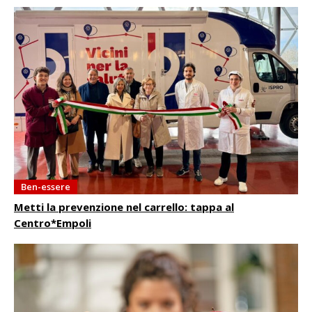
Ben-essere
Metti la prevenzione nel carrello: tappa al
Centro*Empoli