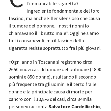
l’immancabile sigaretta?
Ingrediente fondamentale del loro
fascino, ma anche killer silenzioso che causa
il tumore del pomone. I nostri nonni lo
chiamavano il “brutto male”. Oggi ne siamo
tutti consapevoli, ma il fascino della
sigaretta resiste soprattutto fra i più giovani.
«Ogni anno in Toscana si registrano circa
2650 nuovi casi di tumore del polmone (1800
uomini e 850 donne), risultando il secondo
più frequente tra gli uomini e il terzo fra le
donne e la principale causa di morte per
cancro con il 18,8% dei casi, circa 34mila
persone» racconta
Salvatore Cardellicchio
,