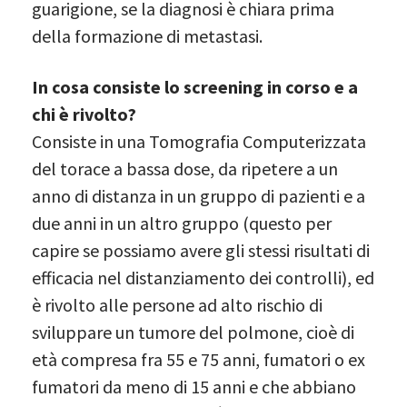
guarigione, se la diagnosi è chiara prima
della formazione di metastasi.
In cosa consiste lo screening in corso e a
chi è rivolto?
Consiste in una Tomografia Computerizzata
del torace a bassa dose, da ripetere a un
anno di distanza in un gruppo di pazienti e a
due anni in un altro gruppo (questo per
capire se possiamo avere gli stessi risultati di
efficacia nel distanziamento dei controlli), ed
è rivolto alle persone ad alto rischio di
sviluppare un tumore del polmone, cioè di
età compresa fra 55 e 75 anni, fumatori o ex
fumatori da meno di 15 anni e che abbiano