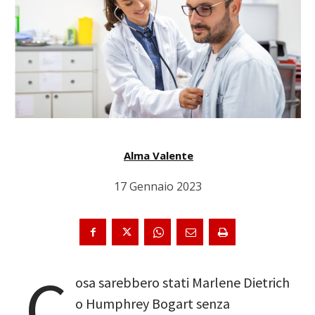
Alma Valente
17 Gennaio 2023
C
osa sarebbero stati Marlene Dietrich
o Humphrey Bogart senza