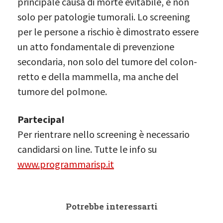
principale causa di morte evitabile, e non
solo per patologie tumorali. Lo screening
per le persone a rischio è dimostrato essere
un atto fondamentale di prevenzione
secondaria, non solo del tumore del colon-
retto e della mammella, ma anche del
tumore del polmone.
Partecipa!
Per rientrare nello screening è necessario
candidarsi on line. Tutte le info su
www.programmarisp.it
Potrebbe interessarti