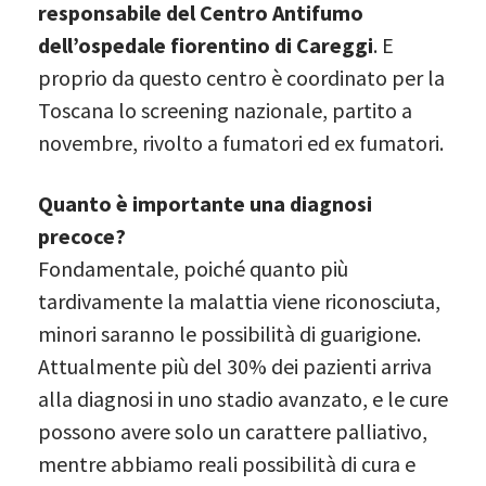
responsabile del Centro Antifumo
dell’ospedale fiorentino di Careggi
. E
proprio da questo centro è coordinato per la
Toscana lo screening nazionale, partito a
novembre, rivolto a fumatori ed ex fumatori.
Quanto è importante una diagnosi
precoce?
Fondamentale, poiché quanto più
tardivamente la malattia viene riconosciuta,
minori saranno le possibilità di guarigione.
Attualmente più del 30% dei pazienti arriva
alla diagnosi in uno stadio avanzato, e le cure
possono avere solo un carattere palliativo,
mentre abbiamo reali possibilità di cura e