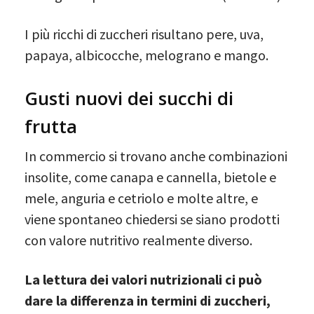
I più ricchi di zuccheri risultano pere, uva,
papaya, albicocche, melograno e mango.
Gusti nuovi dei succhi di
frutta
In commercio si trovano anche combinazioni
insolite, come canapa e cannella, bietole e
mele, anguria e cetriolo e molte altre, e
viene spontaneo chiedersi se siano prodotti
con valore nutritivo realmente diverso.
La lettura dei valori nutrizionali ci può
dare la differenza in termini di zuccheri,