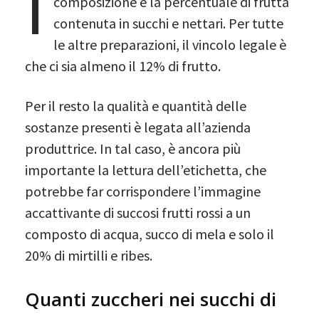
I
composizione e la percentuale di frutta
contenuta in succhi e nettari. Per tutte
le altre preparazioni, il vincolo legale è
che ci sia almeno il 12% di frutto.
Per il resto la qualità e quantità delle
sostanze presenti è legata all’azienda
produttrice. In tal caso, è ancora più
importante la lettura dell’etichetta, che
potrebbe far corrispondere l’immagine
accattivante di succosi frutti rossi a un
composto di acqua, succo di mela e solo il
20% di mirtilli e ribes.
Quanti zuccheri nei succhi di