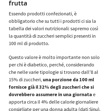
frutta
Essendo prodotti confezionati, è
obbligatorio che su tutti i prodotti ci sia la
tabella dei valori nutrizionali: sapremo così
la quantità di zuccheri semplici presenti in
100 ml di prodotto.
Questo valore è molto importante non solo
per chi è diabetico, perché, considerando
che nelle varie tipologie si trovano dall’8 al
15% di zuccheri,
una porzione da 100 ml
fornisce già il 32% degli zuccheri che si
dovrebbero assumere in una giornata
e
apporta circa il 4% delle calorie giornaliere
consigliate per una donna adulta (dati Sinu).