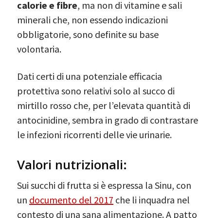
calorie e fibre
, ma non di vitamine e sali
minerali che, non essendo indicazioni
obbligatorie, sono definite su base
volontaria.
Dati certi di una potenziale efficacia
protettiva sono relativi solo al succo di
mirtillo rosso che, per l’elevata quantità di
antocinidine, sembra in grado di contrastare
le infezioni ricorrenti delle vie urinarie.
Valori nutrizionali:
Sui succhi di frutta si è espressa la Sinu, con
un
documento del 2017
che li inquadra nel
contesto di una sana alimentazione. A patto