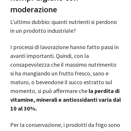
moderazione
L’ultimo dubbio: quanti nutrienti si perdono
in un prodotto industriale?
I processi di lavorazione hanno fatto passi in
avanti importanti. Quindi, con la
consapevolezza che il massimo nutrimento
si ha mangiando un frutto fresco, sano e
maturo, o bevendone il succo estratto sul
momento, si può affermare che
la perdita di
vitamine, minerali e antiossidanti varia dal
10 al 30%.
Per la conservazione, i prodotti da frigo sono