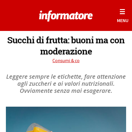
☰
MENU
Succhi di frutta: buoni ma con
moderazione
Consumi & co
Leggere sempre le etichette, fare attenzione
agli zuccheri e ai valori nutrizionali.
Ovviamente senza mai esagerare.