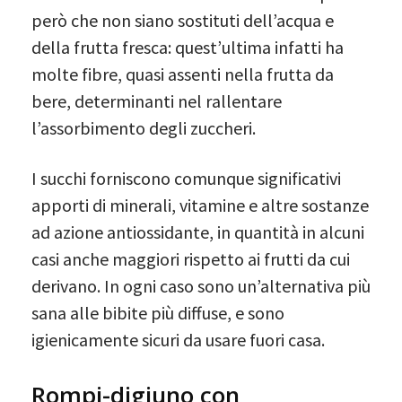
però che non siano sostituti dell’acqua e
della frutta fresca: quest’ultima infatti ha
molte fibre, quasi assenti nella frutta da
bere, determinanti nel rallentare
l’assorbimento degli zuccheri.
I succhi forniscono comunque significativi
apporti di minerali, vitamine e altre sostanze
ad azione antiossidante, in quantità in alcuni
casi anche maggiori rispetto ai frutti da cui
derivano. In ogni caso sono un’alternativa più
sana alle bibite più diffuse, e sono
igienicamente sicuri da usare fuori casa.
Rompi-digiuno con