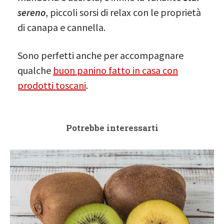
sereno
, piccoli sorsi di relax con le proprietà
di canapa e cannella.
Sono perfetti anche per accompagnare
qualche
buon panino fatto in casa con
prodotti toscani
.
Potrebbe interessarti