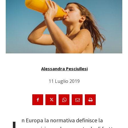
Alessandra Pesciullesi
11 Luglio 2019
n Europa la normativa definisce la