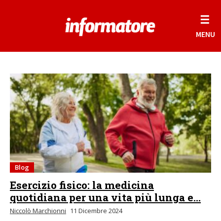
☰
MENU
Blog
Esercizio fisico: la medicina
quotidiana per una vita più lunga e...
Niccolò Marchionni
11 Dicembre 2024