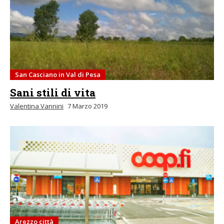
San Casciano in Val di Pesa
Sani stili di vita
Valentina Vannini
7 Marzo 2019
Arezzo città