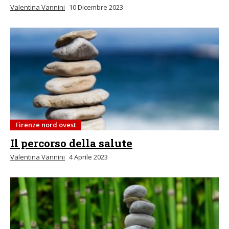
Valentina Vannini
10 Dicembre 2023
Firenze nord ovest
Il percorso della salute
Valentina Vannini
4 Aprile 2023