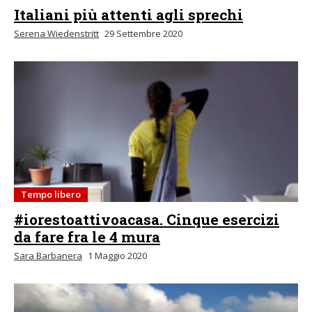
Italiani più attenti agli sprechi
Serena Wiedenstritt
29 Settembre 2020
Tempo libero
#iorestoattivoacasa. Cinque esercizi
da fare fra le 4 mura
Sara Barbanera
1 Maggio 2020