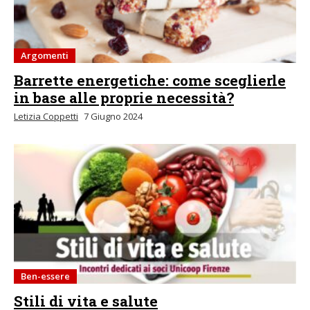
Argomenti
Barrette energetiche: come sceglierle
in base alle proprie necessità?
Letizia Coppetti
7 Giugno 2024
Ben-essere
Stili di vita e salute