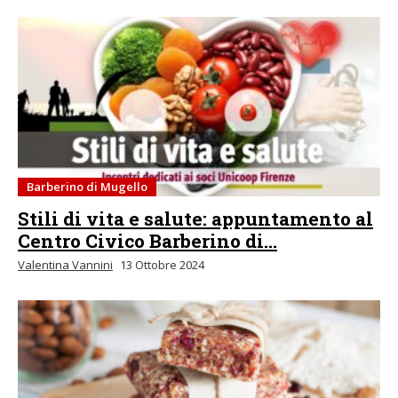
Barberino di Mugello
Stili di vita e salute: appuntamento al
Centro Civico Barberino di...
Valentina Vannini
13 Ottobre 2024