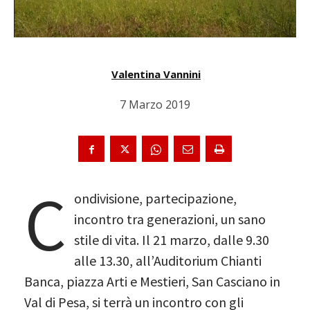
Valentina Vannini
7 Marzo 2019
C
ondivisione, partecipazione,
incontro tra generazioni, un sano
stile di vita. Il 21 marzo, dalle 9.30
alle 13.30, all’Auditorium Chianti
Banca, piazza Arti e Mestieri, San Casciano in
Val di Pesa, si terrà un incontro con gli