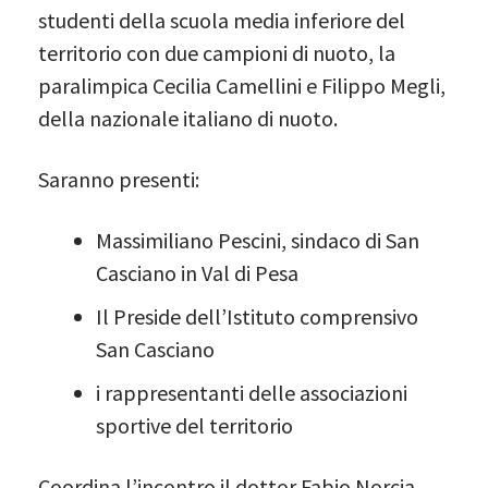
studenti della scuola media inferiore del
territorio con due campioni di nuoto, la
paralimpica Cecilia Camellini e Filippo Megli,
della nazionale italiano di nuoto.
Saranno presenti:
Massimiliano Pescini, sindaco di San
Casciano in Val di Pesa
Il Preside dell’Istituto comprensivo
San Casciano
i rappresentanti delle associazioni
sportive del territorio
Coordina l’incontro il dottor Fabio Norcia,