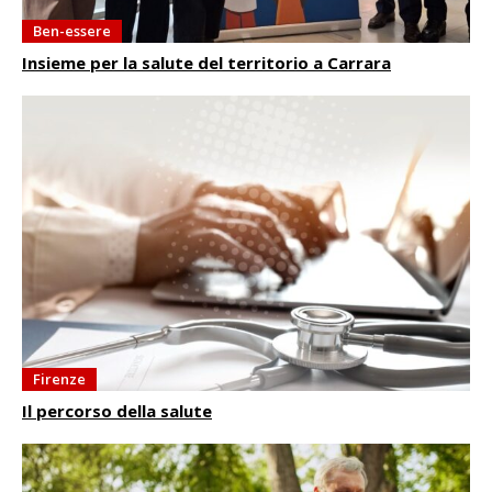
Ben-essere
Insieme per la salute del territorio a Carrara
Firenze
Il percorso della salute