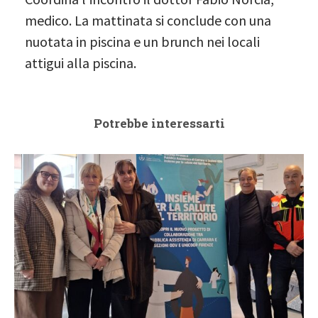
medico. La mattinata si conclude con una
nuotata in piscina e un brunch nei locali
attigui alla piscina.
Potrebbe interessarti