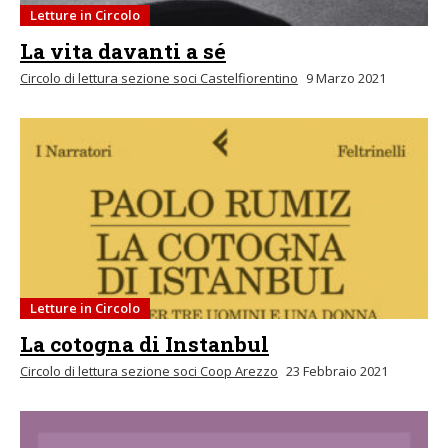
Letture in Circolo
La vita davanti a sé
Circolo di lettura sezione soci Castelfiorentino
9 Marzo 2021
Letture in Circolo
La cotogna di Instanbul
Circolo di lettura sezione soci Coop Arezzo
23 Febbraio 2021