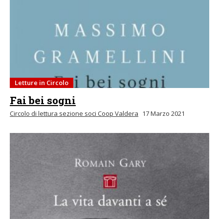
Letture in Circolo
Fai bei sogni
Circolo di lettura sezione soci Coop Valdera
17 Marzo 2021