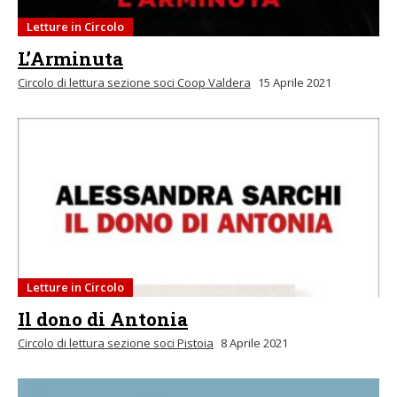
Letture in Circolo
L’Arminuta
Circolo di lettura sezione soci Coop Valdera
15 Aprile 2021
Letture in Circolo
Il dono di Antonia
Circolo di lettura sezione soci Pistoia
8 Aprile 2021