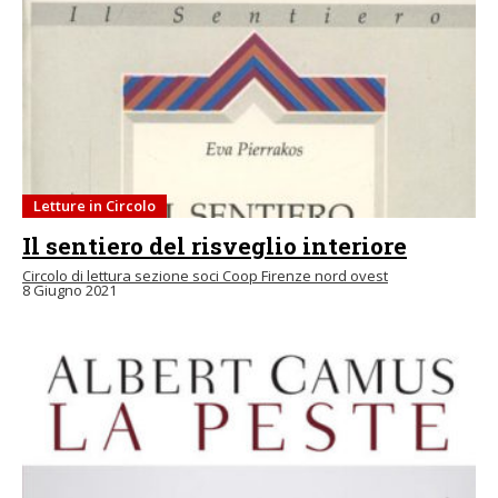
Letture in Circolo
Il sentiero del risveglio interiore
Circolo di lettura sezione soci Coop Firenze nord ovest
8 Giugno 2021