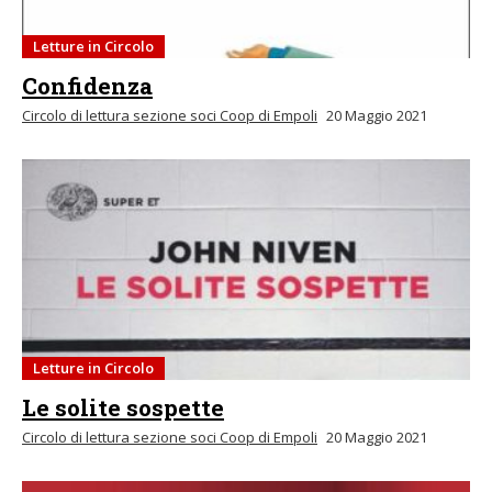
Letture in Circolo
Confidenza
Circolo di lettura sezione soci Coop di Empoli
20 Maggio 2021
Letture in Circolo
Le solite sospette
Circolo di lettura sezione soci Coop di Empoli
20 Maggio 2021