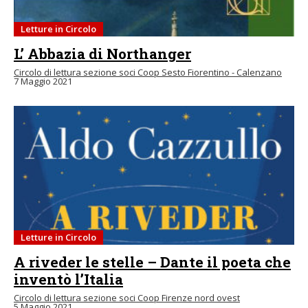
Letture in Circolo
L’ Abbazia di Northanger
Circolo di lettura sezione soci Coop Sesto Fiorentino - Calenzano
7 Maggio 2021
Letture in Circolo
A riveder le stelle – Dante il poeta che
inventò l’Italia
Circolo di lettura sezione soci Coop Firenze nord ovest
5 Maggio 2021