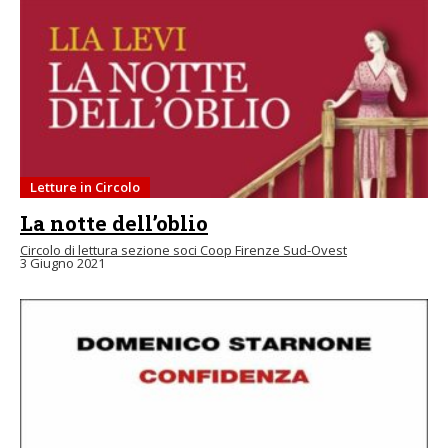
Letture in Circolo
La notte dell’oblio
Circolo di lettura sezione soci Coop Firenze Sud-Ovest
3 Giugno 2021