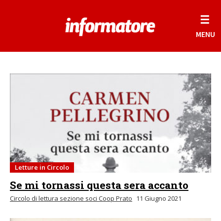
☰
MENU
Letture in Circolo
Se mi tornassi questa sera accanto
Circolo di lettura sezione soci Coop Prato
11 Giugno 2021