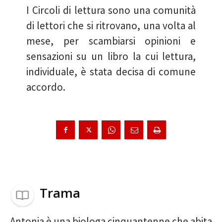
I Circoli di lettura sono una comunità
di lettori che si ritrovano, una volta al
mese, per scambiarsi opinioni e
sensazioni su un libro la cui lettura,
individuale, è stata decisa di comune
accordo.
Trama
Antonia è una biologa cinquantenne che abita