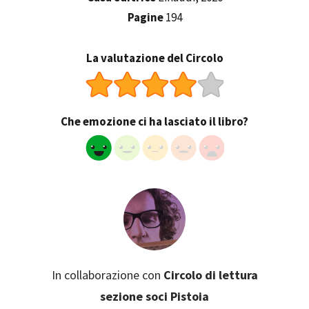
Pagine
194
La valutazione del Circolo
Che emozione ci ha lasciato il libro?
In collaborazione con
Circolo di lettura
sezione soci Pistoia