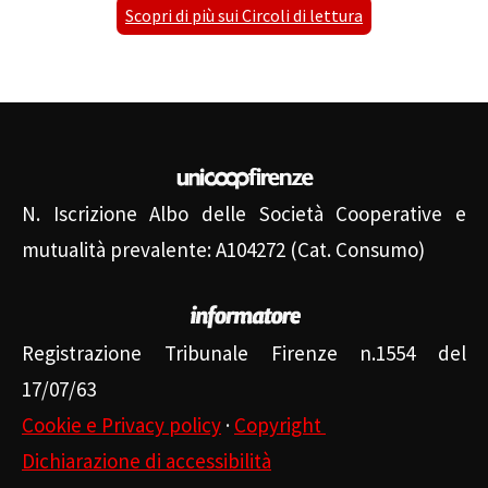
Scopri di più sui Circoli di lettura
N. Iscrizione Albo delle Società Cooperative e
mutualità prevalente: A104272 (Cat. Consumo)
Registrazione Tribunale Firenze n.1554 del
17/07/63
Cookie e Privacy policy
·
Copyright
Dichiarazione di accessibilità