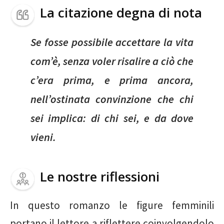
La citazione degna di nota
Se fosse possibile accettare la vita
com’è, senza voler risalire a ciò che
c’era prima, e prima ancora,
nell’ostinata convinzione che chi
sei implica: di chi sei, e da dove
vieni.
Le nostre riflessioni
In questo romanzo le figure femminili
portano il lettore a riflettere coinvolgendolo