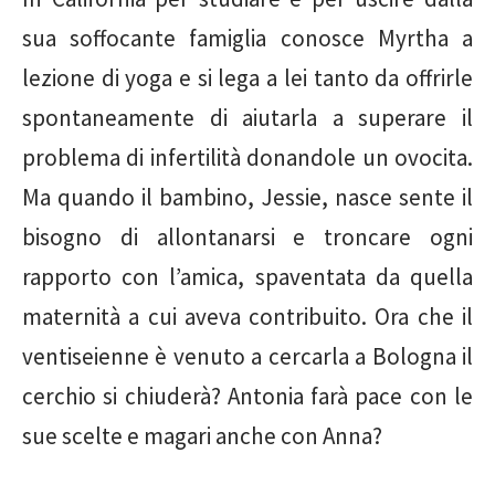
sua soffocante famiglia conosce Myrtha a
lezione di yoga e si lega a lei tanto da offrirle
spontaneamente di aiutarla a superare il
problema di infertilità donandole un ovocita.
Ma quando il bambino, Jessie, nasce sente il
bisogno di allontanarsi e troncare ogni
rapporto con l’amica, spaventata da quella
maternità a cui aveva contribuito. Ora che il
ventiseienne è venuto a cercarla a Bologna il
cerchio si chiuderà? Antonia farà pace con le
sue scelte e magari anche con Anna?