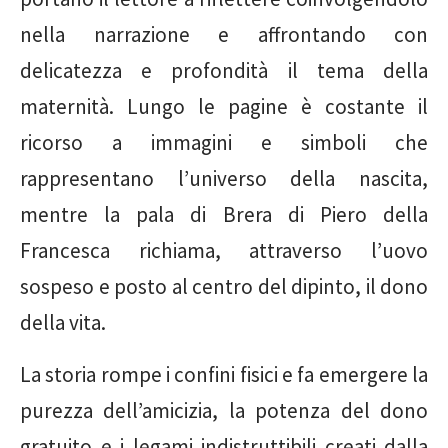
nella narrazione e affrontando con
delicatezza e profondità il tema della
maternità. Lungo le pagine è costante il
ricorso a immagini e simboli che
rappresentano l’universo della nascita,
mentre la pala di Brera di Piero della
Francesca richiama, attraverso l’uovo
sospeso e posto al centro del dipinto, il dono
della vita.
La storia rompe i confini fisici e fa emergere la
purezza dell’amicizia, la potenza del dono
gratuito e i legami indistruttibili creati dalla