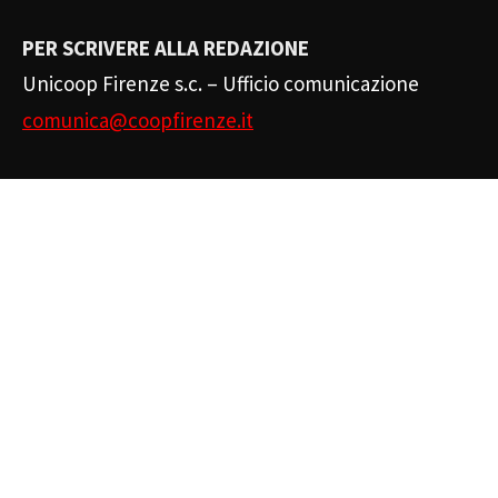
PER SCRIVERE ALLA REDAZIONE
Unicoop Firenze s.c. – Ufficio comunicazione
comunica@coopfirenze.it