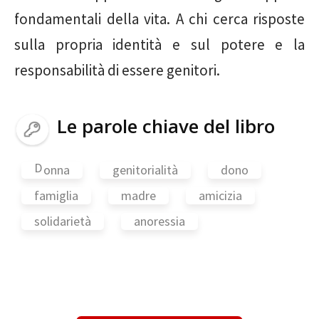
fondamentali della vita. A chi cerca risposte
sulla propria identità e sul potere e la
responsabilità di essere genitori.
Le parole chiave del libro
D
onna
genitorialità
dono
famiglia
madre
amicizia
solidarietà
anoressia