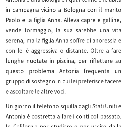
in campagna vicino a Bologna con il marito
Paolo e la figlia Anna. Alleva capre e galline,
vende formaggio, la sua sarebbe una vita
serena, ma la figlia Anna soffre di anoressia e
con lei è aggressiva o distante. Oltre a fare
lunghe nuotate in piscina, per riflettere su
questo problema Antonia frequenta un
gruppo di sostegno in cui lei preferisce tacere
e ascoltare le altre voci.
Un giorno il telefono squilla dagli Stati Uniti e
Antonia è costretta a fare i conti col passato.
In California per studiare e per uscire dalla