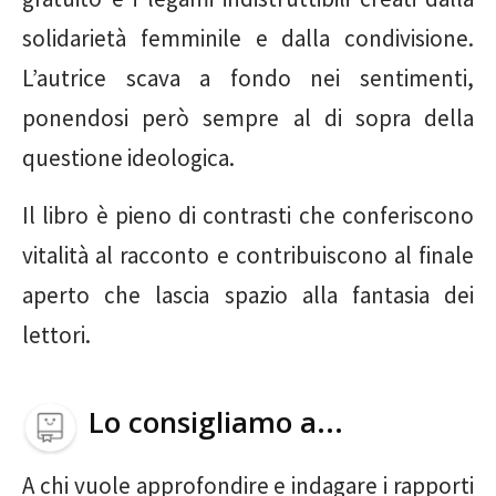
solidarietà femminile e dalla condivisione.
L’autrice scava a fondo nei sentimenti,
ponendosi però sempre al di sopra della
questione ideologica.
Il libro è pieno di contrasti che conferiscono
vitalità al racconto e contribuiscono al finale
aperto che lascia spazio alla fantasia dei
lettori.
Lo consigliamo a...
A chi vuole approfondire e indagare i rapporti