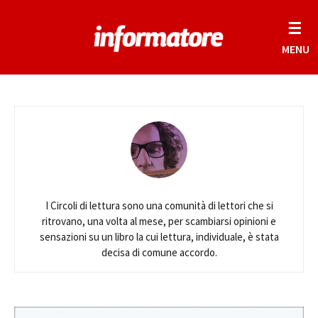
☰
MENU
I Circoli di lettura sono una comunità di lettori che si
ritrovano, una volta al mese, per scambiarsi opinioni e
sensazioni su un libro la cui lettura, individuale, è stata
decisa di comune accordo.