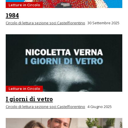
Letture in Circolo
1984
Circolo di lettura sezione soci Castelfiorentino
30 Settembre 2025
Letture in Circolo
I giorni di vetro
Circolo di lettura sezione soci Castelfiorentino
4 Giugno 2025