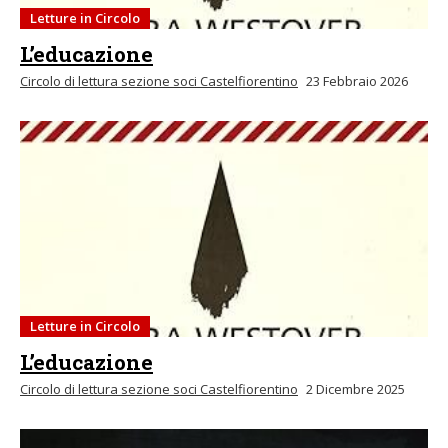
Letture in Circolo
L’educazione
Circolo di lettura sezione soci Castelfiorentino
23 Febbraio 2026
Letture in Circolo
L’educazione
Circolo di lettura sezione soci Castelfiorentino
2 Dicembre 2025