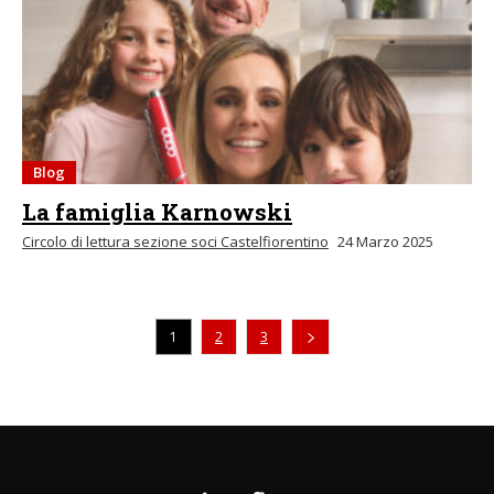
Blog
La famiglia Karnowski
Circolo di lettura sezione soci Castelfiorentino
24 Marzo 2025
1
2
3