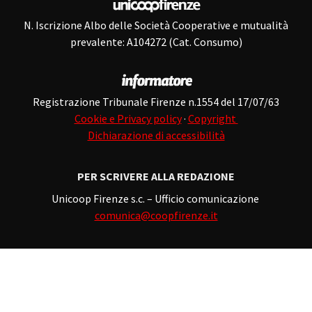
N. Iscrizione Albo delle Società Cooperative e mutualità
prevalente: A104272 (Cat. Consumo)
Registrazione Tribunale Firenze n.1554 del 17/07/63
Cookie e Privacy policy
·
Copyright
Dichiarazione di accessibilità
PER SCRIVERE ALLA REDAZIONE
Unicoop Firenze s.c. – Ufficio comunicazione
comunica@coopfirenze.it