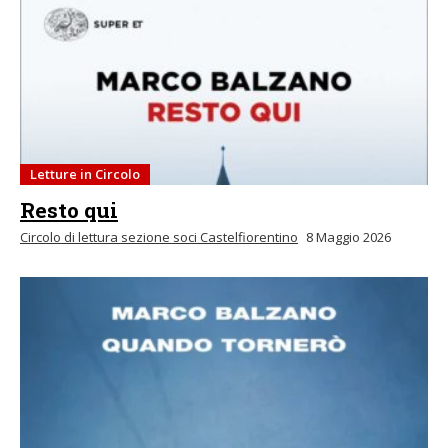
Letture in Circolo
Resto qui
Circolo di lettura sezione soci Castelfiorentino
8 Maggio 2026