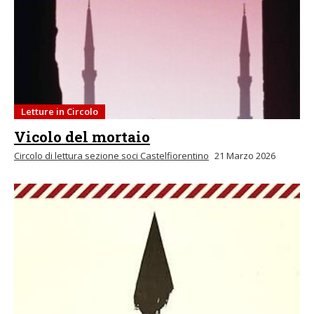
Letture in Circolo
Vicolo del mortaio
Circolo di lettura sezione soci Castelfiorentino
21 Marzo 2026