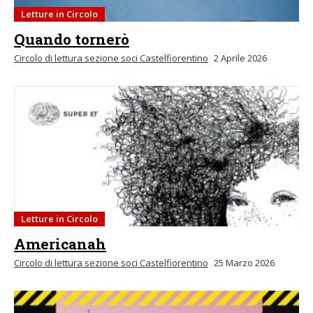
Letture in Circolo
Quando tornerò
Circolo di lettura sezione soci Castelfiorentino
2 Aprile 2026
Letture in Circolo
Americanah
Circolo di lettura sezione soci Castelfiorentino
25 Marzo 2026